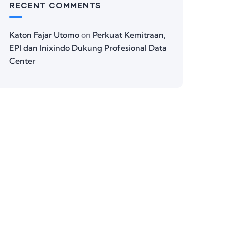
RECENT COMMENTS
Katon Fajar Utomo
on
Perkuat Kemitraan,
EPI dan Inixindo Dukung Profesional Data
Center