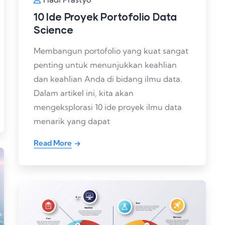
10 Ide Proyek Portofolio Data
Science
Membangun portofolio yang kuat sangat
penting untuk menunjukkan keahlian
dan keahlian Anda di bidang ilmu data.
Dalam artikel ini, kita akan
mengeksplorasi 10 ide proyek ilmu data
menarik yang dapat
Read More