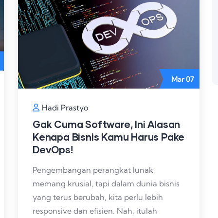
Mar
07
Hadi Prastyo
Gak Cuma Software, Ini Alasan
Kenapa Bisnis Kamu Harus Pake
DevOps!
Pengembangan perangkat lunak
memang krusial, tapi dalam dunia bisnis
yang terus berubah, kita perlu lebih
responsive dan efisien. Nah, itulah