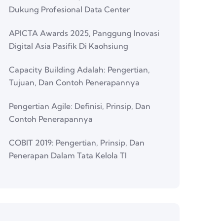
Dukung Profesional Data Center
APICTA Awards 2025, Panggung Inovasi
Digital Asia Pasifik Di Kaohsiung
Capacity Building Adalah: Pengertian,
Tujuan, Dan Contoh Penerapannya
Pengertian Agile: Definisi, Prinsip, Dan
Contoh Penerapannya
COBIT 2019: Pengertian, Prinsip, Dan
Penerapan Dalam Tata Kelola TI