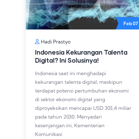
Feb
07
Hadi Prastyo
Indonesia Kekurangan Talenta
Digital? Ini Solusinya!
Indonesia saat ini menghadapi
kekurangan talenta digital, meskipun
terdapat potensi pertumbuhan ekonomi
di sektor ekonomi digital yang
diproyeksikan mencapai USD 303,4 miliar
pada tahun 2030. Menyadari
kesenjangan ini, Kementerian
Komunikasi