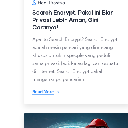
Hadi Prastyo
Search Encrypt, Pakai ini Biar
Privasi Lebih Aman, Gini
Caranya!
Apa itu Search Encrypt? Search Encrypt
adalah mesin pencari yang dirancang
khusus untuk Inxpeople yang peduli
sama privasi. Jadi, kalau lagi cari sesuatu
di internet, Search Encrypt bakal
mengenkripsi pencarian
Read More