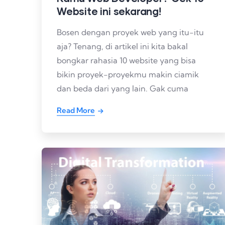
Website ini sekarang!
Bosen dengan proyek web yang itu-itu
aja? Tenang, di artikel ini kita bakal
bongkar rahasia 10 website yang bisa
bikin proyek-proyekmu makin ciamik
dan beda dari yang lain. Gak cuma
Read More