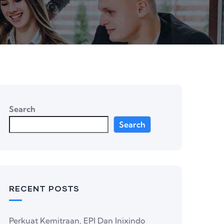
Search
Search
RECENT POSTS
Perkuat Kemitraan, EPI Dan Inixindo