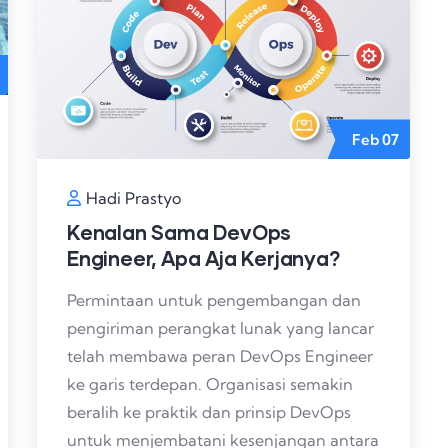
Feb
07
Hadi Prastyo
Kenalan Sama DevOps
Engineer, Apa Aja Kerjanya?
Permintaan untuk pengembangan dan
pengiriman perangkat lunak yang lancar
telah membawa peran DevOps Engineer
ke garis terdepan. Organisasi semakin
beralih ke praktik dan prinsip DevOps
untuk menjembatani kesenjangan antara