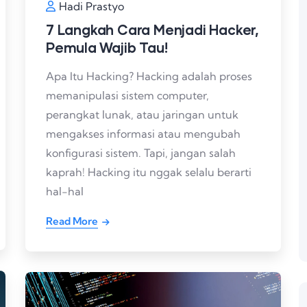
Hadi Prastyo
7 Langkah Cara Menjadi Hacker,
Pemula Wajib Tau!
Apa Itu Hacking? Hacking adalah proses
memanipulasi sistem computer,
perangkat lunak, atau jaringan untuk
mengakses informasi atau mengubah
konfigurasi sistem. Tapi, jangan salah
kaprah! Hacking itu nggak selalu berarti
hal-hal
Read More