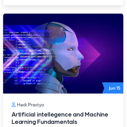
Jun
15
Hadi Prastyo
Artificial intellegence and Machine
Learning Fundamentals