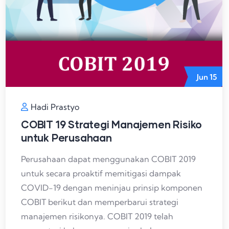
Jun
15
Hadi Prastyo
COBIT 19 Strategi Manajemen Risiko
untuk Perusahaan
Perusahaan dapat menggunakan COBIT 2019
untuk secara proaktif memitigasi dampak
COVID-19 dengan meninjau prinsip komponen
COBIT berikut dan memperbarui strategi
manajemen risikonya. COBIT 2019 telah