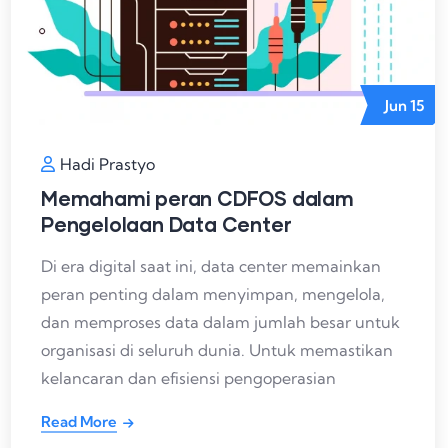
Jun
15
Hadi Prastyo
Memahami peran CDFOS dalam
Pengelolaan Data Center
Di era digital saat ini, data center memainkan
peran penting dalam menyimpan, mengelola,
dan memproses data dalam jumlah besar untuk
organisasi di seluruh dunia. Untuk memastikan
kelancaran dan efisiensi pengoperasian
Read More