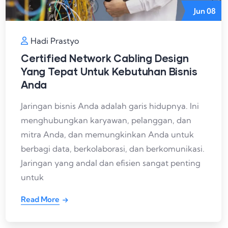
Jun
08
Hadi Prastyo
Certified Network Cabling Design
Yang Tepat Untuk Kebutuhan Bisnis
Anda
Jaringan bisnis Anda adalah garis hidupnya. Ini
menghubungkan karyawan, pelanggan, dan
mitra Anda, dan memungkinkan Anda untuk
berbagi data, berkolaborasi, dan berkomunikasi.
Jaringan yang andal dan efisien sangat penting
untuk
Read More