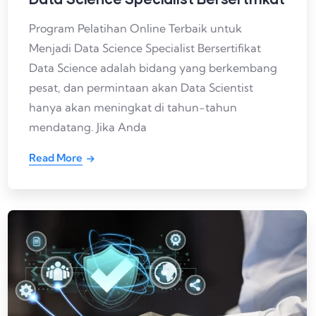
Program Pelatihan Online Terbaik untuk
Menjadi Data Science Specialist Bersertifikat
Data Science adalah bidang yang berkembang
pesat, dan permintaan akan Data Scientist
hanya akan meningkat di tahun-tahun
mendatang. Jika Anda
Read More