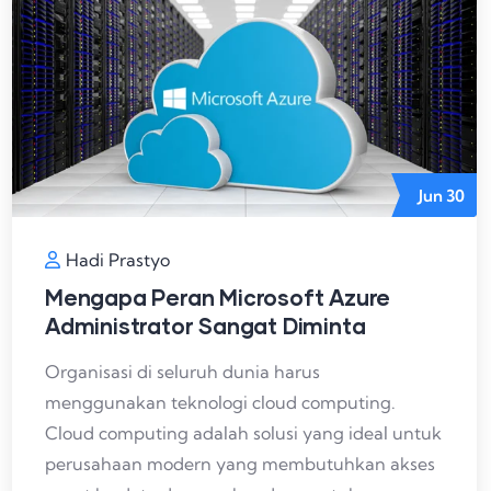
Jun
30
Hadi Prastyo
Mengapa Peran Microsoft Azure
Administrator Sangat Diminta
Organisasi di seluruh dunia harus
menggunakan teknologi cloud computing.
Cloud computing adalah solusi yang ideal untuk
perusahaan modern yang membutuhkan akses