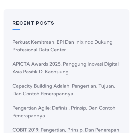
RECENT POSTS
Perkuat Kemitraan, EPI Dan Inixindo Dukung
Profesional Data Center
APICTA Awards 2025, Panggung Inovasi Digital
Asia Pasifik Di Kaohsiung
Capacity Building Adalah: Pengertian, Tujuan,
Dan Contoh Penerapannya
Pengertian Agile: Definisi, Prinsip, Dan Contoh
Penerapannya
COBIT 2019: Pengertian, Prinsip, Dan Penerapan