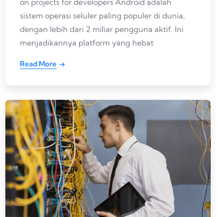
on projects for developers Android adalah
sistem operasi seluler paling populer di dunia,
dengan lebih dari 2 miliar pengguna aktif. Ini
menjadikannya platform yang hebat
Read More