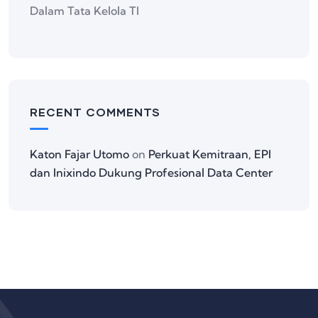
Dalam Tata Kelola TI
RECENT COMMENTS
Katon Fajar Utomo
on
Perkuat Kemitraan, EPI
dan Inixindo Dukung Profesional Data Center