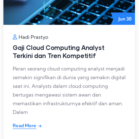
Jun
30
Hadi Prastyo
Gaji Cloud Computing Analyst
Terkini dan Tren Kompetitif
Peran seorang cloud computing analyst menjadi
semakin signifikan di dunia yang semakin digital
saat ini. Analysts dalam cloud computing
bertugas mengawasi sistem awan dan
memastikan infrastrukturnya efektif dan aman.
Dalam
Read More