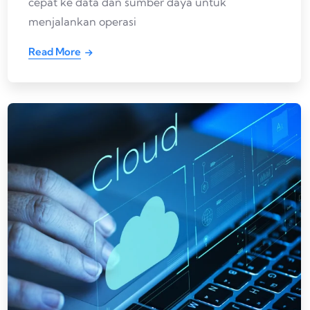
cepat ke data dan sumber daya untuk
menjalankan operasi
Read More