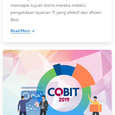
mencapai tujuan bisnis mereka melalui
pengelolaan layanan TI yang efektif dan efisien.
Best
Read More