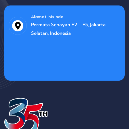
Alamat Inixindo
Permata Senayan E2 – E5, Jakarta
Selatan, Indonesia