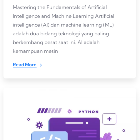
Mastering the Fundamentals of Artificial
Intelligence and Machine Learning Artificial
intelligence (AI) dan machine learning (ML)
adalah dua bidang teknologi yang paling
berkembang pesat saat ini. AI adalah
kemampuan mesin
Read More