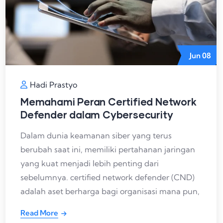
Jun
08
Hadi Prastyo
Memahami Peran Certified Network
Defender dalam Cybersecurity
Dalam dunia keamanan siber yang terus
berubah saat ini, memiliki pertahanan jaringan
yang kuat menjadi lebih penting dari
sebelumnya. certified network defender (CND)
adalah aset berharga bagi organisasi mana pun,
Read More