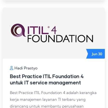
Jun
30
Hadi Prastyo
Best Practice ITIL Foundation 4
untuk IT service management
Best Practice ITIL Foundation 4 adalah kerangka
kerja manajemen layanan TI terbaru yang
dirancang untuk membantu perusahaan