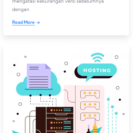
mengatasi kekurangan versi sebelumnya
dengan
Read More