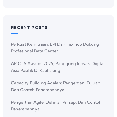
RECENT POSTS
Perkuat Kemitraan, EPI Dan Inixindo Dukung
Profesional Data Center
APICTA Awards 2025, Panggung Inovasi Digital
Asia Pasifik Di Kaohsiung
Capacity Building Adalah: Pengertian, Tujuan,
Dan Contoh Penerapannya
Pengertian Agile: Definisi, Prinsip, Dan Contoh
Penerapannya