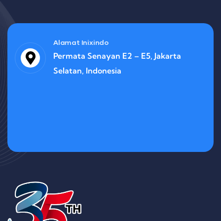
Alamat Inixindo
Permata Senayan E2 – E5, Jakarta
Selatan, Indonesia