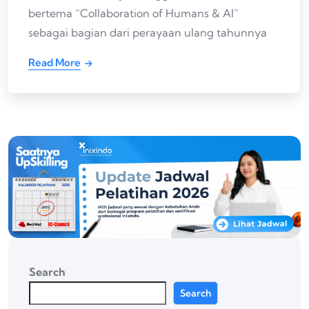
bertema “Collaboration of Humans & AI”
sebagai bagian dari perayaan ulang tahunnya
Read More
Search
Search