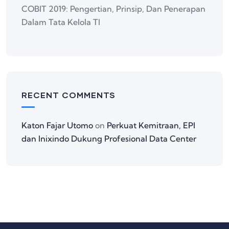
COBIT 2019: Pengertian, Prinsip, Dan Penerapan
Dalam Tata Kelola TI
RECENT COMMENTS
Katon Fajar Utomo
on
Perkuat Kemitraan, EPI
dan Inixindo Dukung Profesional Data Center