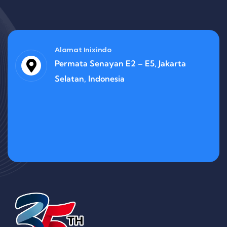
Alamat Inixindo
Permata Senayan E2 – E5, Jakarta
Selatan, Indonesia