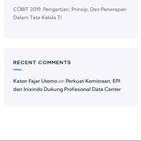
COBIT 2019: Pengertian, Prinsip, Dan Penerapan
Dalam Tata Kelola TI
RECENT COMMENTS
Katon Fajar Utomo
on
Perkuat Kemitraan, EPI
dan Inixindo Dukung Profesional Data Center