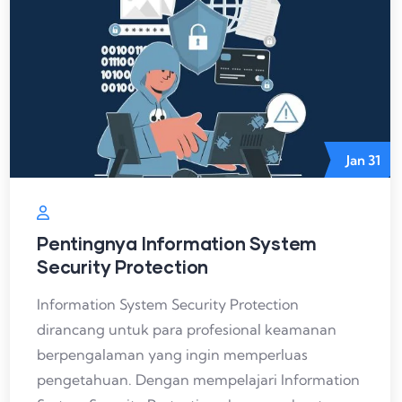
Jan
31
Pentingnya Information System
Security Protection
Information System Security Protection
dirancang untuk para profesional keamanan
berpengalaman yang ingin memperluas
pengetahuan. Dengan mempelajari Information