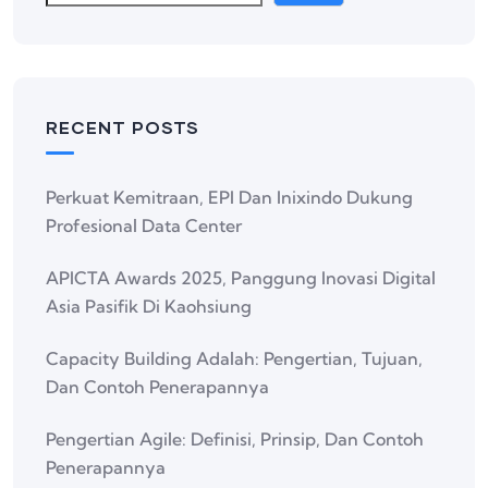
RECENT POSTS
Perkuat Kemitraan, EPI Dan Inixindo Dukung
Profesional Data Center
APICTA Awards 2025, Panggung Inovasi Digital
Asia Pasifik Di Kaohsiung
Capacity Building Adalah: Pengertian, Tujuan,
Dan Contoh Penerapannya
Pengertian Agile: Definisi, Prinsip, Dan Contoh
Penerapannya