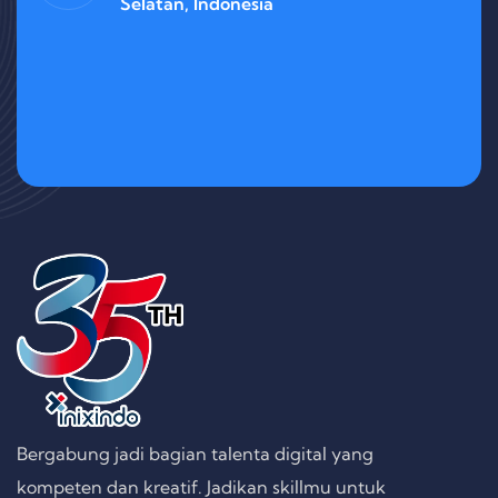
Selatan, Indonesia
Bergabung jadi bagian talenta digital yang
kompeten dan kreatif. Jadikan skillmu untuk