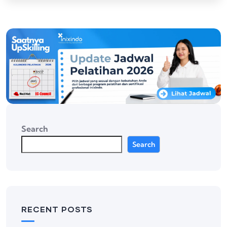
Search
Search
RECENT POSTS