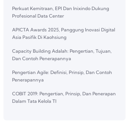
Perkuat Kemitraan, EPI Dan Inixindo Dukung
Profesional Data Center
APICTA Awards 2025, Panggung Inovasi Digital
Asia Pasifik Di Kaohsiung
Capacity Building Adalah: Pengertian, Tujuan,
Dan Contoh Penerapannya
Pengertian Agile: Definisi, Prinsip, Dan Contoh
Penerapannya
COBIT 2019: Pengertian, Prinsip, Dan Penerapan
Dalam Tata Kelola TI