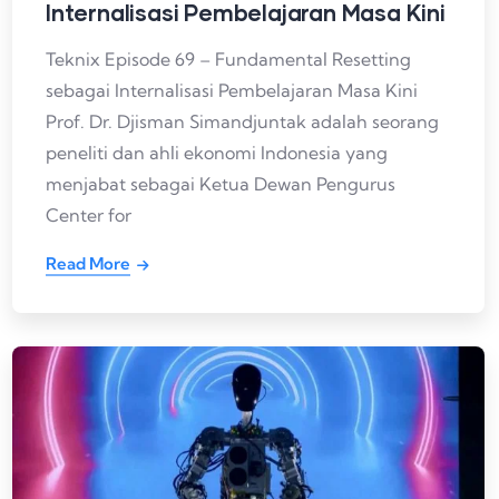
Internalisasi Pembelajaran Masa Kini
Teknix Episode 69 – Fundamental Resetting
sebagai Internalisasi Pembelajaran Masa Kini
Prof. Dr. Djisman Simandjuntak adalah seorang
peneliti dan ahli ekonomi Indonesia yang
menjabat sebagai Ketua Dewan Pengurus
Center for
Read More