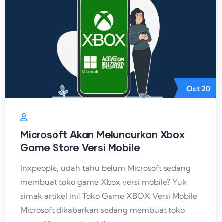
Oct
20
Microsoft Akan Meluncurkan Xbox
Game Store Versi Mobile
Inxpeople, udah tahu belum Microsoft sedang
membuat toko game Xbox versi mobile? Yuk
simak artikel ini! Toko Game XBOX Versi Mobile
Microsoft dikabarkan sedang membuat toko