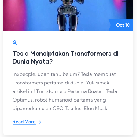
Oct
10
Tesla Menciptakan Transformers di
Dunia Nyata?
Inxpeople, udah tahu belum? Tesla membuat
Transformers pertama di dunia. Yuk simak
artikel ini! Transformers Pertama Buatan Tesla
Optimus, robot humanoid pertama yang
dipamerkan oleh CEO Tsla Inc. Elon Musk
Read More