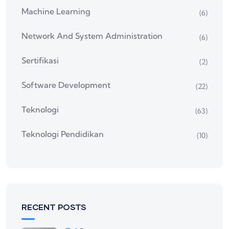
Machine Learning
(6)
Network And System Administration
(6)
Sertifikasi
(2)
Software Development
(22)
Teknologi
(63)
Teknologi Pendidikan
(10)
RECENT POSTS