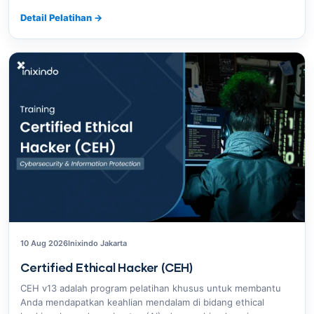
Detail Pelatihan
→
10 Aug 2026
Inixindo Jakarta
Certified Ethical Hacker (CEH)
CEH v13 adalah program pelatihan khusus untuk membantu
Anda mendapatkan keahlian mendalam di bidang ethical