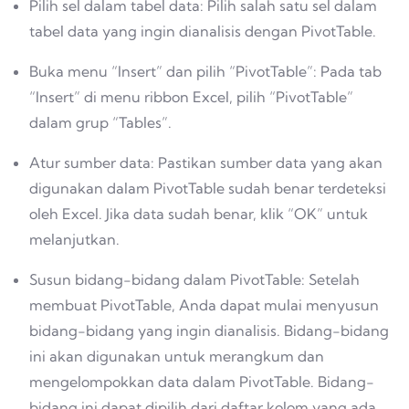
Pilih sel dalam tabel data: Pilih salah satu sel dalam
tabel data yang ingin dianalisis dengan PivotTable.
Buka menu “Insert” dan pilih “PivotTable”: Pada tab
“Insert” di menu ribbon Excel, pilih “PivotTable”
dalam grup “Tables”.
Atur sumber data: Pastikan sumber data yang akan
digunakan dalam PivotTable sudah benar terdeteksi
oleh Excel. Jika data sudah benar, klik “OK” untuk
melanjutkan.
Susun bidang-bidang dalam PivotTable: Setelah
membuat PivotTable, Anda dapat mulai menyusun
bidang-bidang yang ingin dianalisis. Bidang-bidang
ini akan digunakan untuk merangkum dan
mengelompokkan data dalam PivotTable. Bidang-
bidang ini dapat dipilih dari daftar kolom yang ada