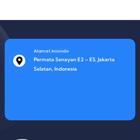
Alamat Inixindo
Permata Senayan E2 – E5, Jakarta
Selatan, Indonesia