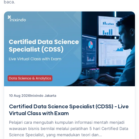
baca.
10 Aug 2026
Inixindo Jakarta
Certified Data Science Specialist (CDSS) - Live
Virtual Class with Exam
Pelajari cara mengubah kumpulan informasi mentah menjadi
wawasan bisnis bernilai melalui pelatihan 5 hari Certified Data
Science Specialist, yang memadukan teori dan…