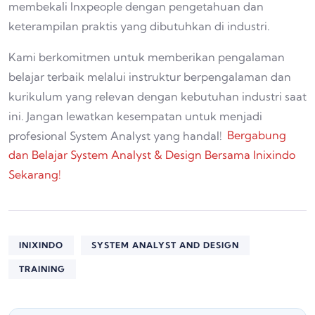
membekali Inxpeople dengan pengetahuan dan
keterampilan praktis yang dibutuhkan di industri.
Kami berkomitmen untuk memberikan pengalaman
belajar terbaik melalui instruktur berpengalaman dan
kurikulum yang relevan dengan kebutuhan industri saat
ini. Jangan lewatkan kesempatan untuk menjadi
profesional System Analyst yang handal!
Bergabung
dan Belajar System Analyst & Design Bersama Inixindo
Sekarang!
INIXINDO
SYSTEM ANALYST AND DESIGN
TRAINING