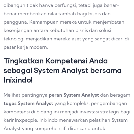
dibangun tidak hanya berfungsi, tetapi juga benar-
benar memberikan nilai tambah bagi bisnis dan
pengguna. Kemampuan mereka untuk menjembatani
kesenjangan antara kebutuhan bisnis dan solusi
teknologi menjadikan mereka aset yang sangat dicari di
pasar kerja modern.
Tingkatkan Kompetensi Anda
sebagai System Analyst bersama
Inixindo!
Melihat pentingnya
peran System Analyst
dan beragam
tugas System Analyst
yang kompleks, pengembangan
kompetensi di bidang ini menjadi investasi strategis bagi
karir Inxpeople. Inixindo menawarkan pelatihan System
Analyst yang komprehensif, dirancang untuk