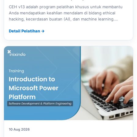
CEH v13 adalah program pelatihan khusus untuk membantu
Anda mendapatkan keahlian mendalam di bidang ethical
hacking, kecerdasan buatan (AI), dan machine learning.…
Detail Pelatihan
→
10 Aug 2026