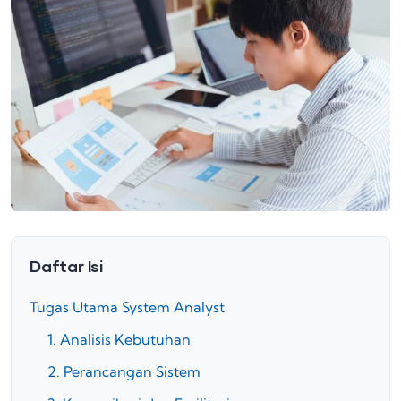
Daftar Isi
Tugas Utama System Analyst
1. Analisis Kebutuhan
2. Perancangan Sistem