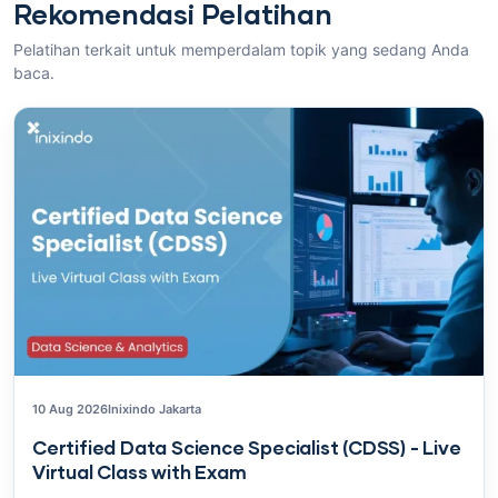
Rekomendasi Pelatihan
Pelatihan terkait untuk memperdalam topik yang sedang Anda
baca.
10 Aug 2026
Inixindo Jakarta
Certified Data Science Specialist (CDSS) - Live
Virtual Class with Exam