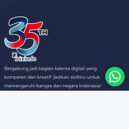
Bergabung jadi bagian talenta digital yang
kompeten dan kreatif. Jadikan skillmu untuk
memengaruhi bangsa dan negara Indonesia!
Follow on