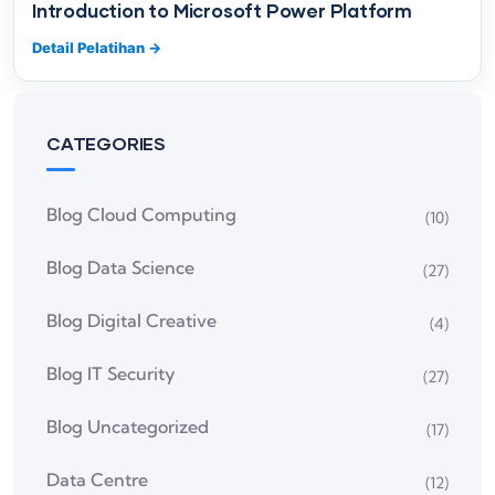
Introduction to Microsoft Power Platform
Detail Pelatihan
→
CATEGORIES
Blog Cloud Computing
(10)
Blog Data Science
(27)
Blog Digital Creative
(4)
Blog IT Security
(27)
Blog Uncategorized
(17)
Data Centre
(12)