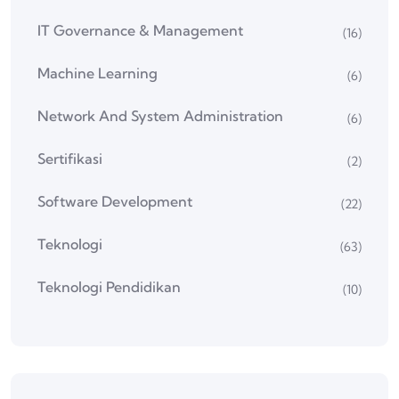
IT Governance & Management
(16)
Machine Learning
(6)
Network And System Administration
(6)
Sertifikasi
(2)
Software Development
(22)
Teknologi
(63)
Teknologi Pendidikan
(10)