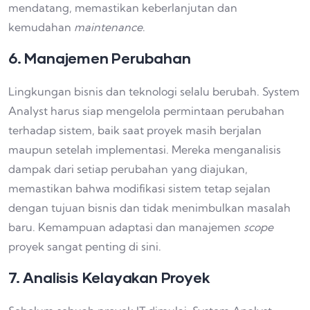
mendatang, memastikan keberlanjutan dan
kemudahan
maintenance
.
6. Manajemen Perubahan
Lingkungan bisnis dan teknologi selalu berubah. System
Analyst harus siap mengelola permintaan perubahan
terhadap sistem, baik saat proyek masih berjalan
maupun setelah implementasi. Mereka menganalisis
dampak dari setiap perubahan yang diajukan,
memastikan bahwa modifikasi sistem tetap sejalan
dengan tujuan bisnis dan tidak menimbulkan masalah
baru. Kemampuan adaptasi dan manajemen
scope
proyek sangat penting di sini.
7. Analisis Kelayakan Proyek