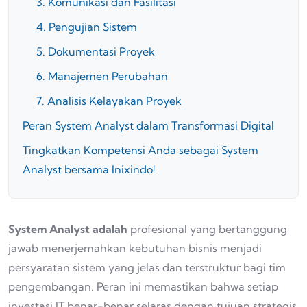
3. Komunikasi dan Fasilitasi
4. Pengujian Sistem
5. Dokumentasi Proyek
6. Manajemen Perubahan
7. Analisis Kelayakan Proyek
Peran System Analyst dalam Transformasi Digital
Tingkatkan Kompetensi Anda sebagai System
Analyst bersama Inixindo!
System Analyst adalah
profesional yang bertanggung
jawab menerjemahkan kebutuhan bisnis menjadi
persyaratan sistem yang jelas dan terstruktur bagi tim
pengembangan. Peran ini memastikan bahwa setiap
investasi IT benar-benar selaras dengan tujuan strategis