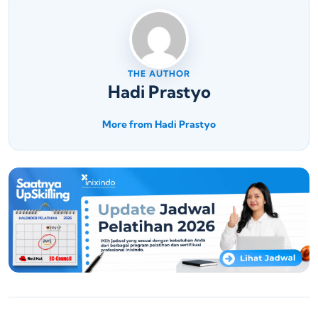
THE AUTHOR
Hadi Prastyo
More from Hadi Prastyo