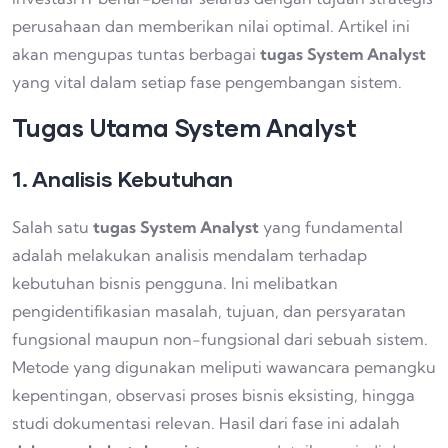
perusahaan dan memberikan nilai optimal. Artikel ini
akan mengupas tuntas berbagai
tugas System Analyst
yang vital dalam setiap fase pengembangan sistem.
Tugas Utama System Analyst
1. Analisis Kebutuhan
Salah satu
tugas System Analyst
yang fundamental
adalah melakukan analisis mendalam terhadap
kebutuhan bisnis pengguna. Ini melibatkan
pengidentifikasian masalah, tujuan, dan persyaratan
fungsional maupun non-fungsional dari sebuah sistem.
Metode yang digunakan meliputi wawancara pemangku
kepentingan, observasi proses bisnis eksisting, hingga
studi dokumentasi relevan. Hasil dari fase ini adalah