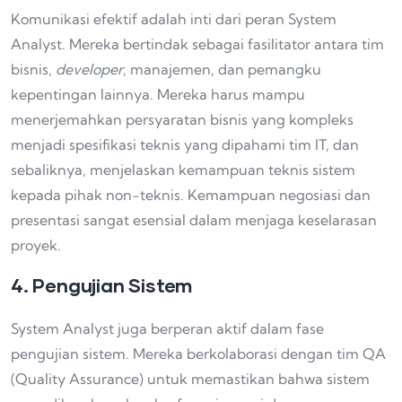
Komunikasi efektif adalah inti dari peran System
Analyst. Mereka bertindak sebagai fasilitator antara tim
bisnis,
developer
, manajemen, dan pemangku
kepentingan lainnya. Mereka harus mampu
menerjemahkan persyaratan bisnis yang kompleks
menjadi spesifikasi teknis yang dipahami tim IT, dan
sebaliknya, menjelaskan kemampuan teknis sistem
kepada pihak non-teknis. Kemampuan negosiasi dan
presentasi sangat esensial dalam menjaga keselarasan
proyek.
4. Pengujian Sistem
System Analyst juga berperan aktif dalam fase
pengujian sistem. Mereka berkolaborasi dengan tim QA
(Quality Assurance) untuk memastikan bahwa sistem