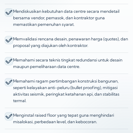
Mendiskusikan kebutuhan data centre secara mendetail
bersama vendor, pemasok, dan kontraktor guna
memastikan pemenuhan syarat.
Memvalidasi rencana desain, penawaran harga (quotes), dan
proposal yang diajukan oleh kontraktor.
Memahami secara teknis tingkat redundansi untuk desain
maupun pemeliharaan data centre.
Memahami ragam pertimbangan konstruksi bangunan,
seperti kelayakan anti-peluru (bullet proofing), mitigasi
aktivitas seismik, peringkat ketahanan api, dan stabilitas
termal.
Menginstal raised floor yang tepat guna menghindari
misalokasi, perbedaan level, dan kebocoran.