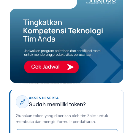
AKSES PESERTA
Sudah memiliki token?
Gunakan token yang diberikan oleh tim Sales untuk
membuka dan mengisi formulir pendaftaran.