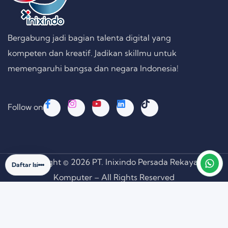
Bergabung jadi bagian talenta digital yang
kompeten dan kreatif. Jadikan skillmu untuk
memengaruhi bangsa dan negara Indonesia!
Follow on
Copyright © 2026 PT. Inixindo Persada Rekayasa
Daftar Isi
Komputer – All Rights Reserved