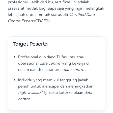
profesional
. Lebih dari itu, sertifikasi ini adalah
prasyarat mutlak bagi siapa saja yang ingin melangkah
lebih jauh untuk meraih status elit
Certified Data
Centre Expert
(CDCE®)
.
Target Peserta
Profesional di bidang TI, fasilitas, atau
operasional
data centre
yang bekerja di
dalam dan di sekitar area
data centre
.
Individu yang memikul tanggung jawab
penuh untuk mencapai dan meningkatkan
high-availability
serta keterkelolaan
data
centre
.