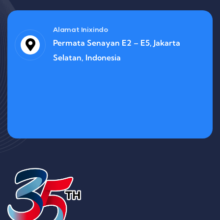
Alamat Inixindo
Permata Senayan E2 – E5, Jakarta
Selatan, Indonesia