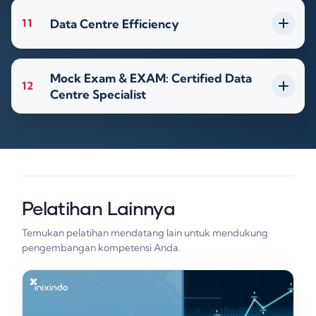
Data Centre Efficiency
11
Mock Exam & EXAM: Certified Data
12
Centre Specialist
Pelatihan Lainnya
Temukan pelatihan mendatang lain untuk mendukung
pengembangan kompetensi Anda.