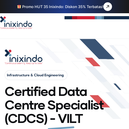
Promo HUT 35 Inixindo: Diskon 35% Terbatas!
Infrastructure & Cloud Engineering
Certified Data
Centre Specialist
(CDCS) - VILT