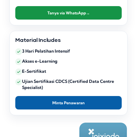
Tanya via WhatsApp
→
Material Includes
3 Hari Pelatihan Intensif
Akses e-Learning
E-Sertifikat
Ujian Sertifikasi CDCS (Certified Data Centre
Specialist)
Minta Penawaran