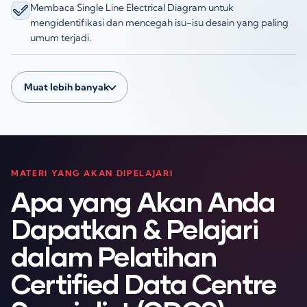
Membaca Single Line Electrical Diagram untuk
mengidentifikasi dan mencegah isu-isu desain yang paling
umum terjadi.
Muat lebih banyak
MATERI YANG AKAN DIPELAJARI
Apa yang Akan Anda
Dapatkan & Pelajari
dalam Pelatihan
Certified Data Centre