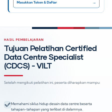
Masukkan Token & Daftar
→
HASIL PEMBELAJARAN
Tujuan Pelatihan Certified
Data Centre Specialist
(CDCS) - VILT
Setelah mengikuti pelatihan ini, peserta diharapkan mampu:
Memahami siklus hidup desain data centre beserta
tahapan-tahapan yang terlibat di dalamnya.