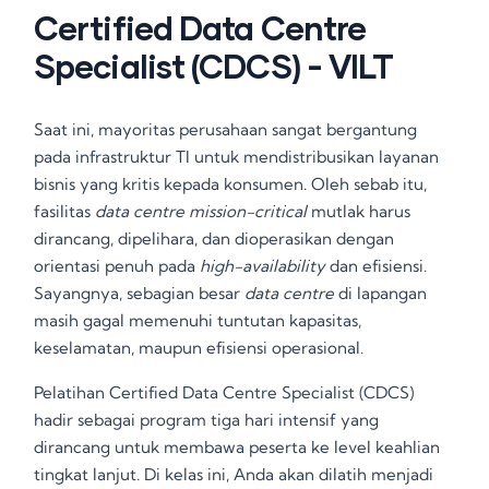
Certified Data Centre
Specialist (CDCS) - VILT
Saat ini, mayoritas perusahaan sangat bergantung
pada infrastruktur TI untuk mendistribusikan layanan
bisnis yang kritis kepada konsumen
. Oleh sebab itu,
fasilitas
data centre mission-critical
mutlak harus
dirancang, dipelihara, dan dioperasikan dengan
orientasi penuh pada
high-availability
dan efisiensi
.
Sayangnya, sebagian besar
data centre
di lapangan
masih gagal memenuhi tuntutan kapasitas,
keselamatan, maupun efisiensi operasional
.
Pelatihan Certified Data Centre Specialist (CDCS)
hadir sebagai program tiga hari intensif yang
dirancang untuk membawa peserta ke level keahlian
tingkat lanjut
. Di kelas ini, Anda akan dilatih menjadi