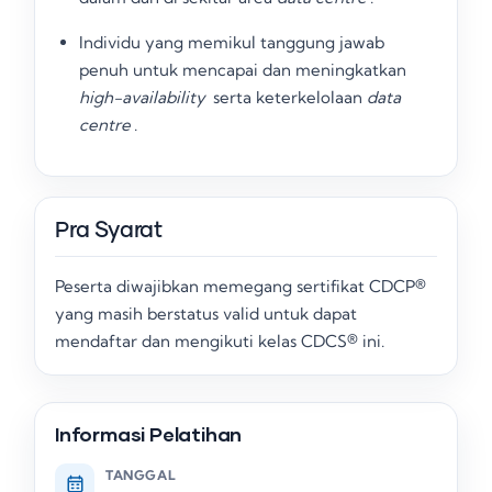
Individu yang memikul tanggung jawab
penuh untuk mencapai dan meningkatkan
high-availability
serta keterkelolaan
data
centre
.
Pra Syarat
Peserta diwajibkan memegang sertifikat CDCP®
yang masih berstatus valid untuk dapat
mendaftar dan mengikuti kelas CDCS® ini
.
Informasi Pelatihan
TANGGAL