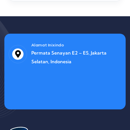
Alamat Inixindo
Permata Senayan E2 – E5, Jakarta
Selatan, Indonesia