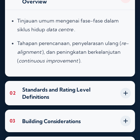
Overview
Tinjauan umum mengenai fase-fase dalam
siklus hidup
data centre
.
Tahapan perencanaan, penyelarasan ulang (
re-
alignment
), dan peningkatan berkelanjutan
(
continuous improvement
)
.
Standards and Rating Level
02
Definitions
Building Considerations
03