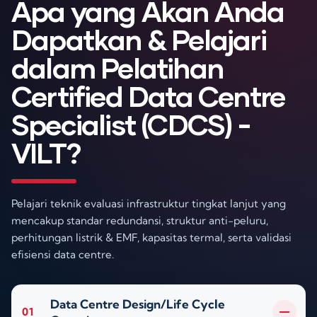
Apa yang Akan Anda
Dapatkan & Pelajari
dalam Pelatihan
Certified Data Centre
Specialist (CDCS) -
VILT?
Pelajari teknik evaluasi infrastruktur tingkat lanjut yang
mencakup standar redundansi, struktur anti-peluru,
perhitungan listrik & EMF, kapasitas termal, serta validasi
efisiensi data centre.
Data Centre Design/Life Cycle
01