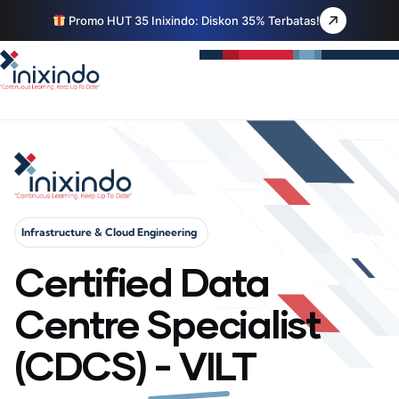
Promo HUT 35 Inixindo: Diskon 35% Terbatas!
Infrastructure & Cloud Engineering
Certified Data
Centre Specialist
(CDCS) - VILT