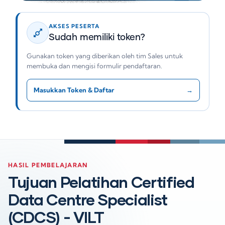
AKSES PESERTA
Sudah memiliki token?
Gunakan token yang diberikan oleh tim Sales untuk
membuka dan mengisi formulir pendaftaran.
Masukkan Token & Daftar
→
HASIL PEMBELAJARAN
Tujuan Pelatihan Certified
Data Centre Specialist
(CDCS) - VILT