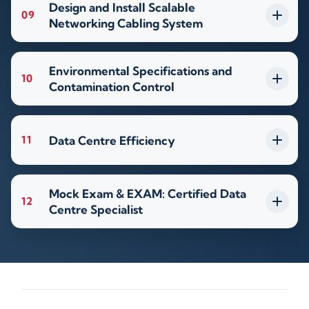
Design and Install Scalable
09
Networking Cabling System
Environmental Specifications and
10
Contamination Control
Data Centre Efficiency
11
Mock Exam & EXAM: Certified Data
12
Centre Specialist