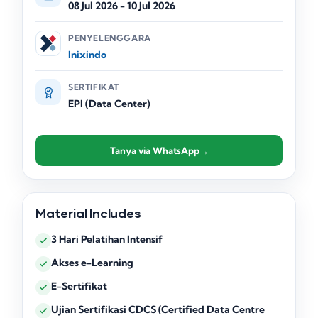
08 Jul 2026
-
10 Jul 2026
PENYELENGGARA
Inixindo
SERTIFIKAT
EPI (Data Center)
Tanya via WhatsApp
→
Material Includes
3 Hari Pelatihan Intensif
Akses e-Learning
E-Sertifikat
Ujian Sertifikasi CDCS (Certified Data Centre