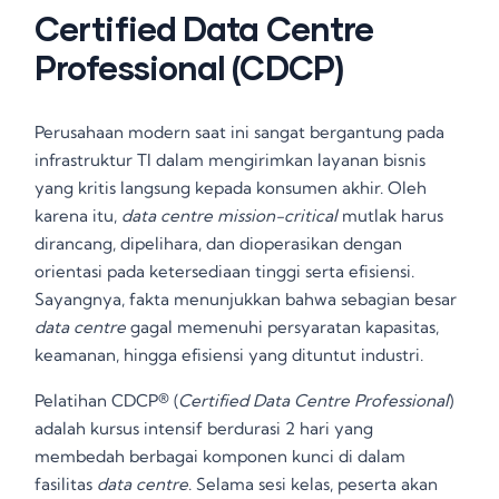
Certified Data Centre
Professional (CDCP)
Perusahaan modern saat ini sangat bergantung pada
infrastruktur TI dalam mengirimkan layanan bisnis
yang kritis langsung kepada konsumen akhir
. Oleh
karena itu,
data centre mission-critical
mutlak harus
dirancang, dipelihara, dan dioperasikan dengan
orientasi pada ketersediaan tinggi serta efisiensi
.
Sayangnya, fakta menunjukkan bahwa sebagian besar
data centre
gagal memenuhi persyaratan kapasitas,
keamanan, hingga efisiensi yang dituntut industri
.
Pelatihan CDCP® (
Certified Data Centre Professional
)
adalah kursus intensif berdurasi 2 hari yang
membedah berbagai komponen kunci di dalam
fasilitas
data centre
. Selama sesi kelas, peserta akan