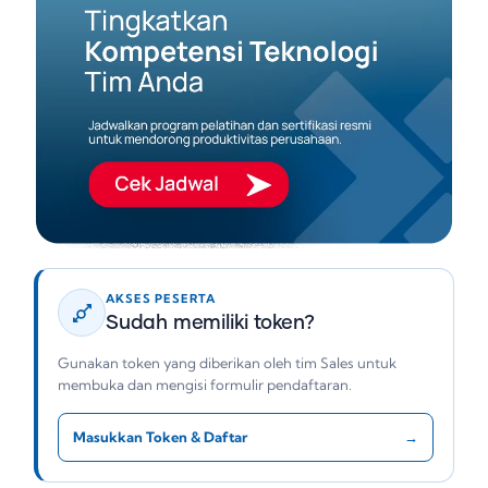
AKSES PESERTA
Sudah memiliki token?
Gunakan token yang diberikan oleh tim Sales untuk
membuka dan mengisi formulir pendaftaran.
Masukkan Token & Daftar
→