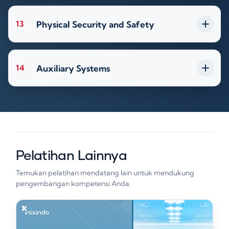
Physical Security and Safety
13
Auxiliary Systems
14
Pelatihan Lainnya
Temukan pelatihan mendatang lain untuk mendukung
pengembangan kompetensi Anda.