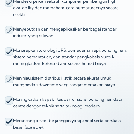
Mendeskripsikan seluruh komponen pembangun high
availability dan memahami cara pengaturannya secara
efektif.
Menyebutkan dan mengaplikasikan berbagai standar
industri yang relevan.
Menerapkan teknologi UPS, pemadaman api, pendinginan,
sistem pemantauan, dan standar pengkabelan untuk
meningkatkan ketersediaan secara hemat biaya.
Meninjau sistem distribusi listrik secara akurat untuk
menghindari downtime yang sangat memakan biaya.
Meningkatkan kapabilitas dan efisiensi pendinginan data
centre dengan teknik serta teknologi modern.
Merancang arsitektur jaringan yang andal serta berskala
besar (scalable).