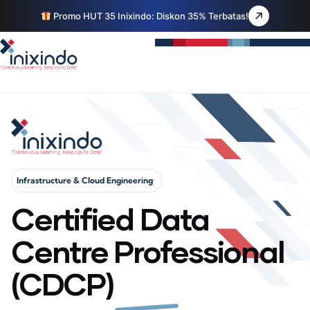
Promo HUT 35 Inixindo: Diskon 35% Terbatas!
Infrastructure & Cloud Engineering
Certified Data
Centre Professional
(CDCP)