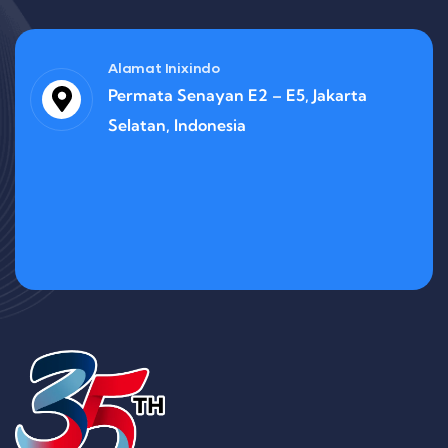
Alamat Inixindo
Permata Senayan E2 – E5, Jakarta
Selatan, Indonesia