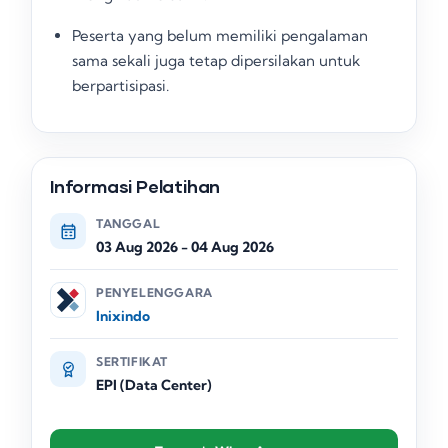
Peserta yang belum memiliki pengalaman
sama sekali juga tetap dipersilakan untuk
berpartisipasi
.
Informasi Pelatihan
TANGGAL
03 Aug 2026
-
04 Aug 2026
PENYELENGGARA
Inixindo
SERTIFIKAT
EPI (Data Center)