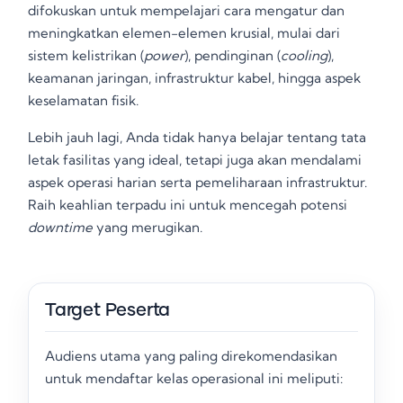
difokuskan untuk mempelajari cara mengatur dan
meningkatkan elemen-elemen krusial, mulai dari
sistem kelistrikan (
power
), pendinginan (
cooling
),
keamanan jaringan, infrastruktur kabel, hingga aspek
keselamatan fisik
.
Lebih jauh lagi, Anda tidak hanya belajar tentang tata
letak fasilitas yang ideal, tetapi juga akan mendalami
aspek operasi harian serta pemeliharaan infrastruktur
.
Raih keahlian terpadu ini untuk mencegah potensi
downtime
yang merugikan.
Target Peserta
Audiens utama yang paling direkomendasikan
untuk mendaftar kelas operasional ini meliputi: