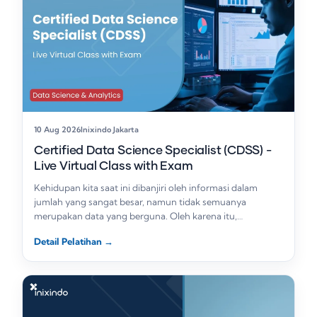
10 Aug 2026
Inixindo Jakarta
Certified Data Science Specialist (CDSS) -
Live Virtual Class with Exam
Kehidupan kita saat ini dibanjiri oleh informasi dalam
jumlah yang sangat besar, namun tidak semuanya
merupakan data yang berguna. Oleh karena itu,…
Detail Pelatihan
→