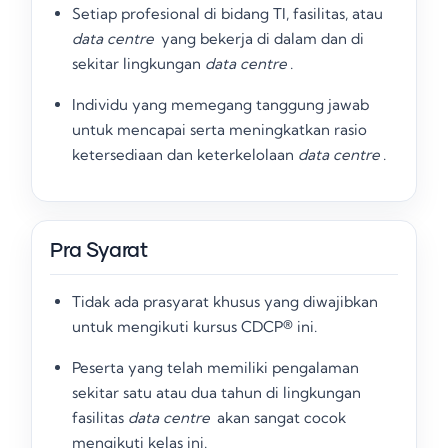
Setiap profesional di bidang TI, fasilitas, atau
data centre
yang bekerja di dalam dan di
sekitar lingkungan
data centre
.
Individu yang memegang tanggung jawab
untuk mencapai serta meningkatkan rasio
ketersediaan dan keterkelolaan
data centre
.
Pra Syarat
Tidak ada prasyarat khusus yang diwajibkan
untuk mengikuti kursus CDCP® ini
.
Peserta yang telah memiliki pengalaman
sekitar satu atau dua tahun di lingkungan
fasilitas
data centre
akan sangat cocok
mengikuti kelas ini
.