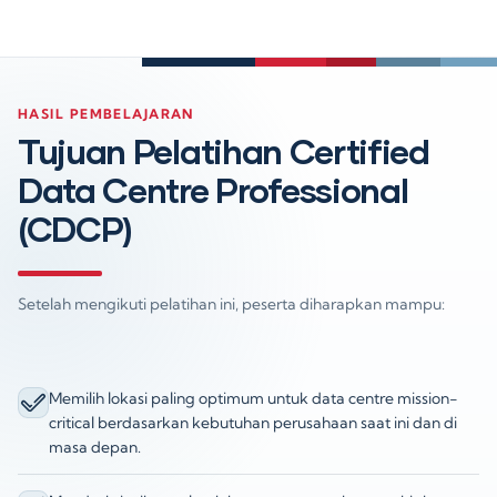
HASIL PEMBELAJARAN
Tujuan Pelatihan Certified
Data Centre Professional
(CDCP)
Setelah mengikuti pelatihan ini, peserta diharapkan mampu:
Memilih lokasi paling optimum untuk data centre mission-
critical berdasarkan kebutuhan perusahaan saat ini dan di
masa depan.