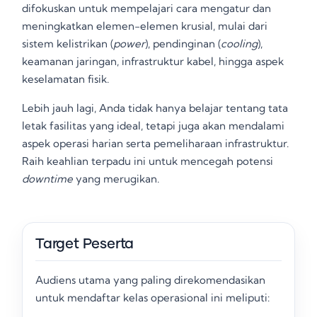
difokuskan untuk mempelajari cara mengatur dan
meningkatkan elemen-elemen krusial, mulai dari
sistem kelistrikan (
power
), pendinginan (
cooling
),
keamanan jaringan, infrastruktur kabel, hingga aspek
keselamatan fisik
.
Lebih jauh lagi, Anda tidak hanya belajar tentang tata
letak fasilitas yang ideal, tetapi juga akan mendalami
aspek operasi harian serta pemeliharaan infrastruktur
.
Raih keahlian terpadu ini untuk mencegah potensi
downtime
yang merugikan.
Target Peserta
Audiens utama yang paling direkomendasikan
untuk mendaftar kelas operasional ini meliputi: