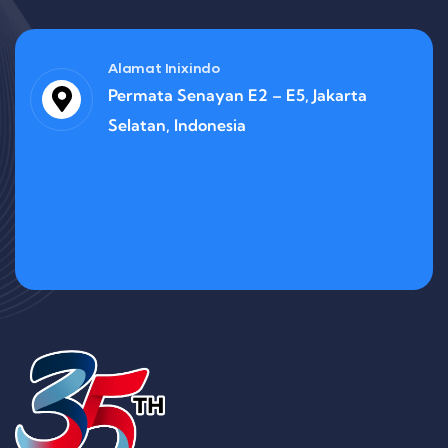
Alamat Inixindo
Permata Senayan E2 – E5, Jakarta
Selatan, Indonesia