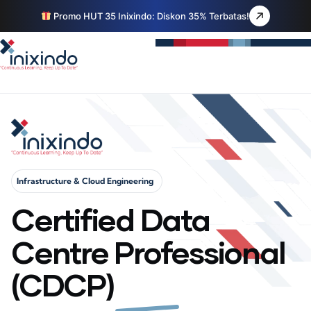
Promo HUT 35 Inixindo: Diskon 35% Terbatas!
Infrastructure & Cloud Engineering
Certified Data
Centre Professional
(CDCP)