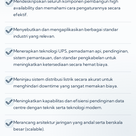
Mendeskripsikan seluruh komponen pembangun high
availability dan memahami cara pengaturannya secara
efektif.
Menyebutkan dan mengaplikasikan berbagai standar
industri yang relevan.
Menerapkan teknologi UPS, pemadaman api, pendinginan,
sistem pemantauan, dan standar pengkabelan untuk
meningkatkan ketersediaan secara hemat biaya.
Meninjau sistem distribusi listrik secara akurat untuk
menghindari downtime yang sangat memakan biaya.
Meningkatkan kapabilitas dan efisiensi pendinginan data
centre dengan teknik serta teknologi modern.
Merancang arsitektur jaringan yang andal serta berskala
besar (scalable).