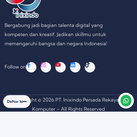
Bergabung jadi bagian talenta digital yang
kompeten dan kreatif. Jadikan skillmu untuk
memengaruhi bangsa dan negara Indonesia!
Follow on
Copyright © 2026 PT. Inixindo Persada Rekayasa
Daftar Isi
Komputer – All Rights Reserved