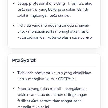
Setiap profesional di bidang TI, fasilitas, atau
data centre
yang bekerja di dalam dan di
sekitar lingkungan
data centre
.
Individu yang memegang tanggung jawab
untuk mencapai serta meningkatkan rasio
ketersediaan dan keterkelolaan
data centre
.
Pra Syarat
Tidak ada prasyarat khusus yang diwajibkan
untuk mengikuti kursus CDCP® ini
.
Peserta yang telah memiliki pengalaman
sekitar satu atau dua tahun di lingkungan
fasilitas
data centre
akan sangat cocok
mengikuti kelas ini
.