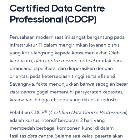
Certified Data Centre
Professional (CDCP)
Perusahaan modern saat ini sangat bergantung pada
infrastruktur TI dalam mengirimkan layanan bisnis
yang kritis langsung kepada konsumen akhir
. Oleh
karena itu,
data centre mission-critical
mutlak harus
dirancang, dipelihara, dan dioperasikan dengan
orientasi pada ketersediaan tinggi serta efisiensi
.
Sayangnya, fakta menunjukkan bahwa sebagian besar
data centre
gagal memenuhi persyaratan kapasitas,
keamanan, hingga efisiensi yang dituntut industri
.
Pelatihan CDCP® (
Certified Data Centre Professional
)
adalah kursus intensif berdurasi 2 hari yang
membedah berbagai komponen kunci di dalam
fasilitas
data centre
. Selama sesi kelas, peserta akan