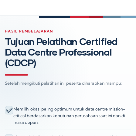
HASIL PEMBELAJARAN
Tujuan Pelatihan Certified
Data Centre Professional
(CDCP)
Setelah mengikuti pelatihan ini, peserta diharapkan mampu:
Memilih lokasi paling optimum untuk data centre mission-
critical berdasarkan kebutuhan perusahaan saat ini dan di
masa depan.