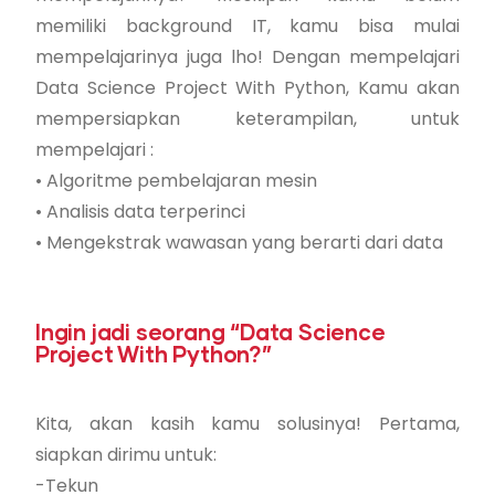
memiliki background IT, kamu bisa mulai
mempelajarinya juga lho! Dengan mempelajari
Data Science Project With Python, Kamu akan
mempersiapkan keterampilan, untuk
mempelajari :
• Algoritme pembelajaran mesin
• Analisis data terperinci
• Mengekstrak wawasan yang berarti dari data
Ingin jadi seorang “Data Science
Project With Python?”
Kita, akan kasih kamu solusinya! Pertama,
siapkan dirimu untuk:
-Tekun