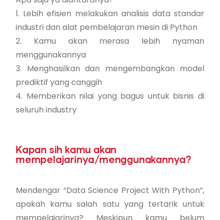
1. Lebih efisien melakukan analisis data standar
industri dan alat pembelajaran mesin di Python
2. Kamu akan merasa lebih nyaman
menggunakannya
3. Menghasilkan dan mengembangkan model
prediktif yang canggih
4. Memberikan nilai yang bagus untuk bisnis di
seluruh industry
Kapan sih kamu akan
mempelajarinya/menggunakannya?
Mendengar “Data Science Project With Python”,
apakah kamu salah satu yang tertarik untuk
mempelajarinya? Meskipun kamu belum