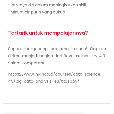
-Percaya diri dalam meningkatkan skill
-Minum air putih yang cukup
Tertarik untuk mempelajarinya?
Segera bergabung bersama Inixindo! Siapkan
dirimu menjadi bagian dari Revolusi Industry 4.0.
Salam Kompeten!
https://www.inixindo.id/courses/data-science-
45/big-data-analysis-48/txdsppy/