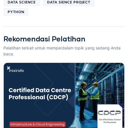
DATA SCIENCE
DATA SIENCE PROJECT
PYTHON
Rekomendasi Pelatihan
Pelatihan terkait untuk memperdalam topik yang sedang Anda
baca.