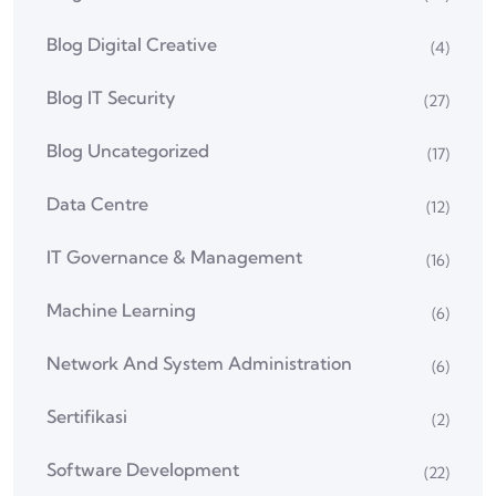
Blog Digital Creative
(4)
Blog IT Security
(27)
Blog Uncategorized
(17)
Data Centre
(12)
IT Governance & Management
(16)
Machine Learning
(6)
Network And System Administration
(6)
Sertifikasi
(2)
Software Development
(22)