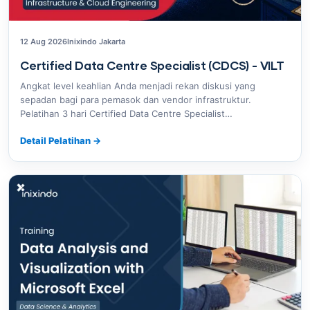
12 Aug 2026
Inixindo Jakarta
Certified Data Centre Specialist (CDCS) - VILT
Angkat level keahlian Anda menjadi rekan diskusi yang
sepadan bagi para pemasok dan vendor infrastruktur.
Pelatihan 3 hari Certified Data Centre Specialist…
Detail Pelatihan
→