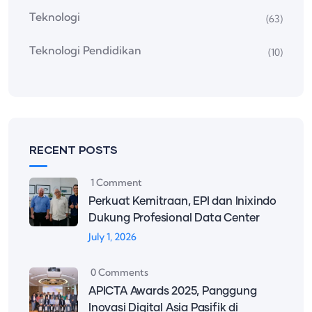
Teknologi
(63)
Teknologi Pendidikan
(10)
RECENT POSTS
1 Comment
Perkuat Kemitraan, EPI dan Inixindo
Dukung Profesional Data Center
July 1, 2026
0 Comments
APICTA Awards 2025, Panggung
Inovasi Digital Asia Pasifik di