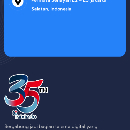
Selatan, Indonesia
Bergabung jadi bagian talenta digital yang