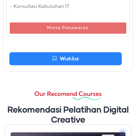
- Konsultasi Kebutuhan IT
Minta Penawaran
Wishlist
Our Recomend Courses
Rekomendasi Pelatihan Digital
Creative