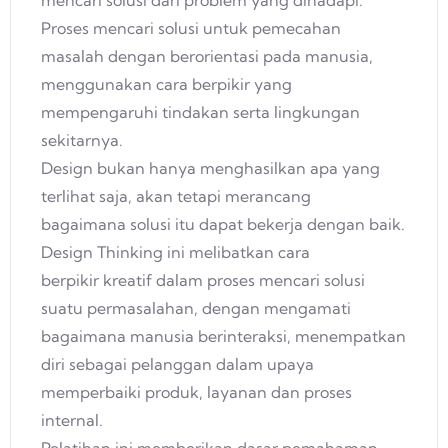
mencari solusi dari problem yang dihadapi.
Proses mencari solusi untuk pemecahan
masalah dengan berorientasi pada manusia,
menggunakan cara berpikir yang
mempengaruhi tindakan serta lingkungan
sekitarnya.
Design bukan hanya menghasilkan apa yang
terlihat saja, akan tetapi merancang
bagaimana solusi itu dapat bekerja dengan baik.
Design Thinking ini melibatkan cara
berpikir kreatif dalam proses mencari solusi
suatu permasalahan, dengan mengamati
bagaimana manusia berinteraksi, menempatkan
diri sebagai pelanggan dalam upaya
memperbaiki produk, layanan dan proses
internal.