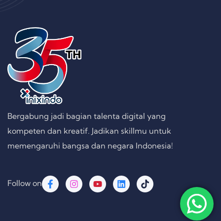
Bergabung jadi bagian talenta digital yang
kompeten dan kreatif. Jadikan skillmu untuk
memengaruhi bangsa dan negara Indonesia!
Follow on