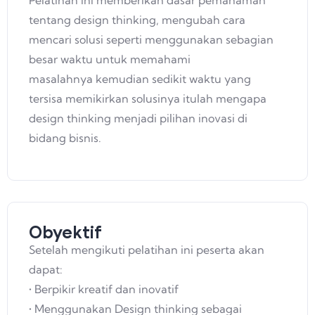
Pelatihan ini memberikan dasar pemahaman
tentang design thinking, mengubah cara
mencari solusi seperti menggunakan sebagian
besar waktu untuk memahami
masalahnya kemudian sedikit waktu yang
tersisa memikirkan solusinya itulah mengapa
design thinking menjadi pilihan inovasi di
bidang bisnis.
Obyektif
Setelah mengikuti pelatihan ini peserta akan
dapat:
• Berpikir kreatif dan inovatif
• Menggunakan Design thinking sebagai