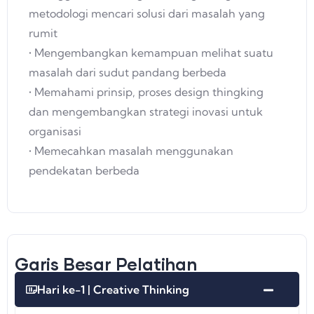
metodologi mencari solusi dari masalah yang
rumit
• Mengembangkan kemampuan melihat suatu
masalah dari sudut pandang berbeda
• Memahami prinsip, proses design thingking
dan mengembangkan strategi inovasi untuk
organisasi
• Memecahkan masalah menggunakan
pendekatan berbeda
Garis Besar Pelatihan
Hari ke-1 | Creative Thinking