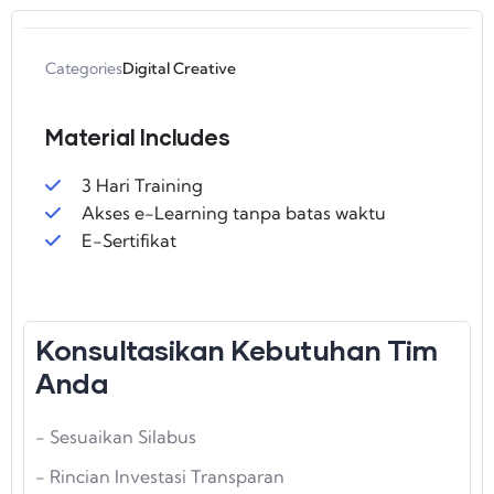
Categories
Digital Creative
Material Includes
3 Hari Training
Akses e-Learning tanpa batas waktu
E-Sertifikat
Konsultasikan Kebutuhan Tim
Anda
- Sesuaikan Silabus
- Rincian Investasi Transparan