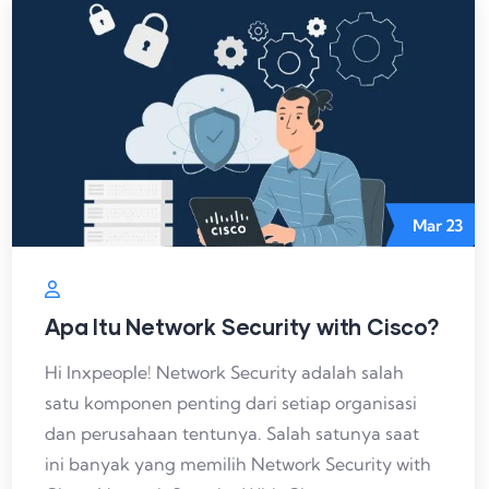
Mar
23
Apa Itu Network Security with Cisco?
Hi Inxpeople! Network Security adalah salah
satu komponen penting dari setiap organisasi
dan perusahaan tentunya. Salah satunya saat
ini banyak yang memilih Network Security with