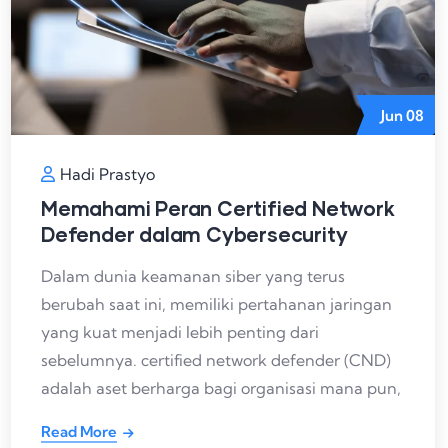
Jun
08
Hadi Prastyo
Memahami Peran Certified Network
Defender dalam Cybersecurity
Dalam dunia keamanan siber yang terus
berubah saat ini, memiliki pertahanan jaringan
yang kuat menjadi lebih penting dari
sebelumnya. certified network defender (CND)
adalah aset berharga bagi organisasi mana pun,
Read More