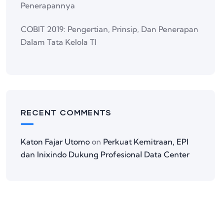
Penerapannya
COBIT 2019: Pengertian, Prinsip, Dan Penerapan
Dalam Tata Kelola TI
RECENT COMMENTS
Katon Fajar Utomo
on
Perkuat Kemitraan, EPI
dan Inixindo Dukung Profesional Data Center