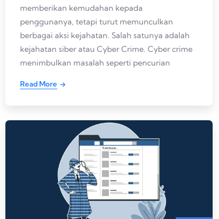
memberikan kemudahan kepada
penggunanya, tetapi turut memunculkan
berbagai aksi kejahatan. Salah satunya adalah
kejahatan siber atau Cyber Crime. Cyber crime
menimbulkan masalah seperti pencurian
Read More