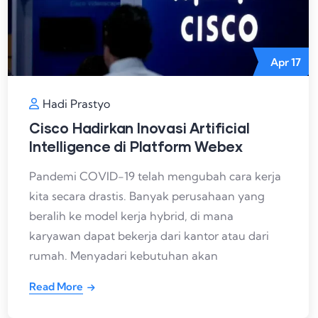
Apr
17
Hadi Prastyo
Cisco Hadirkan Inovasi Artificial
Intelligence di Platform Webex
Pandemi COVID-19 telah mengubah cara kerja
kita secara drastis. Banyak perusahaan yang
beralih ke model kerja hybrid, di mana
karyawan dapat bekerja dari kantor atau dari
rumah. Menyadari kebutuhan akan
Read More