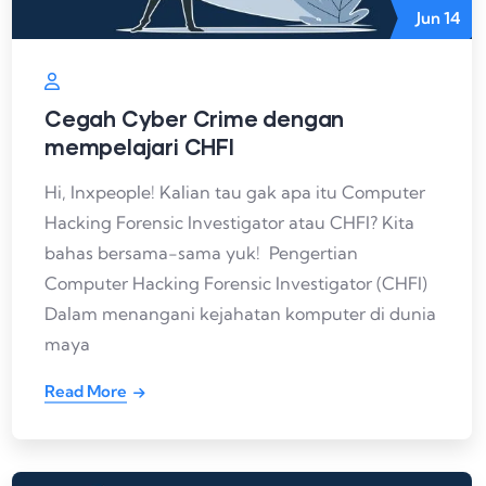
Jun
14
Cegah Cyber Crime dengan
mempelajari CHFI
Hi, Inxpeople! Kalian tau gak apa itu Computer
Hacking Forensic Investigator atau CHFI? Kita
bahas bersama-sama yuk! Pengertian
Computer Hacking Forensic Investigator (CHFI)
Dalam menangani kejahatan komputer di dunia
maya
Read More