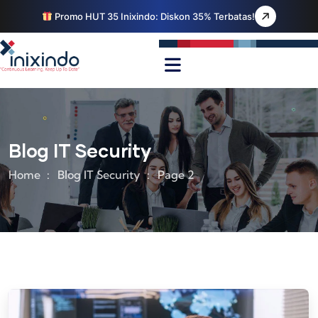
Promo HUT 35 Inixindo: Diskon 35% Terbatas!
Blog IT Security
Home
Blog IT Security
Page 2