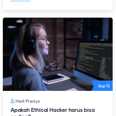
Sep
12
Hadi Prastyo
Apakah Ethical Hacker harus bisa