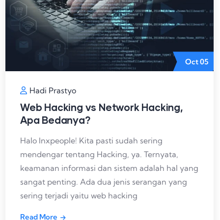
Oct
05
Hadi Prastyo
Web Hacking vs Network Hacking,
Apa Bedanya?
Halo Inxpeople! Kita pasti sudah sering
mendengar tentang Hacking, ya. Ternyata,
keamanan informasi dan sistem adalah hal yang
sangat penting. Ada dua jenis serangan yang
sering terjadi yaitu web hacking
Read More