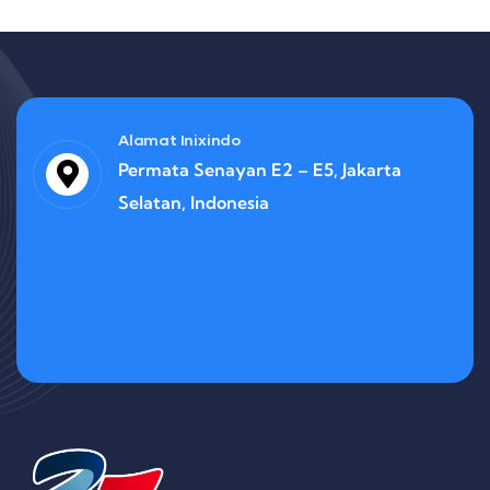
Alamat Inixindo
Permata Senayan E2 – E5, Jakarta
Selatan, Indonesia