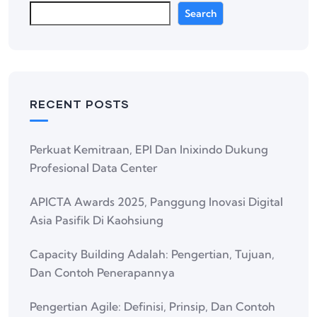
Search
RECENT POSTS
Perkuat Kemitraan, EPI Dan Inixindo Dukung
Profesional Data Center
APICTA Awards 2025, Panggung Inovasi Digital
Asia Pasifik Di Kaohsiung
Capacity Building Adalah: Pengertian, Tujuan,
Dan Contoh Penerapannya
Pengertian Agile: Definisi, Prinsip, Dan Contoh