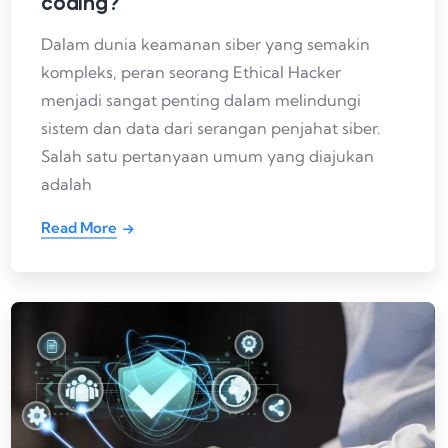
coding?
Dalam dunia keamanan siber yang semakin
kompleks, peran seorang Ethical Hacker
menjadi sangat penting dalam melindungi
sistem dan data dari serangan penjahat siber.
Salah satu pertanyaan umum yang diajukan
adalah
Read More