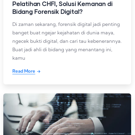
Pelatihan CHFI, Solusi Kemanan di
Bidang Forensik Digital?
Di zaman sekarang, forensik digital jadi penting
banget buat ngejar kejahatan di dunia maya,
ngecek bukti digital, dan cari tau kebenerannya.
Buat jadi ahli di bidang yang menantang ini,
kamu
Read More