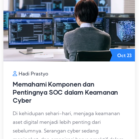
Oct
23
Hadi Prastyo
Memahami Komponen dan
Pentingnya SOC dalam Keamanan
Cyber
Di kehidupan sehari-hari, menjaga keamanan
aset digital menjadi lebih penting dari
sebelumnya. Serangan cyber sedang