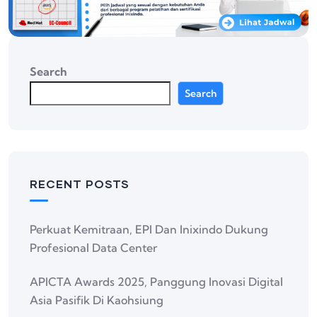
Search
Search
RECENT POSTS
Perkuat Kemitraan, EPI Dan Inixindo Dukung
Profesional Data Center
APICTA Awards 2025, Panggung Inovasi Digital
Asia Pasifik Di Kaohsiung