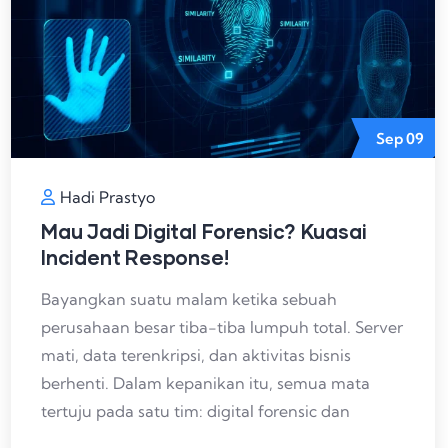
Sep
09
Hadi Prastyo
Mau Jadi Digital Forensic? Kuasai
Incident Response!
Bayangkan suatu malam ketika sebuah
perusahaan besar tiba-tiba lumpuh total. Server
mati, data terenkripsi, dan aktivitas bisnis
berhenti. Dalam kepanikan itu, semua mata
tertuju pada satu tim: digital forensic dan