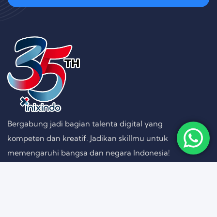
Bergabung jadi bagian talenta digital yang
kompeten dan kreatif. Jadikan skillmu untuk
memengaruhi bangsa dan negara Indonesia!
Follow on