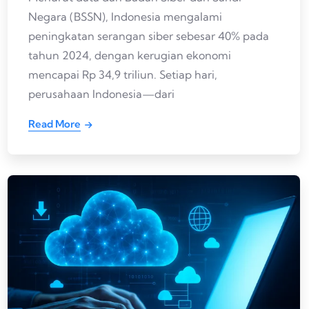
Negara (BSSN), Indonesia mengalami
peningkatan serangan siber sebesar 40% pada
tahun 2024, dengan kerugian ekonomi
mencapai Rp 34,9 triliun. Setiap hari,
perusahaan Indonesia—dari
Read More