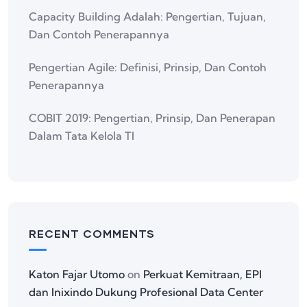
Capacity Building Adalah: Pengertian, Tujuan,
Dan Contoh Penerapannya
Pengertian Agile: Definisi, Prinsip, Dan Contoh
Penerapannya
COBIT 2019: Pengertian, Prinsip, Dan Penerapan
Dalam Tata Kelola TI
RECENT COMMENTS
Katon Fajar Utomo
on
Perkuat Kemitraan, EPI
dan Inixindo Dukung Profesional Data Center