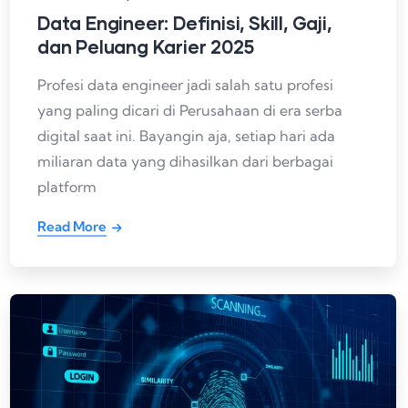
Data Engineer: Definisi, Skill, Gaji,
dan Peluang Karier 2025
Profesi data engineer jadi salah satu profesi
yang paling dicari di Perusahaan di era serba
digital saat ini. Bayangin aja, setiap hari ada
miliaran data yang dihasilkan dari berbagai
platform
Read More