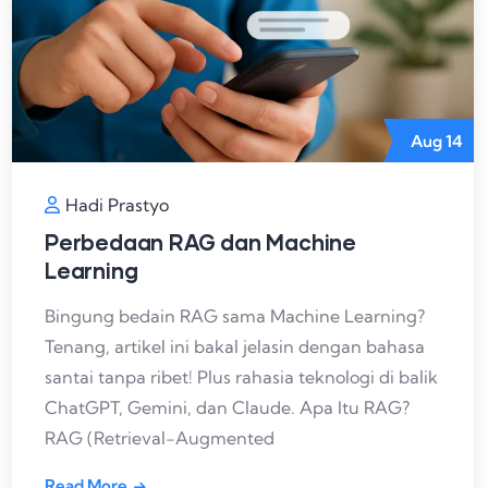
Aug
14
Hadi Prastyo
Perbedaan RAG dan Machine
Learning
Bingung bedain RAG sama Machine Learning?
Tenang, artikel ini bakal jelasin dengan bahasa
santai tanpa ribet! Plus rahasia teknologi di balik
ChatGPT, Gemini, dan Claude. Apa Itu RAG?
RAG (Retrieval-Augmented
Read More