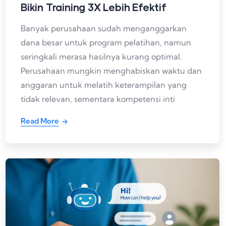
Bikin Training 3X Lebih Efektif
Banyak perusahaan sudah menganggarkan
dana besar untuk program pelatihan, namun
seringkali merasa hasilnya kurang optimal.
Perusahaan mungkin menghabiskan waktu dan
anggaran untuk melatih keterampilan yang
tidak relevan, sementara kompetensi inti
Read More