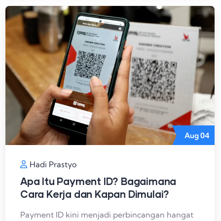
Aug
04
Hadi Prastyo
Apa Itu Payment ID? Bagaimana
Cara Kerja dan Kapan Dimulai?
Payment ID kini menjadi perbincangan hangat