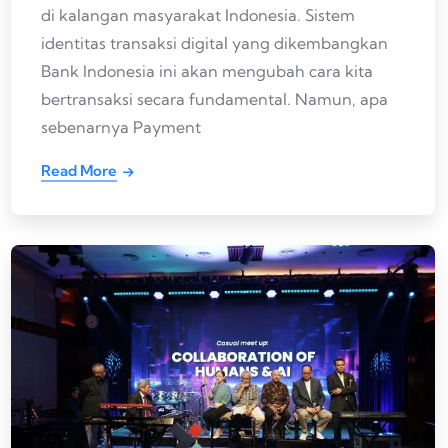
di kalangan masyarakat Indonesia. Sistem
identitas transaksi digital yang dikembangkan
Bank Indonesia ini akan mengubah cara kita
bertransaksi secara fundamental. Namun, apa
sebenarnya Payment
Read More