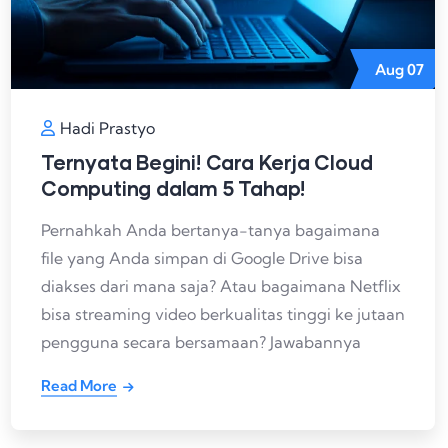
Aug
07
Hadi Prastyo
Ternyata Begini! Cara Kerja Cloud
Computing dalam 5 Tahap!
Pernahkah Anda bertanya-tanya bagaimana
file yang Anda simpan di Google Drive bisa
diakses dari mana saja? Atau bagaimana Netflix
bisa streaming video berkualitas tinggi ke jutaan
pengguna secara bersamaan? Jawabannya
Read More