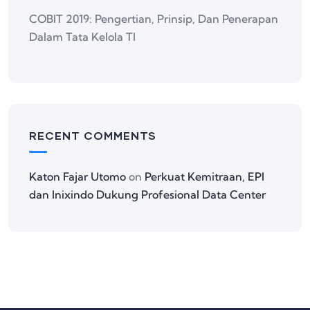
COBIT 2019: Pengertian, Prinsip, Dan Penerapan
Dalam Tata Kelola TI
RECENT COMMENTS
Katon Fajar Utomo
on
Perkuat Kemitraan, EPI
dan Inixindo Dukung Profesional Data Center