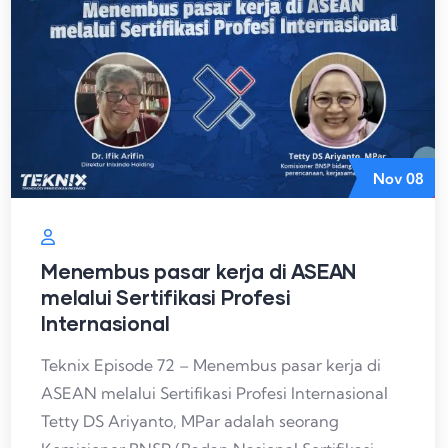
Nov
08
Menembus pasar kerja di ASEAN
melalui Sertifikasi Profesi
Internasional
Teknix Episode 72 – Menembus pasar kerja di
ASEAN melalui Sertifikasi Profesi Internasional
Tetty DS Ariyanto, MPar adalah seorang