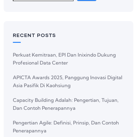
RECENT POSTS
Perkuat Kemitraan, EPI Dan Inixindo Dukung
Profesional Data Center
APICTA Awards 2025, Panggung Inovasi Digital
Asia Pasifik Di Kaohsiung
Capacity Building Adalah: Pengertian, Tujuan,
Dan Contoh Penerapannya
Pengertian Agile: Definisi, Prinsip, Dan Contoh
Penerapannya