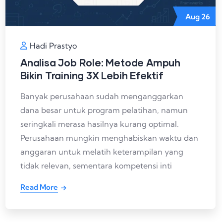
Aug
26
Hadi Prastyo
Analisa Job Role: Metode Ampuh
Bikin Training 3X Lebih Efektif
Banyak perusahaan sudah menganggarkan
dana besar untuk program pelatihan, namun
seringkali merasa hasilnya kurang optimal.
Perusahaan mungkin menghabiskan waktu dan
anggaran untuk melatih keterampilan yang
tidak relevan, sementara kompetensi inti
Read More