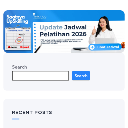
Search
Search
RECENT POSTS