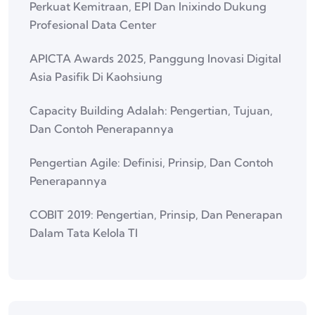
Perkuat Kemitraan, EPI Dan Inixindo Dukung
Profesional Data Center
APICTA Awards 2025, Panggung Inovasi Digital
Asia Pasifik Di Kaohsiung
Capacity Building Adalah: Pengertian, Tujuan,
Dan Contoh Penerapannya
Pengertian Agile: Definisi, Prinsip, Dan Contoh
Penerapannya
COBIT 2019: Pengertian, Prinsip, Dan Penerapan
Dalam Tata Kelola TI