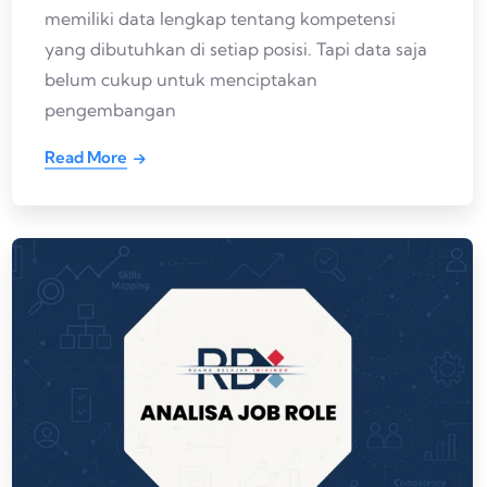
memiliki data lengkap tentang kompetensi
yang dibutuhkan di setiap posisi. Tapi data saja
belum cukup untuk menciptakan
pengembangan
Read More