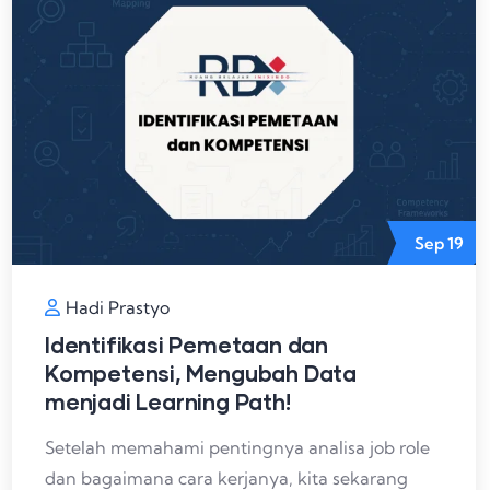
Sep
19
Hadi Prastyo
Identifikasi Pemetaan dan
Kompetensi, Mengubah Data
menjadi Learning Path!
Setelah memahami pentingnya analisa job role
dan bagaimana cara kerjanya, kita sekarang