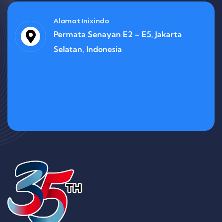
Alamat Inixindo
Permata Senayan E2 – E5, Jakarta
Selatan, Indonesia