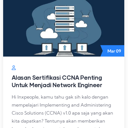
Mar
09
Alasan Sertifikasi CCNA Penting
Untuk Menjadi Network Engineer
Hi Inxpeople, kamu tahu gak sih kalo dengan
mempelajari Implementing and Administering
Cisco Solutions (CCNA) v1.0 apa saja yang akan
kita dapatkan? Tentunya akan memberikan