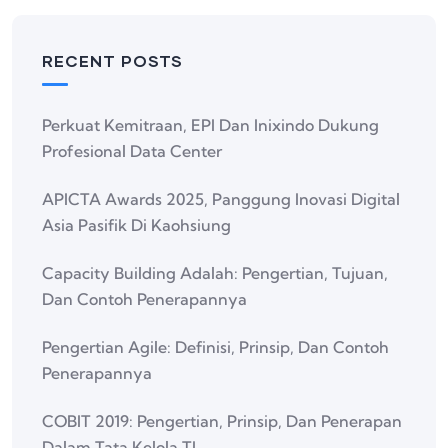
RECENT POSTS
Perkuat Kemitraan, EPI Dan Inixindo Dukung
Profesional Data Center
APICTA Awards 2025, Panggung Inovasi Digital
Asia Pasifik Di Kaohsiung
Capacity Building Adalah: Pengertian, Tujuan,
Dan Contoh Penerapannya
Pengertian Agile: Definisi, Prinsip, Dan Contoh
Penerapannya
COBIT 2019: Pengertian, Prinsip, Dan Penerapan
Dalam Tata Kelola TI