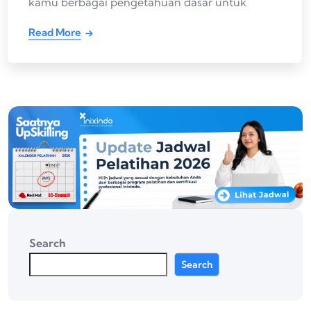
kamu berbagai pengetahuan dasar untuk
Read More
Search
Search