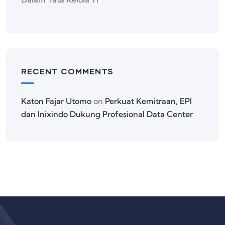
RECENT COMMENTS
Katon Fajar Utomo
on
Perkuat Kemitraan, EPI
dan Inixindo Dukung Profesional Data Center