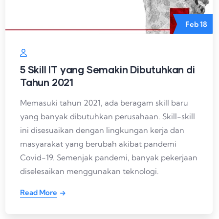
Feb
18
5 Skill IT yang Semakin Dibutuhkan di
Tahun 2021
Memasuki tahun 2021, ada beragam skill baru
yang banyak dibutuhkan perusahaan. Skill-skill
ini disesuaikan dengan lingkungan kerja dan
masyarakat yang berubah akibat pandemi
Covid-19. Semenjak pandemi, banyak pekerjaan
diselesaikan menggunakan teknologi.
Read More