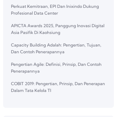
Perkuat Kemitraan, EPI Dan Inixindo Dukung
Profesional Data Center
APICTA Awards 2025, Panggung Inovasi Digital
Asia Pasifik Di Kaohsiung
Capacity Building Adalah: Pengertian, Tujuan,
Dan Contoh Penerapannya
Pengertian Agile: Definisi, Prinsip, Dan Contoh
Penerapannya
COBIT 2019: Pengertian, Prinsip, Dan Penerapan
Dalam Tata Kelola TI