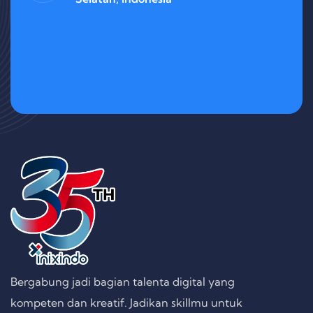
Bergabung jadi bagian talenta digital yang
kompeten dan kreatif. Jadikan skillmu untuk