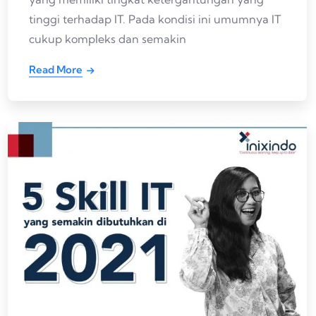
tinggi terhadap IT. Pada kondisi ini umumnya IT
cukup kompleks dan semakin
Read More