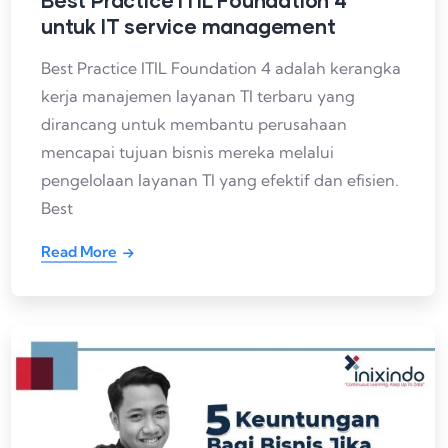
untuk IT service management
Best Practice ITIL Foundation 4 adalah kerangka
kerja manajemen layanan TI terbaru yang
dirancang untuk membantu perusahaan
mencapai tujuan bisnis mereka melalui
pengelolaan layanan TI yang efektif dan efisien.
Best
Read More