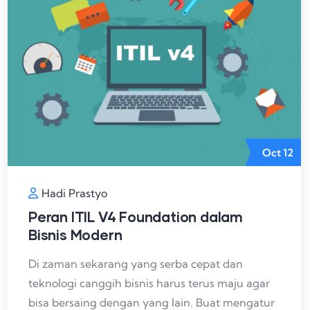
Oct
12
Hadi Prastyo
Peran ITIL V4 Foundation dalam
Bisnis Modern
Di zaman sekarang yang serba cepat dan
teknologi canggih bisnis harus terus maju agar
bisa bersaing dengan yang lain. Buat mengatur