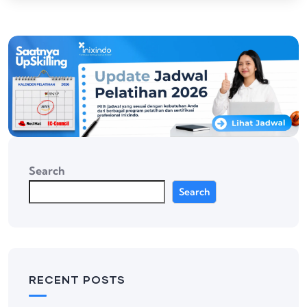
Search
Search
RECENT POSTS