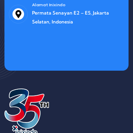
Alamat Inixindo
Permata Senayan E2 – E5, Jakarta
Selatan, Indonesia