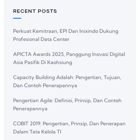
RECENT POSTS
Perkuat Kemitraan, EPI Dan Inixindo Dukung
Profesional Data Center
APICTA Awards 2025, Panggung Inovasi Digital
Asia Pasifik Di Kaohsiung
Capacity Building Adalah: Pengertian, Tujuan,
Dan Contoh Penerapannya
Pengertian Agile: Definisi, Prinsip, Dan Contoh
Penerapannya
COBIT 2019: Pengertian, Prinsip, Dan Penerapan
Dalam Tata Kelola TI