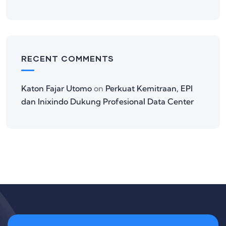
RECENT COMMENTS
Katon Fajar Utomo
on
Perkuat Kemitraan, EPI
dan Inixindo Dukung Profesional Data Center