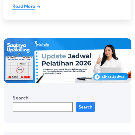
Read More
Search
Search