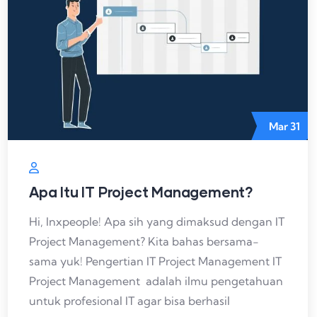
Mar
31
Apa Itu IT Project Management?
Hi, Inxpeople! Apa sih yang dimaksud dengan IT
Project Management? Kita bahas bersama-
sama yuk! Pengertian IT Project Management IT
Project Management adalah ilmu pengetahuan
untuk profesional IT agar bisa berhasil