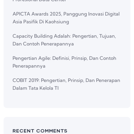
APICTA Awards 2025, Panggung Inovasi Digital
Asia Pasifik Di Kaohsiung
Capacity Building Adalah: Pengertian, Tujuan,
Dan Contoh Penerapannya
Pengertian Agile: Definisi, Prinsip, Dan Contoh
Penerapannya
COBIT 2019: Pengertian, Prinsip, Dan Penerapan
Dalam Tata Kelola TI
RECENT COMMENTS