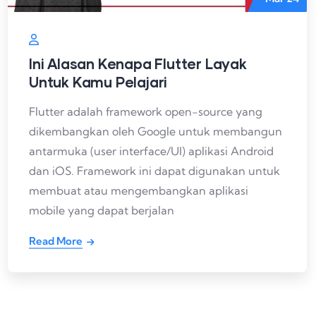
Ini Alasan Kenapa Flutter Layak
Untuk Kamu Pelajari
Flutter adalah framework open-source yang
dikembangkan oleh Google untuk membangun
antarmuka (user interface/UI) aplikasi Android
dan iOS. Framework ini dapat digunakan untuk
membuat atau mengembangkan aplikasi
mobile yang dapat berjalan
Read More