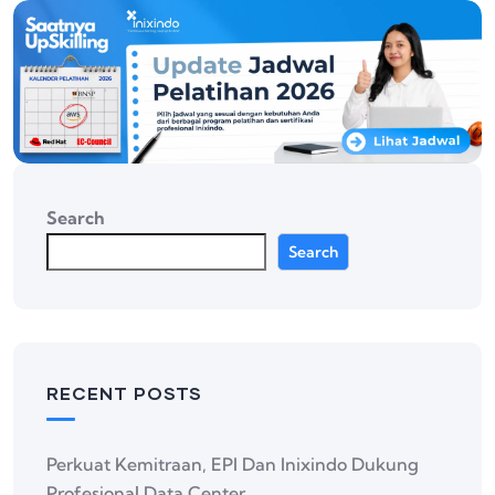
Search
Search
RECENT POSTS
Perkuat Kemitraan, EPI Dan Inixindo Dukung
Profesional Data Center