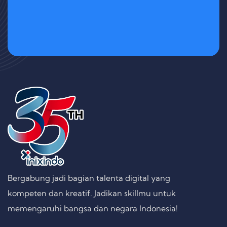
Bergabung jadi bagian talenta digital yang
kompeten dan kreatif. Jadikan skillmu untuk
memengaruhi bangsa dan negara Indonesia!