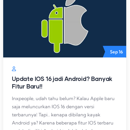
Sep
16
Update IOS 16 jadi Android? Banyak
Fitur Baru!!
Inxpeople, udah tahu belum? Kalau Apple baru
saja meluncurkan IOS 16 dengan versi
terbarunya! Tapi.. kenapa dibilang kayak
Android ya? Karena beberapa fitur IOS terbaru