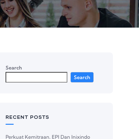
Search
Search
RECENT POSTS
Perkuat Kemitraan, EPI Dan Inixindo