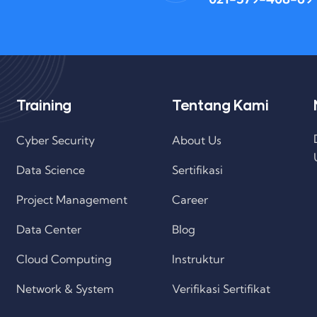
Training
Tentang Kami
Cyber Security
About Us
Data Science
Sertifikasi
Project Management
Career
Data Center
Blog
Cloud Computing
Instruktur
Network & System
Verifikasi Sertifikat