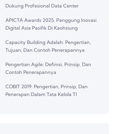
Dukung Profesional Data Center
APICTA Awards 2025, Panggung Inovasi
Digital Asia Pasifik Di Kaohsiung
Capacity Building Adalah: Pengertian,
Tujuan, Dan Contoh Penerapannya
Pengertian Agile: Definisi, Prinsip, Dan
Contoh Penerapannya
COBIT 2019: Pengertian, Prinsip, Dan
Penerapan Dalam Tata Kelola TI