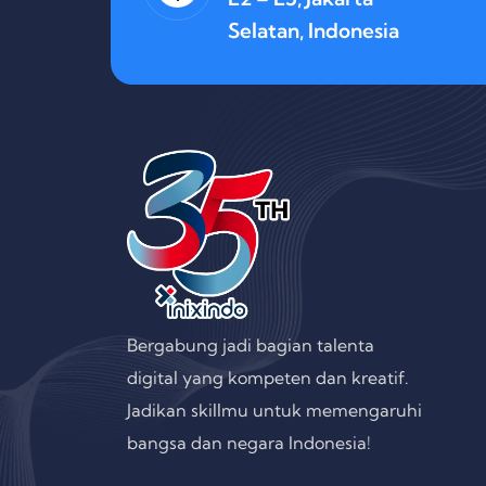
Selatan, Indonesia
Bergabung jadi bagian talenta
digital yang kompeten dan kreatif.
Jadikan skillmu untuk memengaruhi
bangsa dan negara Indonesia!