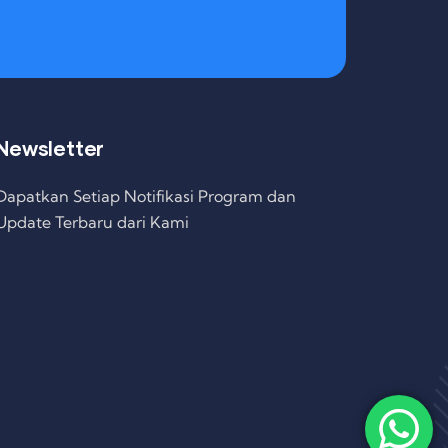
Newsletter
Dapatkan Setiap Notifikasi Program dan
Update Terbaru dari Kami