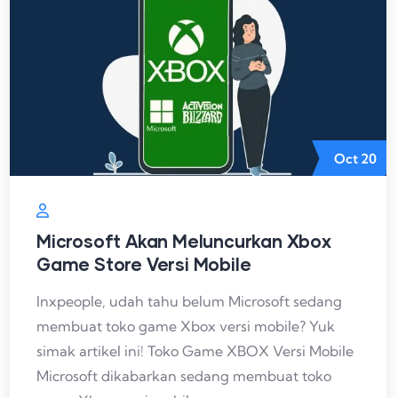
Oct
20
Microsoft Akan Meluncurkan Xbox
Game Store Versi Mobile
Inxpeople, udah tahu belum Microsoft sedang
membuat toko game Xbox versi mobile? Yuk
simak artikel ini! Toko Game XBOX Versi Mobile
Microsoft dikabarkan sedang membuat toko