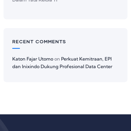
RECENT COMMENTS
Katon Fajar Utomo
on
Perkuat Kemitraan, EPI
dan Inixindo Dukung Profesional Data Center