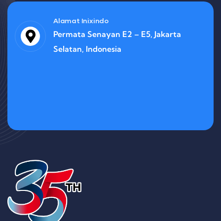
Alamat Inixindo
Permata Senayan E2 – E5, Jakarta
Selatan, Indonesia