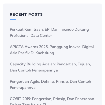
RECENT POSTS
Perkuat Kemitraan, EPI Dan Inixindo Dukung
Profesional Data Center
APICTA Awards 2025, Panggung Inovasi Digital
Asia Pasifik Di Kaohsiung
Capacity Building Adalah: Pengertian, Tujuan,
Dan Contoh Penerapannya
Pengertian Agile: Definisi, Prinsip, Dan Contoh
Penerapannya
COBIT 2019: Pengertian, Prinsip, Dan Penerapan
Dalam Tata Kelola TI