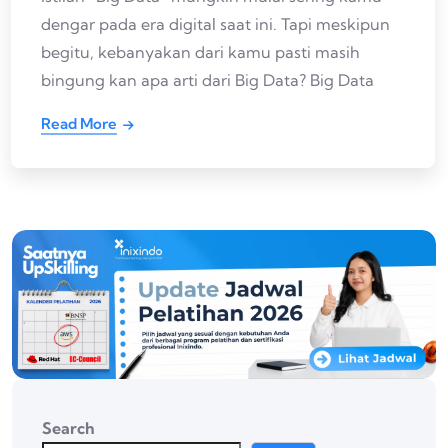
dengar pada era digital saat ini. Tapi meskipun
begitu, kebanyakan dari kamu pasti masih
bingung kan apa arti dari Big Data? Big Data
Read More
Search