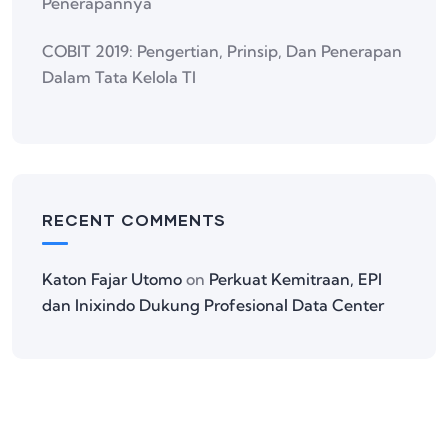
Penerapannya
COBIT 2019: Pengertian, Prinsip, Dan Penerapan
Dalam Tata Kelola TI
RECENT COMMENTS
Katon Fajar Utomo
on
Perkuat Kemitraan, EPI
dan Inixindo Dukung Profesional Data Center