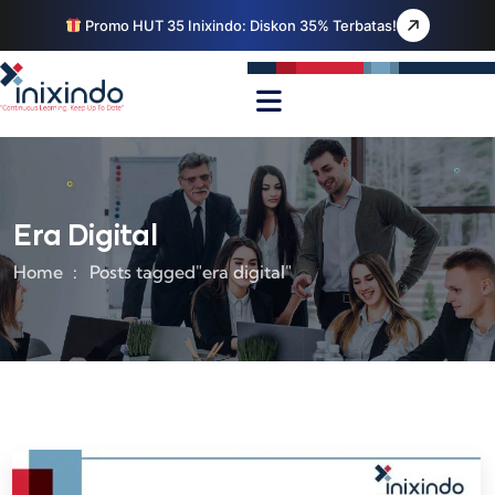
Promo HUT 35 Inixindo: Diskon 35% Terbatas!
Era Digital
Home
Posts tagged"era digital"