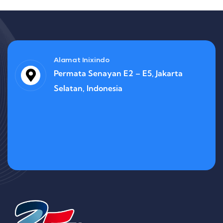
Alamat Inixindo
Permata Senayan E2 – E5, Jakarta
Selatan, Indonesia