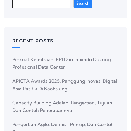
Search
RECENT POSTS
Perkuat Kemitraan, EPI Dan Inixindo Dukung
Profesional Data Center
APICTA Awards 2025, Panggung Inovasi Digital
Asia Pasifik Di Kaohsiung
Capacity Building Adalah: Pengertian, Tujuan,
Dan Contoh Penerapannya
Pengertian Agile: Definisi, Prinsip, Dan Contoh