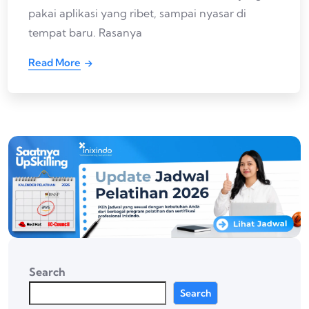
pakai aplikasi yang ribet, sampai nyasar di
tempat baru. Rasanya
Read More
Search
Search