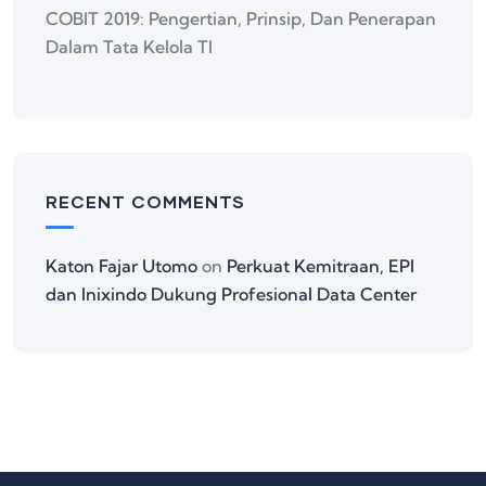
COBIT 2019: Pengertian, Prinsip, Dan Penerapan
Dalam Tata Kelola TI
RECENT COMMENTS
Katon Fajar Utomo
on
Perkuat Kemitraan, EPI
dan Inixindo Dukung Profesional Data Center