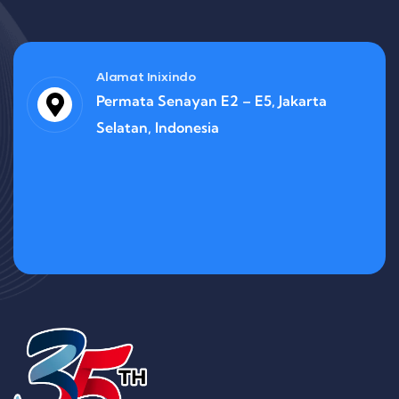
Alamat Inixindo
Permata Senayan E2 – E5, Jakarta
Selatan, Indonesia