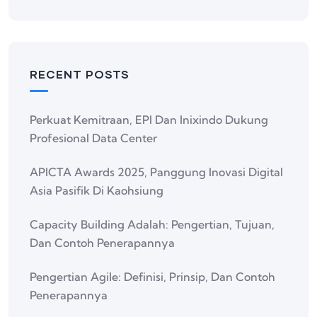
RECENT POSTS
Perkuat Kemitraan, EPI Dan Inixindo Dukung
Profesional Data Center
APICTA Awards 2025, Panggung Inovasi Digital
Asia Pasifik Di Kaohsiung
Capacity Building Adalah: Pengertian, Tujuan,
Dan Contoh Penerapannya
Pengertian Agile: Definisi, Prinsip, Dan Contoh
Penerapannya