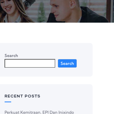
Search
Search
RECENT POSTS
Perkuat Kemitraan, EPI Dan Inixindo