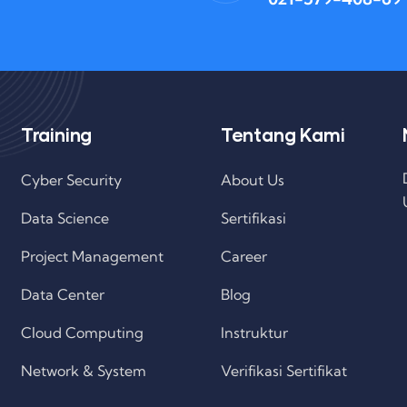
Training
Tentang Kami
Cyber Security
About Us
Data Science
Sertifikasi
Project Management
Career
Data Center
Blog
Cloud Computing
Instruktur
Network & System
Verifikasi Sertifikat