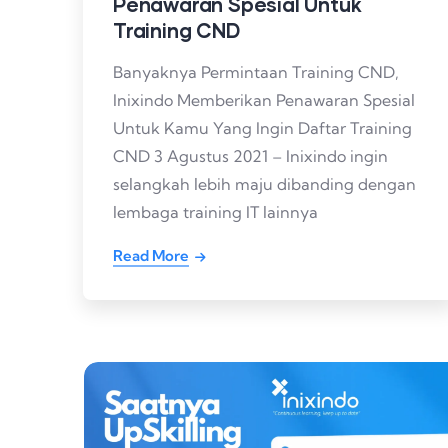
Penawaran Spesial Untuk
Training CND
Banyaknya Permintaan Training CND,
Inixindo Memberikan Penawaran Spesial
Untuk Kamu Yang Ingin Daftar Training
CND 3 Agustus 2021 – Inixindo ingin
selangkah lebih maju dibanding dengan
lembaga training IT lainnya
Read More