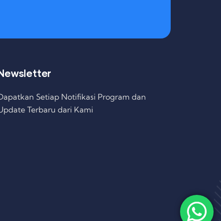
Newsletter
Dapatkan Setiap Notifikasi Program dan
Update Terbaru dari Kami