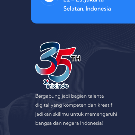
Selatan, Indonesia
Bergabung jadi bagian talenta
digital yang kompeten dan kreatif.
Jadikan skillmu untuk memengaruhi
bangsa dan negara Indonesia!