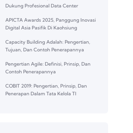
Dukung Profesional Data Center
APICTA Awards 2025, Panggung Inovasi
Digital Asia Pasifik Di Kaohsiung
Capacity Building Adalah: Pengertian,
Tujuan, Dan Contoh Penerapannya
Pengertian Agile: Definisi, Prinsip, Dan
Contoh Penerapannya
COBIT 2019: Pengertian, Prinsip, Dan
Penerapan Dalam Tata Kelola TI