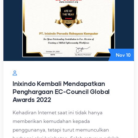
Nov
10
Inixindo Kembali Mendapatkan
Penghargaan EC-Council Global
Awards 2022
Kehadiran Internet saat ini tidak hanya
memberikan kemudahan kepada
penggunanya, tetapi turut memunculkan