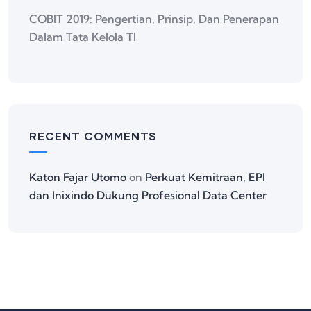
COBIT 2019: Pengertian, Prinsip, Dan Penerapan
Dalam Tata Kelola TI
RECENT COMMENTS
Katon Fajar Utomo
on
Perkuat Kemitraan, EPI
dan Inixindo Dukung Profesional Data Center