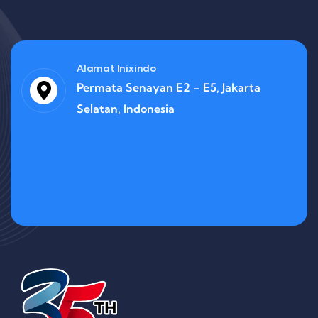
Alamat Inixindo
Permata Senayan E2 – E5, Jakarta
Selatan, Indonesia