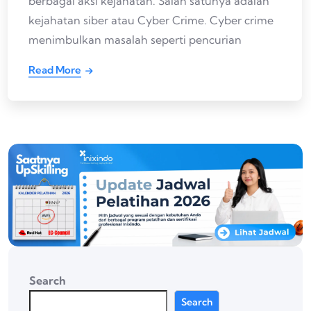
berbagai aksi kejahatan. Salah satunya adalah
kejahatan siber atau Cyber Crime. Cyber crime
menimbulkan masalah seperti pencurian
Read More
Search
Search