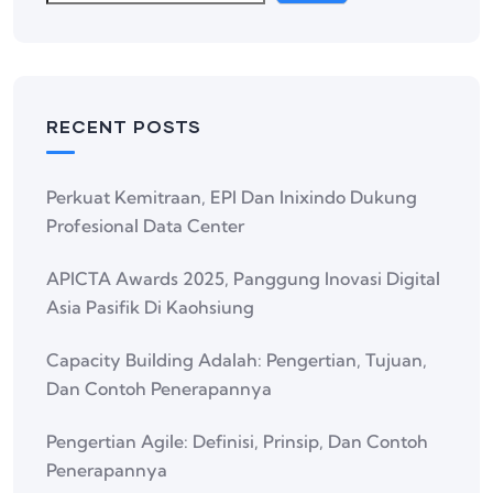
RECENT POSTS
Perkuat Kemitraan, EPI Dan Inixindo Dukung
Profesional Data Center
APICTA Awards 2025, Panggung Inovasi Digital
Asia Pasifik Di Kaohsiung
Capacity Building Adalah: Pengertian, Tujuan,
Dan Contoh Penerapannya
Pengertian Agile: Definisi, Prinsip, Dan Contoh
Penerapannya