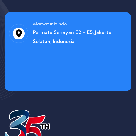
Alamat Inixindo
Permata Senayan E2 – E5, Jakarta
Selatan, Indonesia