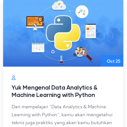
Oct
25
Yuk Mengenal Data Analytics &
Machine Learning with Python
Dari mempelajari “Data Analytics & Machine
Learning with Python”, kamu akan mengetahui
teknis juga praktiks yang akan kamu butuhkan