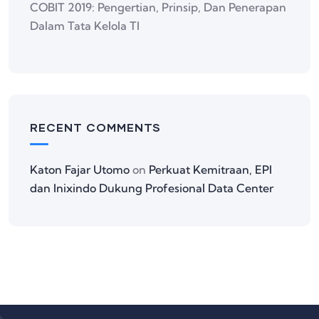
COBIT 2019: Pengertian, Prinsip, Dan Penerapan
Dalam Tata Kelola TI
RECENT COMMENTS
Katon Fajar Utomo
on
Perkuat Kemitraan, EPI
dan Inixindo Dukung Profesional Data Center