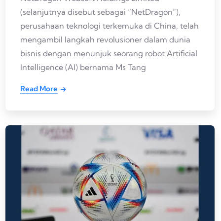
(selanjutnya disebut sebagai “NetDragon”),
perusahaan teknologi terkemuka di China, telah
mengambil langkah revolusioner dalam dunia
bisnis dengan menunjuk seorang robot Artificial
Intelligence (AI) bernama Ms Tang
Read More