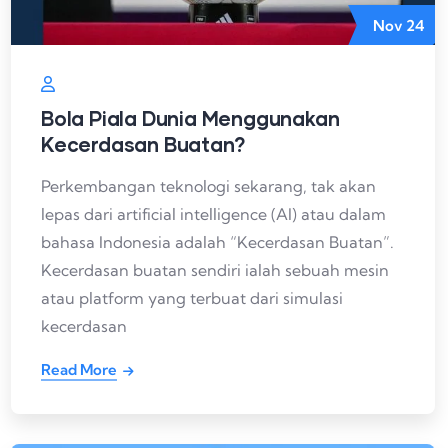
Nov
24
Bola Piala Dunia Menggunakan
Kecerdasan Buatan?
Perkembangan teknologi sekarang, tak akan
lepas dari artificial intelligence (AI) atau dalam
bahasa Indonesia adalah “Kecerdasan Buatan”.
Kecerdasan buatan sendiri ialah sebuah mesin
atau platform yang terbuat dari simulasi
kecerdasan
Read More