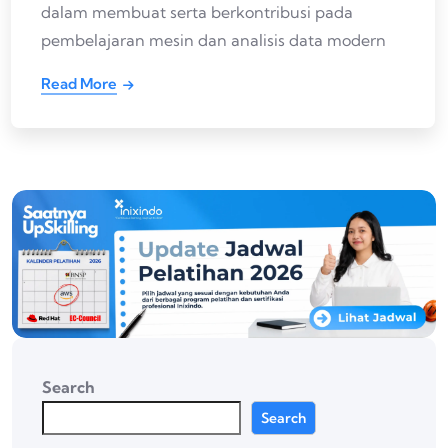
dalam membuat serta berkontribusi pada
pembelajaran mesin dan analisis data modern
Read More
Search
Search