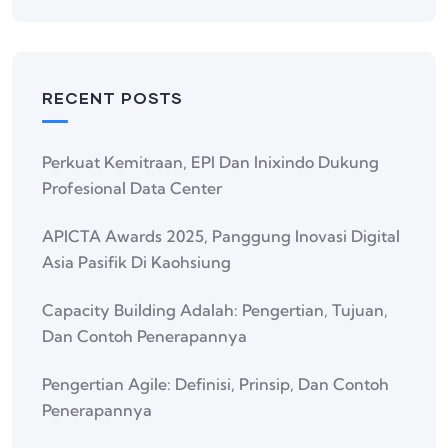
RECENT POSTS
Perkuat Kemitraan, EPI Dan Inixindo Dukung
Profesional Data Center
APICTA Awards 2025, Panggung Inovasi Digital
Asia Pasifik Di Kaohsiung
Capacity Building Adalah: Pengertian, Tujuan,
Dan Contoh Penerapannya
Pengertian Agile: Definisi, Prinsip, Dan Contoh
Penerapannya