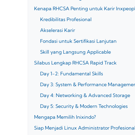
Kenapa RHCSA Penting untuk Karir Inxpeop
Kredibilitas Profesional
Akselerasi Karir
Fondasi untuk Sertifikasi Lanjutan
Skill yang Langsung Applicable
Silabus Lengkap RHCSA Rapid Track
Day 1-2: Fundamental Skills
Day 3: System & Performance Manageme
Day 4: Networking & Advanced Storage
Day 5: Security & Modern Technologies
Mengapa Memilih Inixindo?
Siap Menjadi Linux Administrator Profesiona