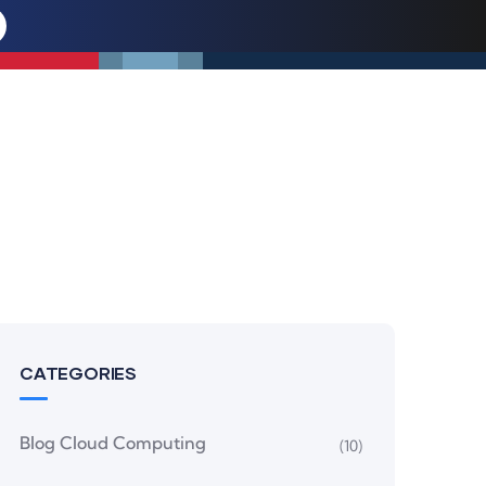
CATEGORIES
Blog Cloud Computing
(10)