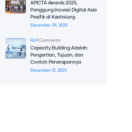
APICTA Awards 2025,
Panggung Inovasi Digital Asia
Pasifik di Kaohsiung
December 29, 2025
0 Comments
Capacity Building Adalah:
Pengertian, Tujuan, dan
Contoh Penerapannya
December 15, 2025