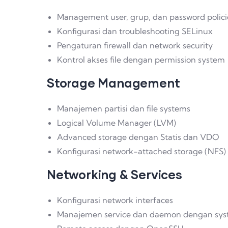
Management user, grup, dan password polici
Konfigurasi dan troubleshooting SELinux
Pengaturan firewall dan network security
Kontrol akses file dengan permission system
Storage Management
Manajemen partisi dan file systems
Logical Volume Manager (LVM)
Advanced storage dengan Statis dan VDO
Konfigurasi network-attached storage (NFS)
Networking & Services
Konfigurasi network interfaces
Manajemen service dan daemon dengan sy