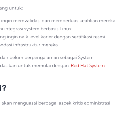
cang untuk:
 ingin memvalidasi dan memperluas keahlian mereka
 integrasi system berbasis Linux
 ingin naik level karier dengan sertifikasi resmi
dasi infrastruktur mereka
a, dan belum berpengalaman sebagai System
endasikan untuk memulai dengan
Red Hat System
i?
akan menguasai berbagai aspek kritis administrasi