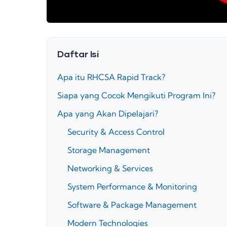
Daftar Isi
Apa itu RHCSA Rapid Track?
Siapa yang Cocok Mengikuti Program Ini?
Apa yang Akan Dipelajari?
Security & Access Control
Storage Management
Networking & Services
System Performance & Monitoring
Software & Package Management
Modern Technologies