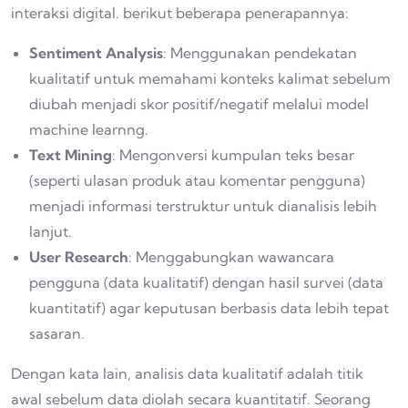
interaksi digital. berikut beberapa penerapannya:
Sentiment Analysis
: Menggunakan pendekatan
kualitatif untuk memahami konteks kalimat sebelum
diubah menjadi skor positif/negatif melalui model
machine learnng.
Text Mining
: Mengonversi kumpulan teks besar
(seperti ulasan produk atau komentar pengguna)
menjadi informasi terstruktur untuk dianalisis lebih
lanjut.
User Research
: Menggabungkan wawancara
pengguna (data kualitatif) dengan hasil survei (data
kuantitatif) agar keputusan berbasis data lebih tepat
sasaran.
Dengan kata lain, analisis data kualitatif adalah titik
awal sebelum data diolah secara kuantitatif. Seorang