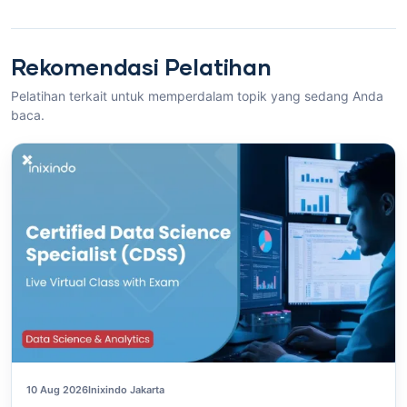
Rekomendasi Pelatihan
Pelatihan terkait untuk memperdalam topik yang sedang Anda
baca.
10 Aug 2026
Inixindo Jakarta