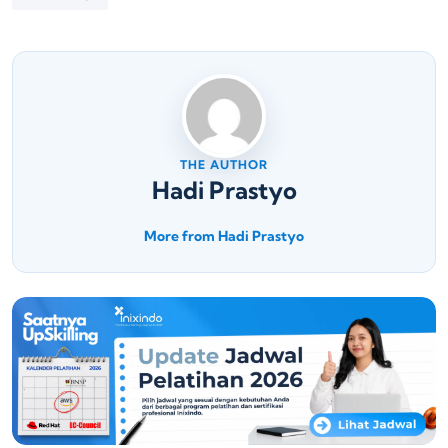
THE AUTHOR
Hadi Prastyo
More from Hadi Prastyo