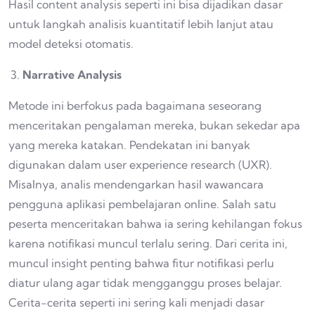
Hasil content analysis seperti ini bisa dijadikan dasar
untuk langkah analisis kuantitatif lebih lanjut atau
model deteksi otomatis.
Narrative Analysis
Metode ini berfokus pada bagaimana seseorang
menceritakan pengalaman mereka, bukan sekedar apa
yang mereka katakan. Pendekatan ini banyak
digunakan dalam user experience research (UXR).
Misalnya, analis mendengarkan hasil wawancara
pengguna aplikasi pembelajaran online. Salah satu
peserta menceritakan bahwa ia sering kehilangan fokus
karena notifikasi muncul terlalu sering. Dari cerita ini,
muncul insight penting bahwa fitur notifikasi perlu
diatur ulang agar tidak mengganggu proses belajar.
Cerita-cerita seperti ini sering kali menjadi dasar