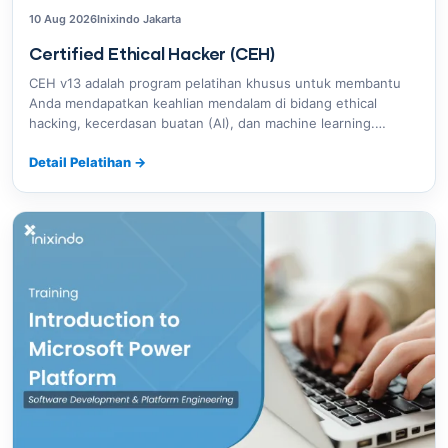
10 Aug 2026
Inixindo Jakarta
Certified Ethical Hacker (CEH)
CEH v13 adalah program pelatihan khusus untuk membantu
Anda mendapatkan keahlian mendalam di bidang ethical
hacking, kecerdasan buatan (AI), dan machine learning.…
Detail Pelatihan
→