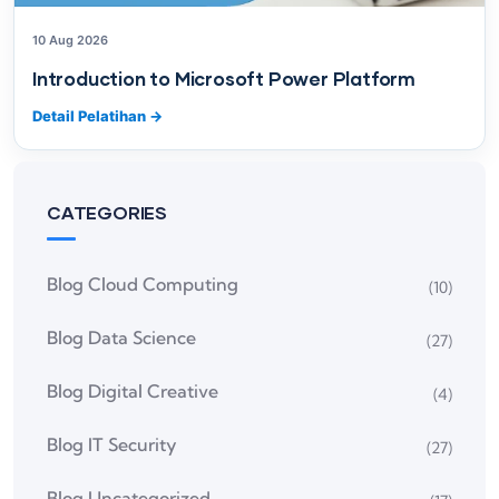
10 Aug 2026
Introduction to Microsoft Power Platform
Detail Pelatihan
→
CATEGORIES
Blog Cloud Computing
(10)
Blog Data Science
(27)
Blog Digital Creative
(4)
Blog IT Security
(27)
Blog Uncategorized