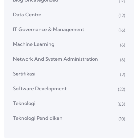
(17)
Data Centre
(12)
IT Governance & Management
(16)
Machine Learning
(6)
Network And System Administration
(6)
Sertifikasi
(2)
Software Development
(22)
Teknologi
(63)
Teknologi Pendidikan
(10)