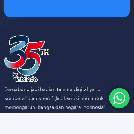
Bergabung jadi bagian talenta digital yang
kompeten dan kreatif. Jadikan skillmu untuk
memengaruhi bangsa dan negara Indonesia!
Follow on