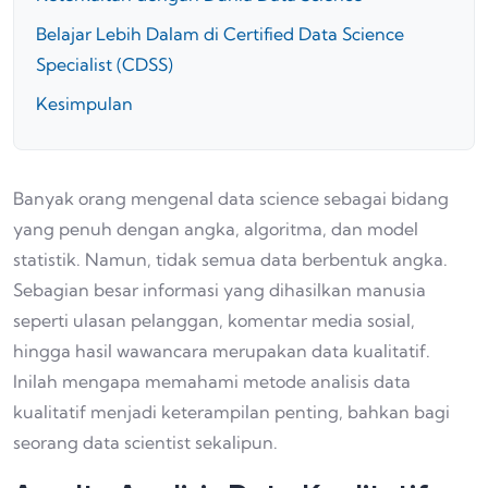
Belajar Lebih Dalam di Certified Data Science
Specialist (CDSS)
Kesimpulan
Banyak orang mengenal data science sebagai bidang
yang penuh dengan angka, algoritma, dan model
statistik. Namun, tidak semua data berbentuk angka.
Sebagian besar informasi yang dihasilkan manusia
seperti ulasan pelanggan, komentar media sosial,
hingga hasil wawancara merupakan data kualitatif.
Inilah mengapa memahami metode analisis data
kualitatif menjadi keterampilan penting, bahkan bagi
seorang data scientist sekalipun.