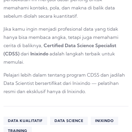
memahami konteks, pola, dan makna di balik data
sebelum diolah secara kuantitatif.
Jika kamu ingin menjadi profesional data yang tidak
hanya bisa membaca angka, tetapi juga memahami
cerita di baliknya,
Certified Data Science Specialist
(CDSS)
dari
Inixindo
adalah langkah terbaik untuk
memulai.
Pelajari lebih dalam tentang program CDSS dan jadilah
Data Scientist bersertifikat dari Inixindo — pelatihan
resmi dan eksklusif hanya di Inixindo.
DATA KUALITATIF
DATA SCIENCE
INIXINDO
TRAINING