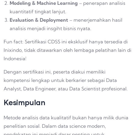
Modeling & Machine Learning
– penerapan analisis
kuantitatif tingkat lanjut.
Evaluation & Deployment
– menerjemahkan hasil
analisis menjadi insgiht bisnis nyata.
Fun fact: Sertifikasi CDSS ini eksklusif hanya tersedia di
Inixindo, tidak ditawarkan oleh lembaga pelatihan lain di
Indonesia!
Dengan sertifikasi ini, peserta diakui memiliki
kompetensi lengkap untuk berkarier sebagai Data
Analyst, Data Engineer, atau Data Scientist profesional.
Kesimpulan
Metode analisis data kualitatif bukan hanya milik dunia
penelitian sosial. Dalam data science modern,
pendekatan ini menjadi dasar penting untuk