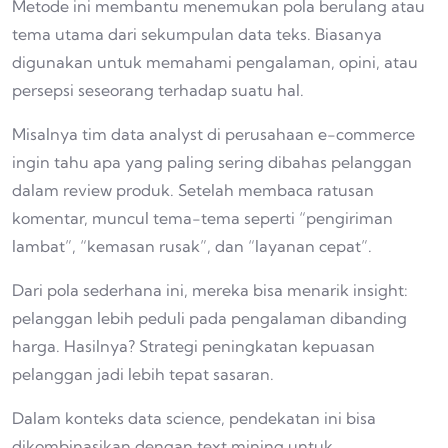
Metode ini membantu menemukan pola berulang atau
tema utama dari sekumpulan data teks. Biasanya
digunakan untuk memahami pengalaman, opini, atau
persepsi seseorang terhadap suatu hal.
Misalnya tim data analyst di perusahaan e-commerce
ingin tahu apa yang paling sering dibahas pelanggan
dalam review produk. Setelah membaca ratusan
komentar, muncul tema-tema seperti “pengiriman
lambat”, “kemasan rusak”, dan “layanan cepat”.
Dari pola sederhana ini, mereka bisa menarik insight:
pelanggan lebih peduli pada pengalaman dibanding
harga. Hasilnya? Strategi peningkatan kepuasan
pelanggan jadi lebih tepat sasaran.
Dalam konteks data science, pendekatan ini bisa
dikombinasikan dengan text mining untuk