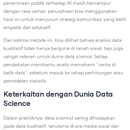
penerimaan publik terhadap AI masih bercampur
dengan rasa cemas. perusahaan bisa menggunakan
hasil ini untuk menyusun strategi komunikasi yang lebih
empatik dan edukatif.
Dari kelima metode ini, bisa dilihat bahwa analisis data
kualitatif tidak hanya berguna di ranah sosial, tapi juga
sangat relevan untuk dunia data science. Setiap
pendekatan membantu analis memahami “cerita di
balik data”, sebelum masuk ke tahap perhitungan atau
pemodelan statistik.
Keterkaitan dengan Dunia Data
Science
Dalam praktiknya, data scientist sering dihadapkan
pada data kualitatif, terutama di era media sosial dan