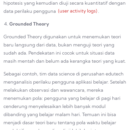
hipotesis yang kemudian diuji secara kuantitatif dengan
data perilaku pengguna
(user activity logs)
.
Grounded Theory
Grounded Theory digunakan untuk menemukan teori
baru langsung dari data, bukan menguji teori yang
sudah ada. Pendekatan ini cocok untuk situasi data
masih mentah dan belum ada kerangka teori yang kuat.
Sebagai contoh, tim data science di perusahan edutech
menganalisis perilaku pengguna aplikasi belajar. Setelah
melakukan observasi dan wawancara, mereka
menemukan pola: pengguna yang belajar di pagi hari
cenderung menyelesaikan lebih banyak modul
dibanding yang belajar malam hari. Temuan ini bisa
menjadi dasar teori baru tentang pola waktu belajar