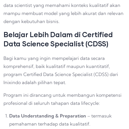
data scientist yang memahami konteks kualitatif akan
mampu membuat model yang lebih akurat dan relevan
dengan kebutuhan bisnis.
Belajar Lebih Dalam di Certified
Data Science Specialist (CDSS)
Bagi kamu yang ingin mempelajari data secara
komprehensif, baik kualitatif maupun kuantitatif,
program Certified Data Science Specialist (CDSS) dari
Inixindo adalah pilihan tepat.
Program ini dirancang untuk membangun kompetensi
profesional di seluruh tahapan data lifecycle:
Data Understanding & Preparation
– termasuk
pemahaman terhadap data kualitatif.