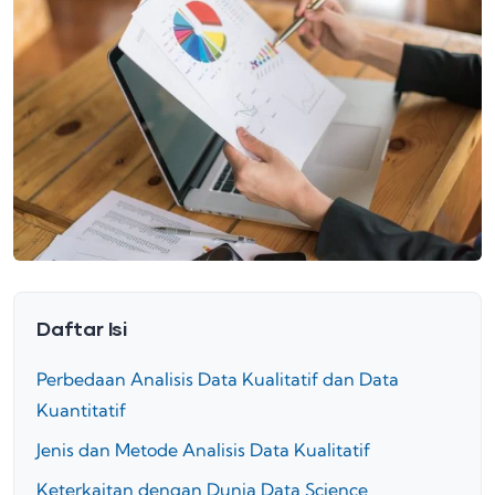
Daftar Isi
Perbedaan Analisis Data Kualitatif dan Data
Kuantitatif
Jenis dan Metode Analisis Data Kualitatif
Keterkaitan dengan Dunia Data Science