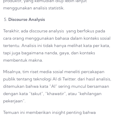
produktif, yang kemudian diuji lebih lanjut
menggunakan analisis statistik.
Discourse Analysis
Terakhir, ada discourse analysis yang berfokus pada
cara orang menggunakan bahasa dalam konteks sosial
tertentu. Analisis ini tidak hanya melihat kata per kata,
tapi juga bagaimana nanda, gaya, dan konteks
membentuk makna.
Misalnya, tim riset media sosial meneliti percakapan
publik tentang teknologi AI di Twitter. dari hasil analisis,
ditemukan bahwa kata “AI” sering muncul bersamaan
dengan kata “takut”, “khawatir”, atau “kehilangan
pekerjaan”.
Temuan ini memberikan insight penting bahwa