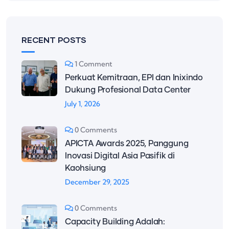
RECENT POSTS
1 Comment
Perkuat Kemitraan, EPI dan Inixindo
Dukung Profesional Data Center
July 1, 2026
0 Comments
APICTA Awards 2025, Panggung
Inovasi Digital Asia Pasifik di
Kaohsiung
December 29, 2025
0 Comments
Capacity Building Adalah: