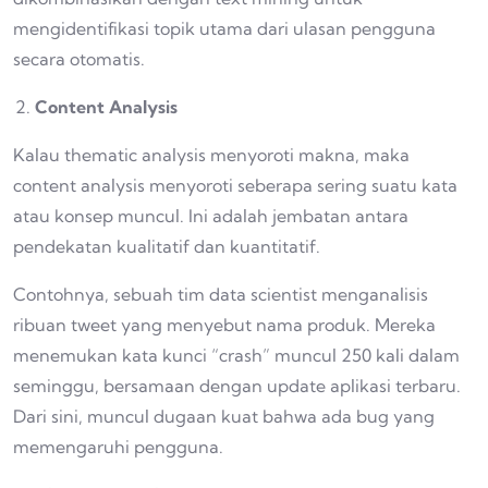
mengidentifikasi topik utama dari ulasan pengguna
secara otomatis.
Content Analysis
Kalau thematic analysis menyoroti makna, maka
content analysis menyoroti seberapa sering suatu kata
atau konsep muncul. Ini adalah jembatan antara
pendekatan kualitatif dan kuantitatif.
Contohnya, sebuah tim data scientist menganalisis
ribuan tweet yang menyebut nama produk. Mereka
menemukan kata kunci “crash” muncul 250 kali dalam
seminggu, bersamaan dengan update aplikasi terbaru.
Dari sini, muncul dugaan kuat bahwa ada bug yang
memengaruhi pengguna.