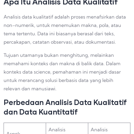
Apa Itu Analisis Data Kualitatif
Analisis data kualitatif adalah proses menafsirkan data
non–numerik, untuk menemukan makna, pola, atau
tema tertentu. Data ini biasanya berasal dari teks,
percakapan, catatan observasi, atau dokumentasi.
Tujuan utamanya bukan menghitung, melainkan
memahami konteks dan makna di balik data. Dalam
konteks data science, pemahaman ini menjadi dasar
untuk merancang solusi berbasis data yang lebih
relevan dan manusiawi.
Perbedaan Analisis Data Kualitatif
dan Data Kuantitatif
Analisis
Analisis
Aspek