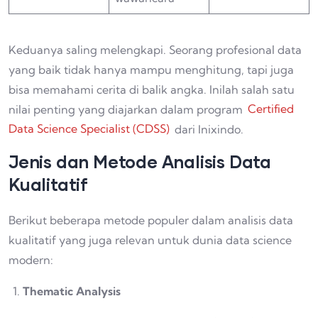
Keduanya saling melengkapi. Seorang profesional data
yang baik tidak hanya mampu menghitung, tapi juga
bisa memahami cerita di balik angka. Inilah salah satu
nilai penting yang diajarkan dalam program
Certified
Data Science Specialist (CDSS)
dari Inixindo.
Jenis dan Metode Analisis Data
Kualitatif
Berikut beberapa metode populer dalam analisis data
kualitatif yang juga relevan untuk dunia data science
modern:
Thematic Analysis