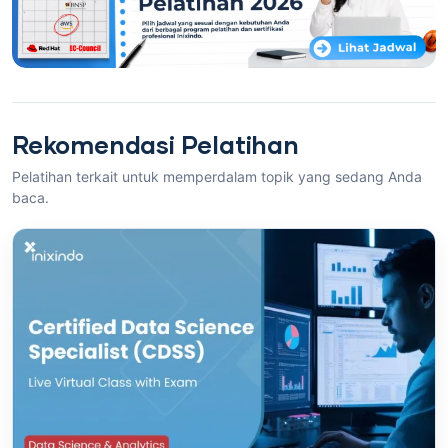
Rekomendasi Pelatihan
Pelatihan terkait untuk memperdalam topik yang sedang Anda
baca.