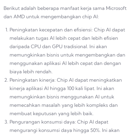
Berikut adalah beberapa manfaat kerja sama Microsoft
dan AMD untuk mengembangkan chip AI:
Peningkatan kecepatan dan efisiensi: Chip AI dapat
melakukan tugas AI lebih cepat dan lebih efisien
daripada CPU dan GPU tradisional. Ini akan
memungkinkan bisnis untuk mengembangkan dan
menggunakan aplikasi AI lebih cepat dan dengan
biaya lebih rendah.
Peningkatan kinerja: Chip AI dapat meningkatkan
kinerja aplikasi AI hingga 100 kali lipat. Ini akan
memungkinkan bisnis menggunakan AI untuk
memecahkan masalah yang lebih kompleks dan
membuat keputusan yang lebih baik.
Pengurangan konsumsi daya: Chip AI dapat
mengurangi konsumsi daya hingga 50%. Ini akan