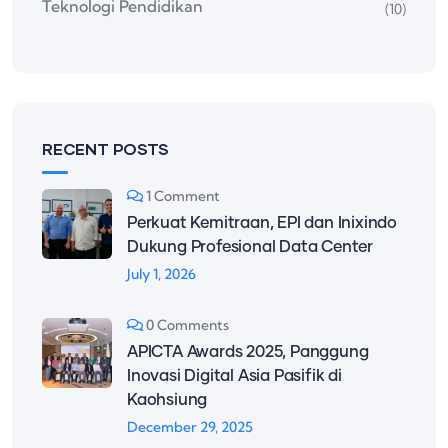
Teknologi Pendidikan
(10)
RECENT POSTS
1 Comment
Perkuat Kemitraan, EPI dan Inixindo
Dukung Profesional Data Center
July 1, 2026
0 Comments
APICTA Awards 2025, Panggung
Inovasi Digital Asia Pasifik di
Kaohsiung
December 29, 2025