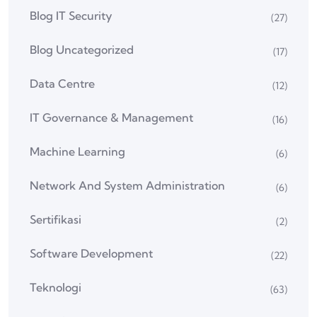
Blog IT Security
(27)
Blog Uncategorized
(17)
Data Centre
(12)
IT Governance & Management
(16)
Machine Learning
(6)
Network And System Administration
(6)
Sertifikasi
(2)
Software Development
(22)
Teknologi
(63)