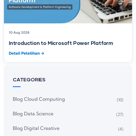
10 Aug 2026
Introduction to Microsoft Power Platform
Detail Pelatihan
→
CATEGORIES
Blog Cloud Computing
(10)
Blog Data Science
(27)
Blog Digital Creative
(4)