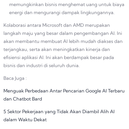
memungkinkan bisnis menghemat uang untuk biaya
energi dan mengurangi dampak lingkungannya.
Kolaborasi antara Microsoft dan AMD merupakan
langkah maju yang besar dalam pengembangan AI. Ini
akan membantu membuat AI lebih mudah diakses dan
terjangkau, serta akan meningkatkan kinerja dan
efisiensi aplikasi AI. Ini akan berdampak besar pada
bisnis dan industri di seluruh dunia.
Baca Juga :
Menguak Perbedaan Antar Pencarian Google AI Terbaru
dan Chatbot Bard
5 Sektor Pekerjaan yang Tidak Akan Diambil Alih AI
dalam Waktu Dekat