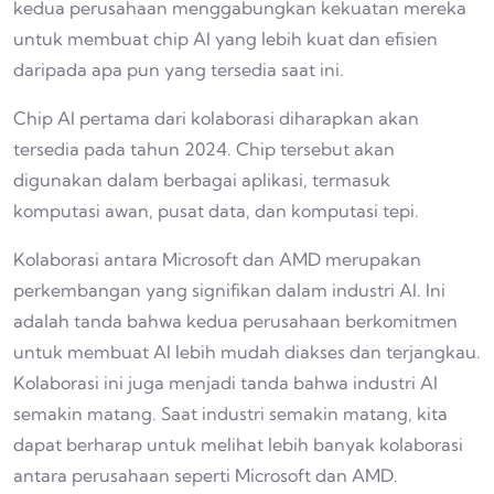
kedua perusahaan menggabungkan kekuatan mereka
untuk membuat chip AI yang lebih kuat dan efisien
daripada apa pun yang tersedia saat ini.
Chip AI pertama dari kolaborasi diharapkan akan
tersedia pada tahun 2024. Chip tersebut akan
digunakan dalam berbagai aplikasi, termasuk
komputasi awan, pusat data, dan komputasi tepi.
Kolaborasi antara Microsoft dan AMD merupakan
perkembangan yang signifikan dalam industri AI. Ini
adalah tanda bahwa kedua perusahaan berkomitmen
untuk membuat AI lebih mudah diakses dan terjangkau.
Kolaborasi ini juga menjadi tanda bahwa industri AI
semakin matang. Saat industri semakin matang, kita
dapat berharap untuk melihat lebih banyak kolaborasi
antara perusahaan seperti Microsoft dan AMD.