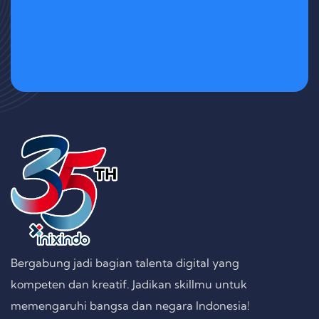
Bergabung jadi bagian talenta digital yang
kompeten dan kreatif. Jadikan skillmu untuk
memengaruhi bangsa dan negara Indonesia!