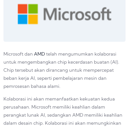
Microsoft dan
AMD
telah mengumumkan kolaborasi
untuk mengembangkan chip kecerdasan buatan (AI).
Chip tersebut akan dirancang untuk mempercepat
beban kerja AI, seperti pembelajaran mesin dan
pemrosesan bahasa alami.
Kolaborasi ini akan memanfaatkan kekuatan kedua
perusahaan. Microsoft memiliki keahlian dalam
perangkat lunak AI, sedangkan AMD memiliki keahlian
dalam desain chip. Kolaborasi ini akan memungkinkan