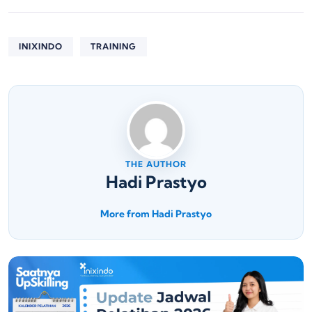
INIXINDO
TRAINING
THE AUTHOR
Hadi Prastyo
More from Hadi Prastyo