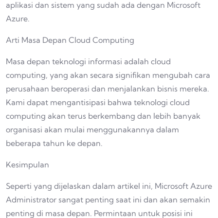
aplikasi dan sistem yang sudah ada dengan Microsoft
Azure.
Arti Masa Depan Cloud Computing
Masa depan teknologi informasi adalah cloud
computing, yang akan secara signifikan mengubah cara
perusahaan beroperasi dan menjalankan bisnis mereka.
Kami dapat mengantisipasi bahwa teknologi cloud
computing akan terus berkembang dan lebih banyak
organisasi akan mulai menggunakannya dalam
beberapa tahun ke depan.
Kesimpulan
Seperti yang dijelaskan dalam artikel ini, Microsoft Azure
Administrator sangat penting saat ini dan akan semakin
penting di masa depan. Permintaan untuk posisi ini