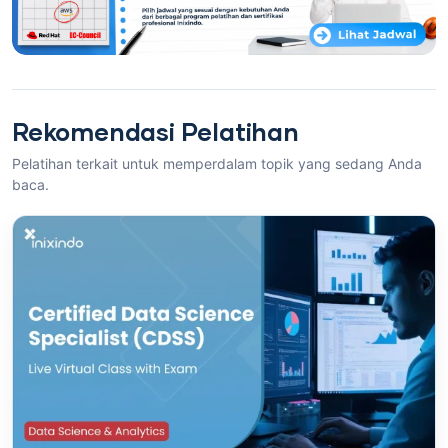
Rekomendasi Pelatihan
Pelatihan terkait untuk memperdalam topik yang sedang Anda
baca.