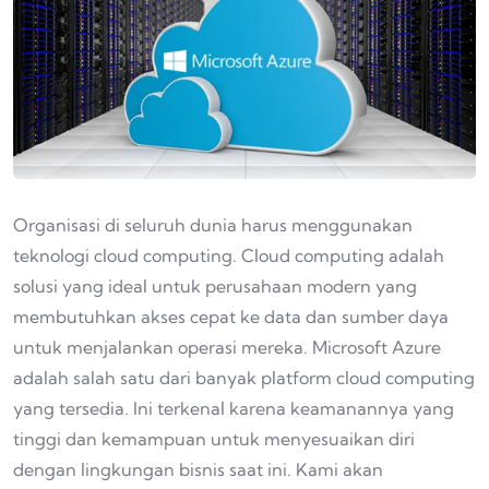
Organisasi di seluruh dunia harus menggunakan
teknologi cloud computing. Cloud computing adalah
solusi yang ideal untuk perusahaan modern yang
membutuhkan akses cepat ke data dan sumber daya
untuk menjalankan operasi mereka. Microsoft Azure
adalah salah satu dari banyak platform cloud computing
yang tersedia. Ini terkenal karena keamanannya yang
tinggi dan kemampuan untuk menyesuaikan diri
dengan lingkungan bisnis saat ini. Kami akan