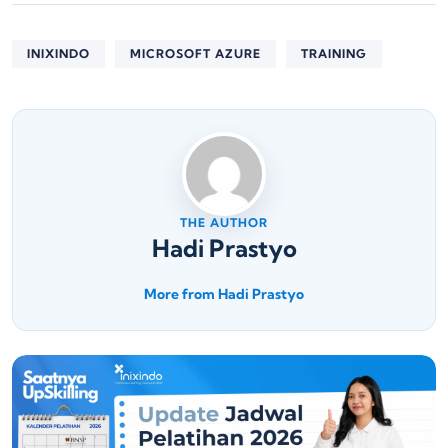
INIXINDO
MICROSOFT AZURE
TRAINING
THE AUTHOR
Hadi Prastyo
More from Hadi Prastyo