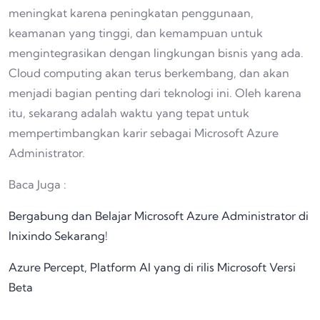
meningkat karena peningkatan penggunaan,
keamanan yang tinggi, dan kemampuan untuk
mengintegrasikan dengan lingkungan bisnis yang ada.
Cloud computing akan terus berkembang, dan akan
menjadi bagian penting dari teknologi ini. Oleh karena
itu, sekarang adalah waktu yang tepat untuk
mempertimbangkan karir sebagai Microsoft Azure
Administrator.
Baca Juga :
Bergabung dan Belajar Microsoft Azure Administrator di
Inixindo Sekarang!
Azure Percept, Platform AI yang di rilis Microsoft Versi
Beta