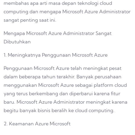
membahas apa arti masa depan teknologi cloud
computing dan mengapa Microsoft Azure Administrator
sangat penting saat ini.
Mengapa Microsoft Azure Administrator Sangat
Dibutuhkan
1. Meningkatnya Penggunaan Microsoft Azure
Penggunaan Microsoft Azure telah meningkat pesat
dalam beberapa tahun terakhir. Banyak perusahaan
menggunakan Microsoft Azure sebagai platform cloud
yang terus berkembang dan diperbarui karena fitur
baru. Microsoft Azure Administrator meningkat karena
begitu banyak bisnis beralih ke cloud computing.
2. Keamanan Azure Microsoft