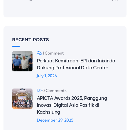
RECENT POSTS
1 Comment
Perkuat Kemitraan, EPI dan Inixindo
Dukung Profesional Data Center
July 1, 2026
0 Comments
APICTA Awards 2025, Panggung
Inovasi Digital Asia Pasifik di
Kaohsiung
December 29, 2025