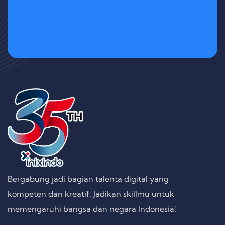
Bergabung jadi bagian talenta digital yang
kompeten dan kreatif. Jadikan skillmu untuk
memengaruhi bangsa dan negara Indonesia!