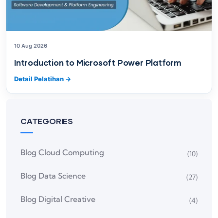
10 Aug 2026
Introduction to Microsoft Power Platform
Detail Pelatihan
→
CATEGORIES
Blog Cloud Computing
(10)
Blog Data Science
(27)
Blog Digital Creative
(4)