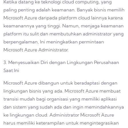
Ketika datang ke teknologi cloud computing, yang
paling penting adalah keamanan. Banyak bisnis memilih
Microsoft Azure daripada platform cloud lainnya karena
keamanannya yang tinggi. Namun, menjaga keamanan
platform itu sulit dan membutuhkan administrator yang
berpengalaman, Ini meningkatkan permintaan
Microsoft Azure Administrator.
3. Menyesuaikan Diri dengan Lingkungan Perusahaan
Saat Ini
Microsoft Azure dibangun untuk beradaptasi dengan
lingkungan bisnis yang ada. Microsoft Azure membuat
transisi mudah bagi organisasi yang memiliki aplikasi
dan sistem yang sudah ada dan ingin memindahkannya
ke lingkungan cloud. Administrator Microsoft Azure
harus memiliki keterampilan untuk mengintegrasikan