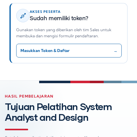
AKSES PESERTA
Sudah memiliki token?
Gunakan token yang diberikan oleh tim Sales untuk
membuka dan mengisi formulir pendaftaran.
Masukkan Token & Daftar
→
HASIL PEMBELAJARAN
Tujuan Pelatihan System
Analyst and Design