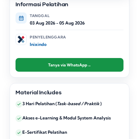
Informasi Pelatihan
TANGGAL
03 Aug 2026
-
05 Aug 2026
PENYELENGGARA
Inixindo
Tanya via WhatsApp
→
Material Includes
3 Hari Pelatihan (
Task-based / Praktik
)
Akses e-Learning & Modul System Analysis
E-Sertifikat Pelatihan