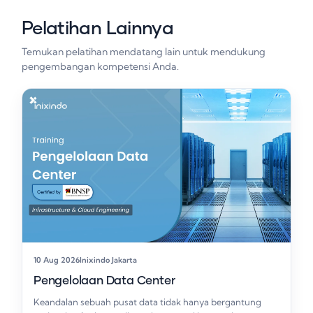
Pelatihan Lainnya
Temukan pelatihan mendatang lain untuk mendukung
pengembangan kompetensi Anda.
10 Aug 2026
Inixindo Jakarta
Pengelolaan Data Center
Keandalan sebuah pusat data tidak hanya bergantung