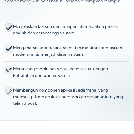
Setelah mengikuti pelatihan ini, peserta diharapkan mampu:
Menjelaskan konsep dan tahapan utama dalam proses
analisis dan perancangan sistem.
Menganalisis kebutuhan sistem dan mentransformasikan
model analisis menjadi desain sistem.
Merancang desain basis data yang sesuai dengan
kebutuhan operasional sistem.
Membangun komponen aplikasi sederhana, yang
mencakup form aplikasi, berdasarkan desain sistem yang
telah dibuat.