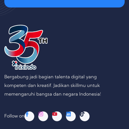
Bergabung jadi bagian talenta digital yang
kompeten dan kreatif. Jadikan skillmu untuk
memengaruhi bangsa dan negara Indonesia!
Follow on