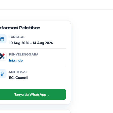
nformasi Pelatihan
TANGGAL
10 Aug 2026
-
14 Aug 2026
PENYELENGGARA
Inixindo
SERTIFIKAT
EC-Council
Tanya via WhatsApp
→