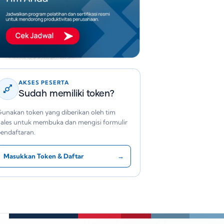
AKSES PESERTA
Sudah memiliki token?
unakan token yang diberikan oleh tim
ales untuk membuka dan mengisi formulir
endaftaran.
Masukkan Token & Daftar
→