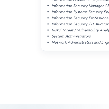
Information Security Manager / S
Information Systems Security En
Information Security Professional
Information Security / IT Auditor
Risk / Threat / Vulnerability Anal
System Administrators
Network Administrators and Engi