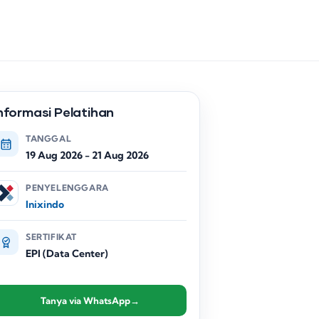
nformasi Pelatihan
TANGGAL
19 Aug 2026
-
21 Aug 2026
PENYELENGGARA
Inixindo
SERTIFIKAT
EPI (Data Center)
Tanya via WhatsApp
→