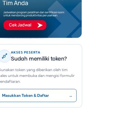
AKSES PESERTA
Sudah memiliki token?
unakan token yang diberikan oleh tim
ales untuk membuka dan mengisi formulir
endaftaran.
Masukkan Token & Daftar
→