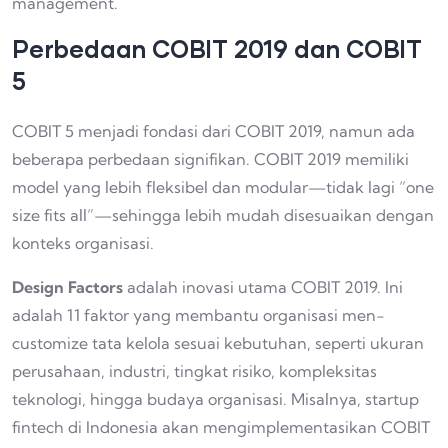
management.
Perbedaan COBIT 2019 dan COBIT
5
COBIT 5 menjadi fondasi dari COBIT 2019, namun ada
beberapa perbedaan signifikan. COBIT 2019 memiliki
model yang lebih fleksibel dan modular—tidak lagi “one
size fits all”—sehingga lebih mudah disesuaikan dengan
konteks organisasi.
Design Factors
adalah inovasi utama COBIT 2019. Ini
adalah 11 faktor yang membantu organisasi men-
customize tata kelola sesuai kebutuhan, seperti ukuran
perusahaan, industri, tingkat risiko, kompleksitas
teknologi, hingga budaya organisasi. Misalnya, startup
fintech di Indonesia akan mengimplementasikan COBIT