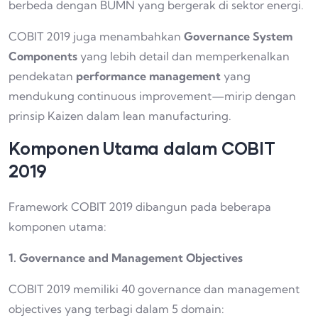
berbeda dengan BUMN yang bergerak di sektor energi.
COBIT 2019 juga menambahkan
Governance System
Components
yang lebih detail dan memperkenalkan
pendekatan
performance management
yang
mendukung continuous improvement—mirip dengan
prinsip Kaizen dalam lean manufacturing.
Komponen Utama dalam COBIT
2019
Framework COBIT 2019 dibangun pada beberapa
komponen utama:
1. Governance and Management Objectives
COBIT 2019 memiliki 40 governance dan management
objectives yang terbagi dalam 5 domain: