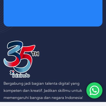
Bergabung jadi bagian talenta digital yang
kompeten dan kreatif. Jadikan skillmu untuk
memengaruhi bangsa dan negara Indonesia!