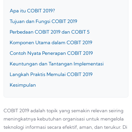
Apa itu COBIT 2019?
Tujuan dan Fungsi COBIT 2019
Perbedaan COBIT 2019 dan COBIT 5
Komponen Utama dalam COBIT 2019
Contoh Nyata Penerapan COBIT 2019
Keuntungan dan Tantangan Implementasi
Langkah Praktis Memulai COBIT 2019
Kesimpulan
COBIT 2019 adalah topik yang semakin relevan seiring
meningkatnya kebutuhan organisasi untuk mengelola
teknologi informasi secara efektif, aman, dan terukur. Di