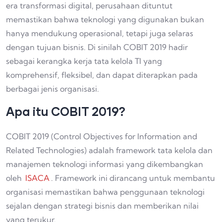
era transformasi digital, perusahaan dituntut
memastikan bahwa teknologi yang digunakan bukan
hanya mendukung operasional, tetapi juga selaras
dengan tujuan bisnis. Di sinilah COBIT 2019 hadir
sebagai kerangka kerja tata kelola TI yang
komprehensif, fleksibel, dan dapat diterapkan pada
berbagai jenis organisasi.
Apa itu COBIT 2019?
COBIT 2019 (Control Objectives for Information and
Related Technologies) adalah framework tata kelola dan
manajemen teknologi informasi yang dikembangkan
oleh
ISACA
. Framework ini dirancang untuk membantu
organisasi memastikan bahwa penggunaan teknologi
sejalan dengan strategi bisnis dan memberikan nilai
yang terukur.