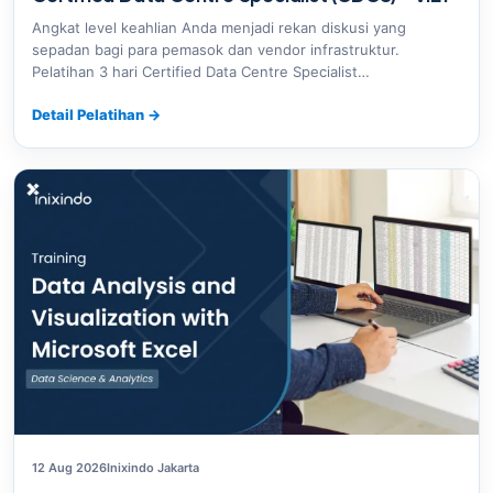
Angkat level keahlian Anda menjadi rekan diskusi yang
sepadan bagi para pemasok dan vendor infrastruktur.
Pelatihan 3 hari Certified Data Centre Specialist…
Detail Pelatihan
→
12 Aug 2026
Inixindo Jakarta