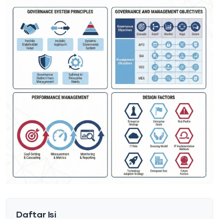
Daftar Isi