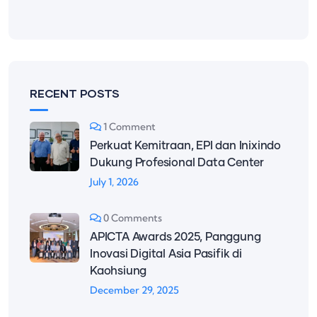
RECENT POSTS
1 Comment
Perkuat Kemitraan, EPI dan Inixindo
Dukung Profesional Data Center
July 1, 2026
0 Comments
APICTA Awards 2025, Panggung
Inovasi Digital Asia Pasifik di
Kaohsiung
December 29, 2025