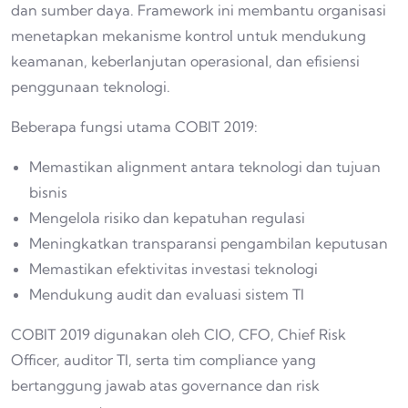
dan sumber daya. Framework ini membantu organisasi
menetapkan mekanisme kontrol untuk mendukung
keamanan, keberlanjutan operasional, dan efisiensi
penggunaan teknologi.
Beberapa fungsi utama COBIT 2019:
Memastikan alignment antara teknologi dan tujuan
bisnis
Mengelola risiko dan kepatuhan regulasi
Meningkatkan transparansi pengambilan keputusan
Memastikan efektivitas investasi teknologi
Mendukung audit dan evaluasi sistem TI
COBIT 2019 digunakan oleh CIO, CFO, Chief Risk
Officer, auditor TI, serta tim compliance yang
bertanggung jawab atas governance dan risk