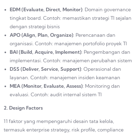
EDM (Evaluate, Direct, Monitor)
: Domain governance
tingkat board. Contoh: memastikan strategi TI sejalan
dengan strategi bisnis
APO (Align, Plan, Organize)
: Perencanaan dan
organisasi. Contoh: manajemen portofolio proyek TI
BAI (Build, Acquire, Implement)
: Pengembangan dan
implementasi. Contoh: manajemen perubahan sistem
DSS (Deliver, Service, Support)
: Operasional dan
layanan. Contoh: manajemen insiden keamanan
MEA (Monitor, Evaluate, Assess)
: Monitoring dan
evaluasi. Contoh: audit internal sistem TI
2. Design Factors
11 faktor yang mempengaruhi desain tata kelola,
termasuk enterprise strategy, risk profile, compliance