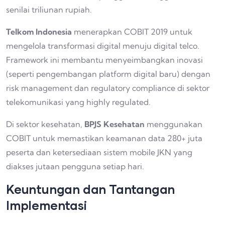
senilai triliunan rupiah.
Telkom Indonesia
menerapkan COBIT 2019 untuk
mengelola transformasi digital menuju digital telco.
Framework ini membantu menyeimbangkan inovasi
(seperti pengembangan platform digital baru) dengan
risk management dan regulatory compliance di sektor
telekomunikasi yang highly regulated.
Di sektor kesehatan,
BPJS Kesehatan
menggunakan
COBIT untuk memastikan keamanan data 280+ juta
peserta dan ketersediaan sistem mobile JKN yang
diakses jutaan pengguna setiap hari.
Keuntungan dan Tantangan
Implementasi