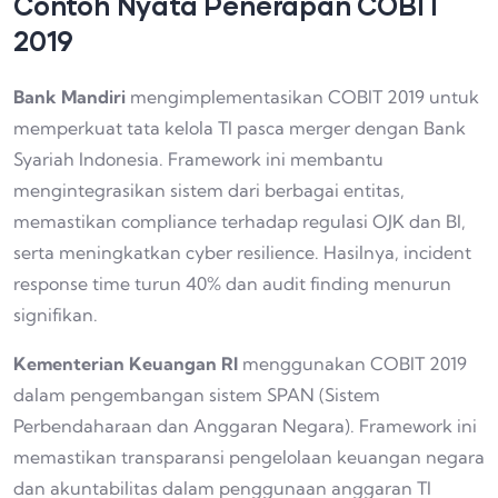
Contoh Nyata Penerapan COBIT
2019
Bank Mandiri
mengimplementasikan COBIT 2019 untuk
memperkuat tata kelola TI pasca merger dengan Bank
Syariah Indonesia. Framework ini membantu
mengintegrasikan sistem dari berbagai entitas,
memastikan compliance terhadap regulasi OJK dan BI,
serta meningkatkan cyber resilience. Hasilnya, incident
response time turun 40% dan audit finding menurun
signifikan.
Kementerian Keuangan RI
menggunakan COBIT 2019
dalam pengembangan sistem SPAN (Sistem
Perbendaharaan dan Anggaran Negara). Framework ini
memastikan transparansi pengelolaan keuangan negara
dan akuntabilitas dalam penggunaan anggaran TI