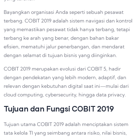
Bayangkan organisasi Anda seperti sebuah pesawat
terbang. COBIT 2019 adalah sistem navigasi dan kontrol
yang memastikan pesawat tidak hanya terbang, tetapi
terbang ke arah yang benar, dengan bahan bakar
efisien, mematuhi jalur penerbangan, dan mendarat
dengan selamat di tujuan bisnis yang diinginkan.
COBIT 2019 merupakan evolusi dari COBIT 5, hadir
dengan pendekatan yang lebih modern, adaptif, dan
relevan dengan kebutuhan digital saat ini—mulai dari
cloud computing, cybersecurity, hingga data privacy.
Tujuan dan Fungsi COBIT 2019
Tujuan utama COBIT 2019 adalah menciptakan sistem
tata kelola TI yang seimbang antara risiko, nilai bisnis,