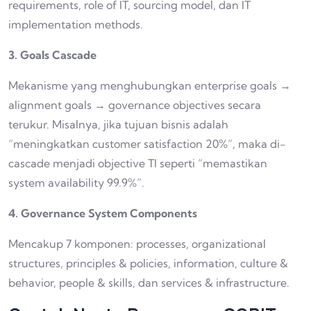
requirements, role of IT, sourcing model, dan IT
implementation methods.
3. Goals Cascade
Mekanisme yang menghubungkan enterprise goals →
alignment goals → governance objectives secara
terukur. Misalnya, jika tujuan bisnis adalah
“meningkatkan customer satisfaction 20%”, maka di-
cascade menjadi objective TI seperti “memastikan
system availability 99.9%”.
4. Governance System Components
Mencakup 7 komponen: processes, organizational
structures, principles & policies, information, culture &
behavior, people & skills, dan services & infrastructure.