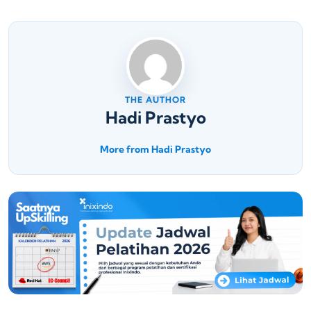
THE AUTHOR
Hadi Prastyo
More from Hadi Prastyo