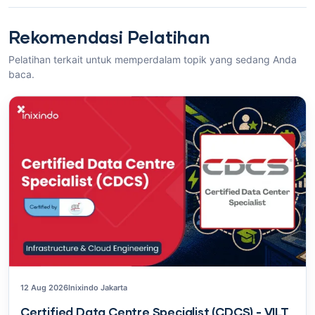
Rekomendasi Pelatihan
Pelatihan terkait untuk memperdalam topik yang sedang Anda
baca.
12 Aug 2026
Inixindo Jakarta
Certified Data Centre Specialist (CDCS) - VILT