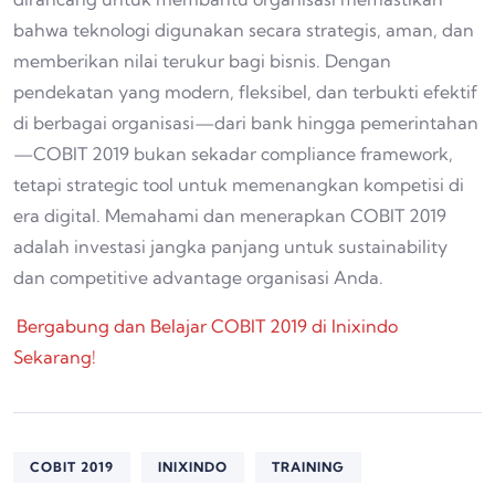
bahwa teknologi digunakan secara strategis, aman, dan
memberikan nilai terukur bagi bisnis. Dengan
pendekatan yang modern, fleksibel, dan terbukti efektif
di berbagai organisasi—dari bank hingga pemerintahan
—COBIT 2019 bukan sekadar compliance framework,
tetapi strategic tool untuk memenangkan kompetisi di
era digital. Memahami dan menerapkan COBIT 2019
adalah investasi jangka panjang untuk sustainability
dan competitive advantage organisasi Anda.
Bergabung dan Belajar COBIT 2019 di Inixindo
Sekarang!
COBIT 2019
INIXINDO
TRAINING