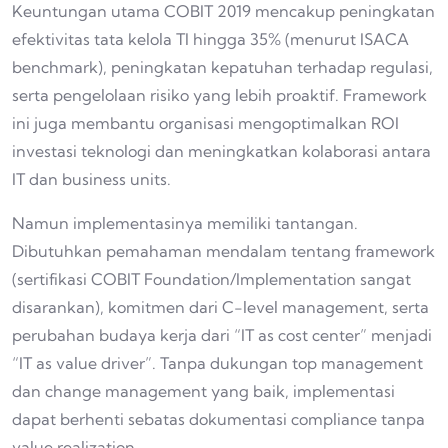
Keuntungan utama COBIT 2019 mencakup peningkatan
efektivitas tata kelola TI hingga 35% (menurut ISACA
benchmark), peningkatan kepatuhan terhadap regulasi,
serta pengelolaan risiko yang lebih proaktif. Framework
ini juga membantu organisasi mengoptimalkan ROI
investasi teknologi dan meningkatkan kolaborasi antara
IT dan business units.
Namun implementasinya memiliki tantangan.
Dibutuhkan pemahaman mendalam tentang framework
(sertifikasi COBIT Foundation/Implementation sangat
disarankan), komitmen dari C-level management, serta
perubahan budaya kerja dari “IT as cost center” menjadi
“IT as value driver”. Tanpa dukungan top management
dan change management yang baik, implementasi
dapat berhenti sebatas dokumentasi compliance tanpa
value realization.