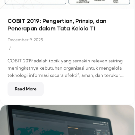
COBIT 2019: Pengertian, Prinsip, dan
Penerapan dalam Tata Kelola TI
December 9, 2025
/
COBIT 2019 adalah topik yang semakin relevan seiring
meningkatnya kebutuhan organisasi untuk mengelola
teknologi informasi secara efektif, aman, dan terukur....
Read More