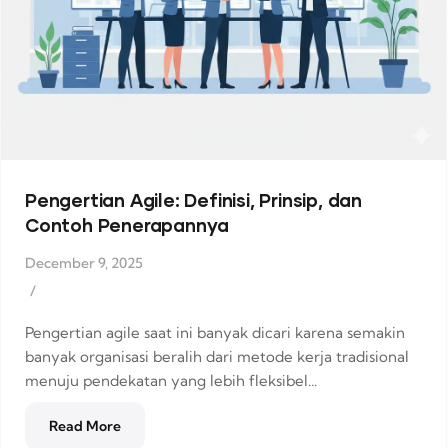
Pengertian Agile: Definisi, Prinsip, dan
Contoh Penerapannya
December 9, 2025
/
Pengertian agile saat ini banyak dicari karena semakin
banyak organisasi beralih dari metode kerja tradisional
menuju pendekatan yang lebih fleksibel...
Read More