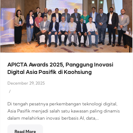
APICTA Awards 2025, Panggung Inovasi
Digital Asia Pasifik di Kaohsiung
December 29, 2025
/
Di tengah pesatnya perkembangan teknologi digital,
Asia Pasifik menjadi salah satu kawasan paling dinamis
dalam melahirkan inovasi berbasis AI, data,...
Read More