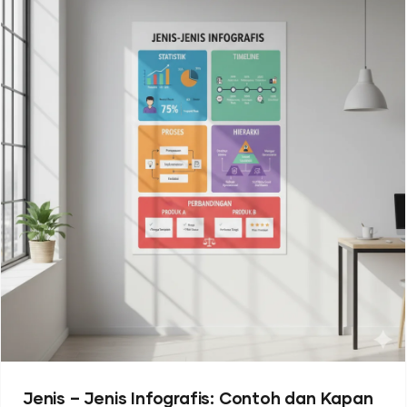
Jenis – Jenis Infografis: Contoh dan Kapan