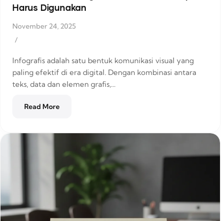
Harus Digunakan
November 24, 2025
/
Infografis adalah satu bentuk komunikasi visual yang
paling efektif di era digital. Dengan kombinasi antara
teks, data dan elemen grafis,...
Read More