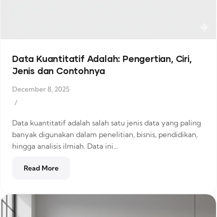
Data Kuantitatif Adalah: Pengertian, Ciri,
Jenis dan Contohnya
December 8, 2025
/
Data kuantitatif adalah salah satu jenis data yang paling
banyak digunakan dalam penelitian, bisnis, pendidikan,
hingga analisis ilmiah. Data ini...
Read More