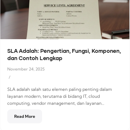
SLA Adalah: Pengertian, Fungsi, Komponen,
dan Contoh Lengkap
November 24, 2025
/
SLA adalah salah satu elemen paling penting dalam
layanan modern, terutama di bidang IT, cloud
computing, vendor management, dan layanan...
Read More