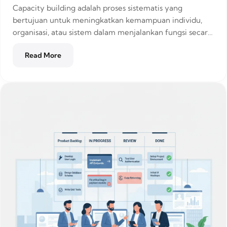
Capacity building adalah proses sistematis yang
bertujuan untuk meningkatkan kemampuan individu,
organisasi, atau sistem dalam menjalankan fungsi secara
efektif, berkelanjutan,...
Read More