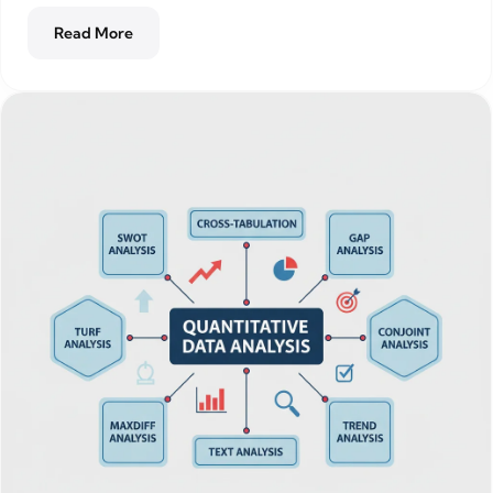
Read More