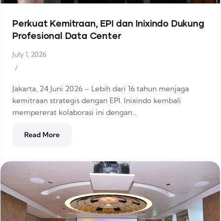
Perkuat Kemitraan, EPI dan Inixindo Dukung
Profesional Data Center
July 1, 2026
/
Jakarta, 24 Juni 2026 – Lebih dari 16 tahun menjaga
kemitraan strategis dengan EPI. Inixindo kembali
mempererat kolaborasi ini dengan...
Read More