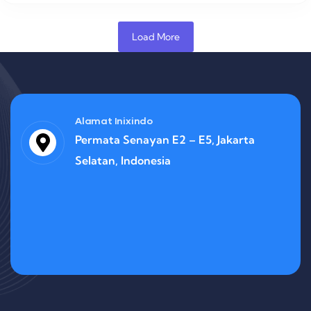
Load More
Alamat Inixindo
Permata Senayan E2 – E5, Jakarta
Selatan, Indonesia