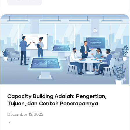
Capacity Building Adalah: Pengertian,
Tujuan, dan Contoh Penerapannya
December 15, 2025
/