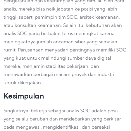
pengetahuan dan keterampilan yang dimiliki oleh para
analis, mereka bisa naik jabatan ke posisi yang lebih
tinggi, seperti pemimpin tim SOC, arsitek keamanan,
atau konsultan keamanan. Selain itu, kebutuhan akan
analis SOC yang berbakat terus meningkat karena
meningkatnya jumlah ancaman siber yang semakin
rumit. Perusahaan menyadari pentingnya memiliki SOC
yang kuat untuk melindungi sumber daya digital
mereka, menjamin stabilitas pekerjaan, dan
menawarkan berbagai macam proyek dan industri
untuk dikerjakan.
Kesimpulan
Singkatnya, bekerja sebagai analis SOC adalah posisi
yang selalu berubah dan mendebarkan yang berkisar
pada mengawasi, mengidentifikasi, dan bereaksi