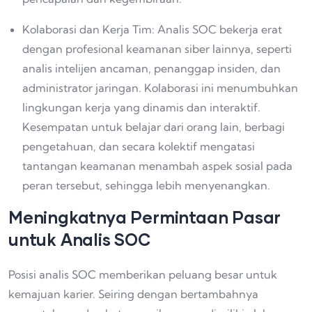
Kolaborasi dan Kerja Tim: Analis SOC bekerja erat
dengan profesional keamanan siber lainnya, seperti
analis intelijen ancaman, penanggap insiden, dan
administrator jaringan. Kolaborasi ini menumbuhkan
lingkungan kerja yang dinamis dan interaktif.
Kesempatan untuk belajar dari orang lain, berbagi
pengetahuan, dan secara kolektif mengatasi
tantangan keamanan menambah aspek sosial pada
peran tersebut, sehingga lebih menyenangkan.
Meningkatnya Permintaan Pasar
untuk Analis SOC
Posisi analis SOC memberikan peluang besar untuk
kemajuan karier. Seiring dengan bertambahnya