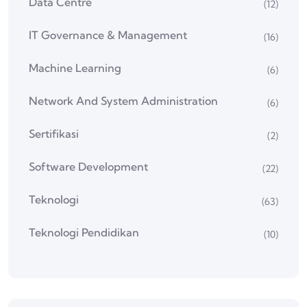
Data Centre
(12)
IT Governance & Management
(16)
Machine Learning
(6)
Network And System Administration
(6)
Sertifikasi
(2)
Software Development
(22)
Teknologi
(63)
Teknologi Pendidikan
(10)