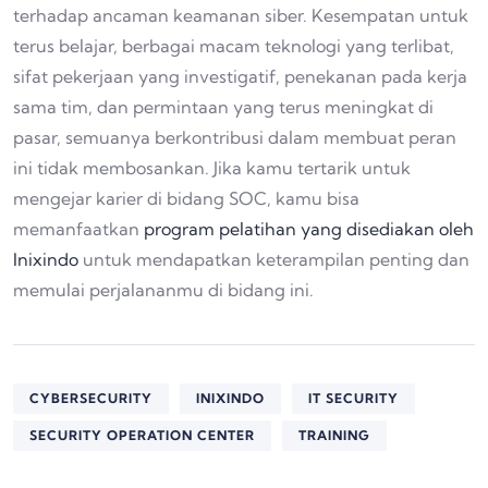
terhadap ancaman keamanan siber. Kesempatan untuk
terus belajar, berbagai macam teknologi yang terlibat,
sifat pekerjaan yang investigatif, penekanan pada kerja
sama tim, dan permintaan yang terus meningkat di
pasar, semuanya berkontribusi dalam membuat peran
ini tidak membosankan. Jika kamu tertarik untuk
mengejar karier di bidang SOC, kamu bisa
memanfaatkan
program pelatihan yang disediakan oleh
Inixindo
untuk mendapatkan keterampilan penting dan
memulai perjalananmu di bidang ini.
CYBERSECURITY
INIXINDO
IT SECURITY
SECURITY OPERATION CENTER
TRAINING