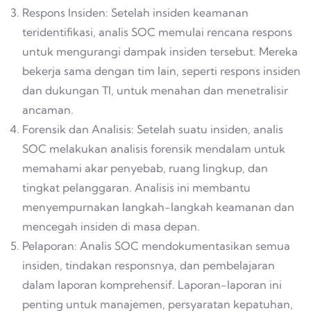
Respons Insiden: Setelah insiden keamanan
teridentifikasi, analis SOC memulai rencana respons
untuk mengurangi dampak insiden tersebut. Mereka
bekerja sama dengan tim lain, seperti respons insiden
dan dukungan TI, untuk menahan dan menetralisir
ancaman.
Forensik dan Analisis: Setelah suatu insiden, analis
SOC melakukan analisis forensik mendalam untuk
memahami akar penyebab, ruang lingkup, dan
tingkat pelanggaran. Analisis ini membantu
menyempurnakan langkah-langkah keamanan dan
mencegah insiden di masa depan.
Pelaporan: Analis SOC mendokumentasikan semua
insiden, tindakan responsnya, dan pembelajaran
dalam laporan komprehensif. Laporan-laporan ini
penting untuk manajemen, persyaratan kepatuhan,