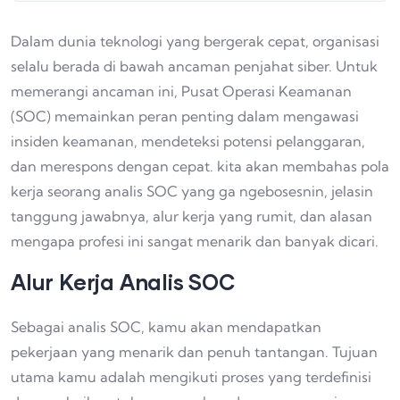
Dalam dunia teknologi yang bergerak cepat, organisasi
selalu berada di bawah ancaman penjahat siber. Untuk
memerangi ancaman ini, Pusat Operasi Keamanan
(SOC) memainkan peran penting dalam mengawasi
insiden keamanan, mendeteksi potensi pelanggaran,
dan merespons dengan cepat. kita akan membahas pola
kerja seorang analis SOC yang ga ngebosesnin, jelasin
tanggung jawabnya, alur kerja yang rumit, dan alasan
mengapa profesi ini sangat menarik dan banyak dicari.
Alur Kerja Analis SOC
Sebagai analis SOC, kamu akan mendapatkan
pekerjaan yang menarik dan penuh tantangan. Tujuan
utama kamu adalah mengikuti proses yang terdefinisi