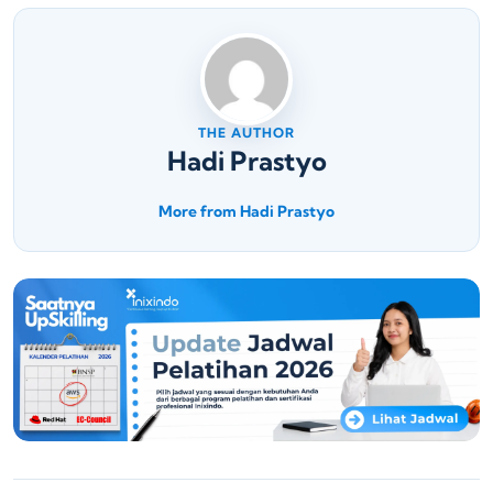
THE AUTHOR
Hadi Prastyo
More from Hadi Prastyo