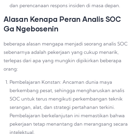
dan perencanaan respons insiden di masa depan.
Alasan Kenapa Peran Analis SOC
Ga Ngebosenin
beberapa alasan mengapa menjadi seorang analis SOC
sebenarnya adalah pekerjaan yang cukup menarik,
terlepas dari apa yang mungkin dipikirkan beberapa
orang:
Pembelajaran Konstan: Ancaman dunia maya
berkembang pesat, sehingga mengharuskan analis
SOC untuk terus mengikuti perkembangan teknik
serangan, alat, dan strategi pertahanan terkini.
Pembelajaran berkelanjutan ini memastikan bahwa
pekerjaan tetap menantang dan merangsang secara
intelektual.