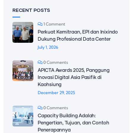
RECENT POSTS
1 Comment
Perkuat Kemitraan, EPI dan Inixindo
Dukung Profesional Data Center
July 1, 2026
0 Comments
APICTA Awards 2025, Panggung
Inovasi Digital Asia Pasifik di
Kaohsiung
December 29, 2025
0 Comments
Capacity Building Adalah:
Pengertian, Tujuan, dan Contoh
Penerapannya