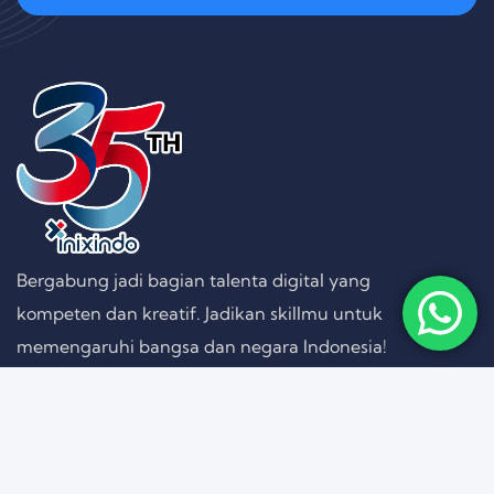
Bergabung jadi bagian talenta digital yang
kompeten dan kreatif. Jadikan skillmu untuk
memengaruhi bangsa dan negara Indonesia!
Follow on