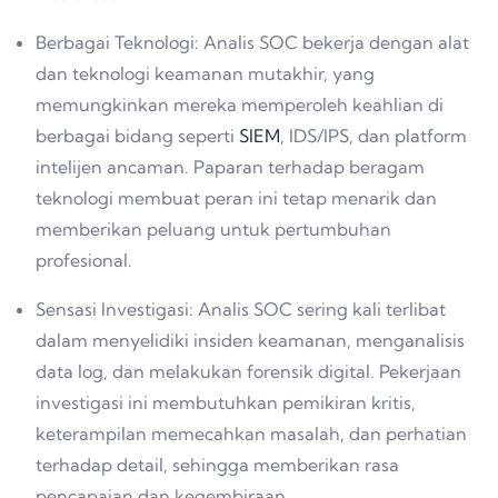
Berbagai Teknologi: Analis SOC bekerja dengan alat
dan teknologi keamanan mutakhir, yang
memungkinkan mereka memperoleh keahlian di
berbagai bidang seperti
SIEM
, IDS/IPS, dan platform
intelijen ancaman. Paparan terhadap beragam
teknologi membuat peran ini tetap menarik dan
memberikan peluang untuk pertumbuhan
profesional.
Sensasi Investigasi: Analis SOC sering kali terlibat
dalam menyelidiki insiden keamanan, menganalisis
data log, dan melakukan forensik digital. Pekerjaan
investigasi ini membutuhkan pemikiran kritis,
keterampilan memecahkan masalah, dan perhatian
terhadap detail, sehingga memberikan rasa
pencapaian dan kegembiraan.