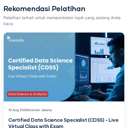
Rekomendasi Pelatihan
Pelatihan terkait untuk memperdalam topik yang sedang Anda
baca.
10 Aug 2026
Inixindo Jakarta
Certified Data Science Specialist (CDSS) - Live
Virtual Class with Exam