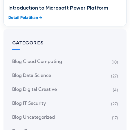
Introduction to Microsoft Power Platform
Detail Pelatihan
→
CATEGORIES
Blog Cloud Computing
(10)
Blog Data Science
(27)
Blog Digital Creative
(4)
Blog IT Security
(27)
Blog Uncategorized
(17)