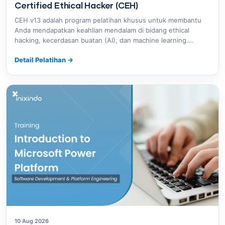
Certified Ethical Hacker (CEH)
CEH v13 adalah program pelatihan khusus untuk membantu
Anda mendapatkan keahlian mendalam di bidang ethical
hacking, kecerdasan buatan (AI), dan machine learning.…
Detail Pelatihan
→
10 Aug 2026