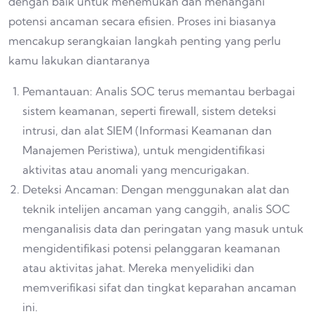
dengan baik untuk menemukan dan menangani
potensi ancaman secara efisien. Proses ini biasanya
mencakup serangkaian langkah penting yang perlu
kamu lakukan diantaranya
Pemantauan: Analis SOC terus memantau berbagai
sistem keamanan, seperti firewall, sistem deteksi
intrusi, dan alat SIEM (Informasi Keamanan dan
Manajemen Peristiwa), untuk mengidentifikasi
aktivitas atau anomali yang mencurigakan.
Deteksi Ancaman: Dengan menggunakan alat dan
teknik intelijen ancaman yang canggih, analis SOC
menganalisis data dan peringatan yang masuk untuk
mengidentifikasi potensi pelanggaran keamanan
atau aktivitas jahat. Mereka menyelidiki dan
memverifikasi sifat dan tingkat keparahan ancaman
ini.