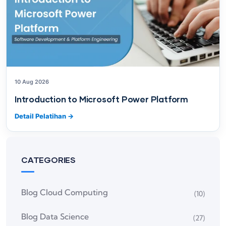
10 Aug 2026
Introduction to Microsoft Power Platform
Detail Pelatihan
→
CATEGORIES
Blog Cloud Computing
(10)
Blog Data Science
(27)