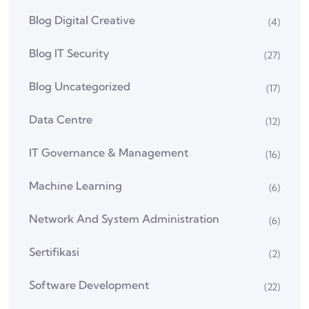
Blog Digital Creative
(4)
Blog IT Security
(27)
Blog Uncategorized
(17)
Data Centre
(12)
IT Governance & Management
(16)
Machine Learning
(6)
Network And System Administration
(6)
Sertifikasi
(2)
Software Development
(22)