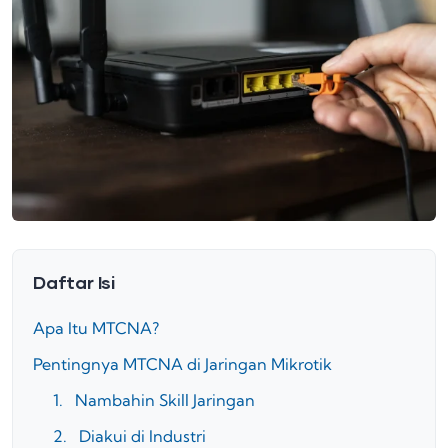
Daftar Isi
Apa Itu MTCNA?
Pentingnya MTCNA di Jaringan Mikrotik
1. Nambahin Skill Jaringan
2. Diakui di Industri