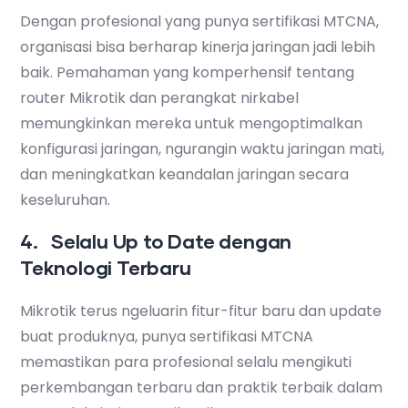
Dengan profesional yang punya sertifikasi MTCNA,
organisasi bisa berharap kinerja jaringan jadi lebih
baik. Pemahaman yang komperhensif tentang
router Mikrotik dan perangkat nirkabel
memungkinkan mereka untuk mengoptimalkan
konfigurasi jaringan, ngurangin waktu jaringan mati,
dan meningkatkan keandalan jaringan secara
keseluruhan.
4. Selalu Up to Date dengan
Teknologi Terbaru
Mikrotik terus ngeluarin fitur-fitur baru dan update
buat produknya, punya sertifikasi MTCNA
memastikan para profesional selalu mengikuti
perkembangan terbaru dan praktik terbaik dalam