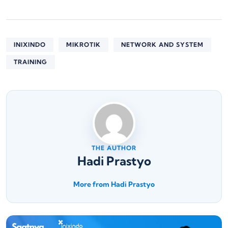
INIXINDO
MIKROTIK
NETWORK AND SYSTEM
TRAINING
THE AUTHOR
Hadi Prastyo
More from Hadi Prastyo