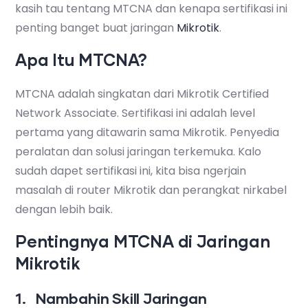
kasih tau tentang MTCNA dan kenapa sertifikasi ini
penting banget buat jaringan
Mikrotik
.
Apa Itu MTCNA?
MTCNA adalah singkatan dari Mikrotik Certified
Network Associate. Sertifikasi ini adalah level
pertama yang ditawarin sama Mikrotik. Penyedia
peralatan dan solusi jaringan terkemuka. Kalo
sudah dapet sertifikasi ini, kita bisa ngerjain
masalah di router Mikrotik dan perangkat nirkabel
dengan lebih baik.
Pentingnya MTCNA di Jaringan
Mikrotik
1. Nambahin Skill Jaringan