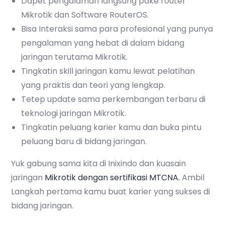
Dapet pengalaman langsung pake router
Mikrotik dan Software RouterOS.
Bisa Interaksi sama para profesional yang punya
pengalaman yang hebat di dalam bidang
jaringan terutama Mikrotik.
Tingkatin skill jaringan kamu lewat pelatihan
yang praktis dan teori yang lengkap.
Tetep update sama perkembangan terbaru di
teknologi jaringan Mikrotik.
Tingkatin peluang karier kamu dan buka pintu
peluang baru di bidang jaringan.
Yuk gabung sama kita di Inixindo dan kuasain
jaringan
Mikrotik dengan sertifikasi MTCNA.
Ambil
Langkah pertama kamu buat karier yang sukses di
bidang jaringan.