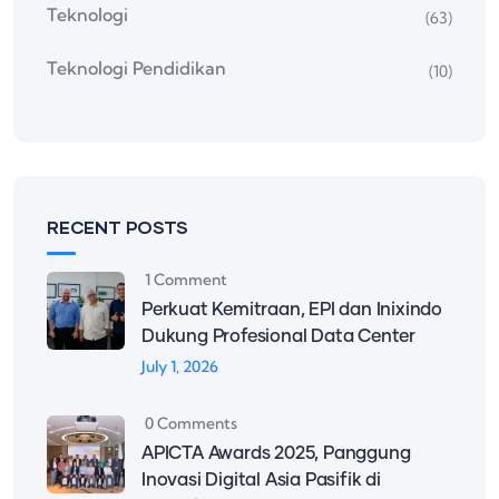
Teknologi
(63)
Teknologi Pendidikan
(10)
RECENT POSTS
1 Comment
Perkuat Kemitraan, EPI dan Inixindo
Dukung Profesional Data Center
July 1, 2026
0 Comments
APICTA Awards 2025, Panggung
Inovasi Digital Asia Pasifik di