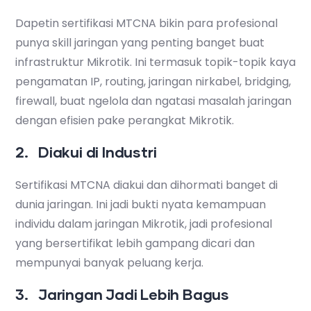
Dapetin sertifikasi MTCNA bikin para profesional
punya skill jaringan yang penting banget buat
infrastruktur Mikrotik. Ini termasuk topik-topik kaya
pengamatan IP, routing, jaringan nirkabel, bridging,
firewall, buat ngelola dan ngatasi masalah jaringan
dengan efisien pake perangkat Mikrotik.
2. Diakui di Industri
Sertifikasi MTCNA diakui dan dihormati banget di
dunia jaringan. Ini jadi bukti nyata kemampuan
individu dalam jaringan Mikrotik, jadi profesional
yang bersertifikat lebih gampang dicari dan
mempunyai banyak peluang kerja.
3. Jaringan Jadi Lebih Bagus