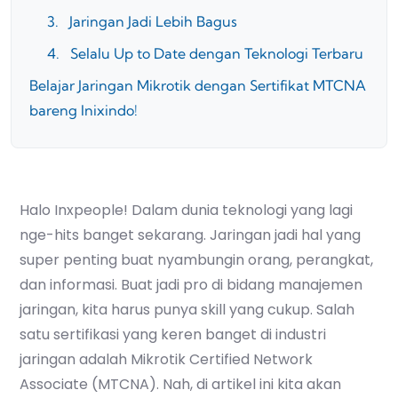
3. Jaringan Jadi Lebih Bagus
4. Selalu Up to Date dengan Teknologi Terbaru
Belajar Jaringan Mikrotik dengan Sertifikat MTCNA
bareng Inixindo!
Halo Inxpeople! Dalam dunia teknologi yang lagi
nge-hits banget sekarang. Jaringan jadi hal yang
super penting buat nyambungin orang, perangkat,
dan informasi. Buat jadi pro di bidang manajemen
jaringan, kita harus punya skill yang cukup. Salah
satu sertifikasi yang keren banget di industri
jaringan adalah Mikrotik Certified Network
Associate (MTCNA). Nah, di artikel ini kita akan