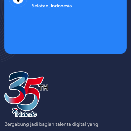
Selatan, Indonesia
Bergabung jadi bagian talenta digital yang