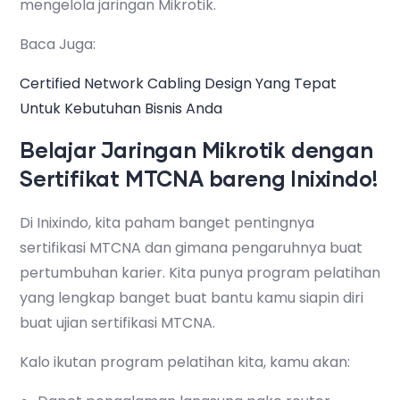
mengelola jaringan Mikrotik.
Baca Juga:
Certified Network Cabling Design Yang Tepat
Untuk Kebutuhan Bisnis Anda
Belajar Jaringan Mikrotik dengan
Sertifikat MTCNA bareng Inixindo!
Di Inixindo, kita paham banget pentingnya
sertifikasi MTCNA dan gimana pengaruhnya buat
pertumbuhan karier. Kita punya program pelatihan
yang lengkap banget buat bantu kamu siapin diri
buat ujian sertifikasi MTCNA.
Kalo ikutan program pelatihan kita, kamu akan: