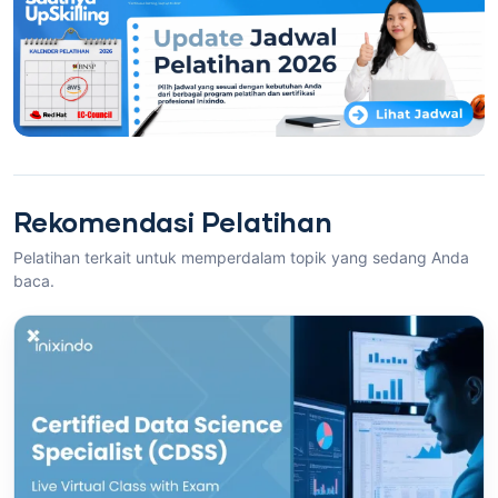
Rekomendasi Pelatihan
Pelatihan terkait untuk memperdalam topik yang sedang Anda
baca.