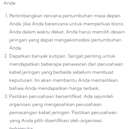
Anda:
Pertimbangkan rencana pertumbuhan masa depan
Anda. Jika Anda berencana untuk memperluas bisnis
Anda dalam waktu dekat, Anda harus memilih desain
jaringan yang dapat mengakomodasi pertumbuhan
Anda.
Dapatkan banyak kutipan. Sangat penting untuk
mendapatkan beberapa penawaran dari perusahaan
kabel jaringan yang berbeda sebelum membuat
keputusan. Ini akan membantu Anda memastikan
bahwa Anda mendapatkan harga terbaik.
Pastikan perusahaan bersertifikat. Ada sejumlah
organisasi yang mengesahkan perusahaan
pemasangan kabel jaringan. Pastikan perusahaan
yang Anda pilih disertifikasi oleh organisasi
terkemuka.