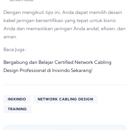
Dengan mengikuti tips ini, Anda dapat memilih desain
kabel jaringan bersertifikasi yang tepat untuk bisnis
Anda dan memastikan jaringan Anda andal, efisien, dan
aman.
Baca Juga :
Bergabung dan Belajar Certified Network Cabling
Design Professional di Inixindo Sekarang!
INIXINDO
NETWORK CABLING DESIGN
TRAINING