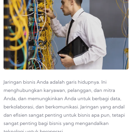
Jaringan bisnis Anda adalah garis hidupnya. Ini
menghubungkan karyawan, pelanggan, dan mitra
Anda, dan memungkinkan Anda untuk berbagi data,
berkolaborasi, dan berkomunikasi. Jaringan yang andal
dan efisien sangat penting untuk bisnis apa pun, tetapi
sangat penting bagi bisnis yang mengandalkan
teknologi untuk beroperasi.