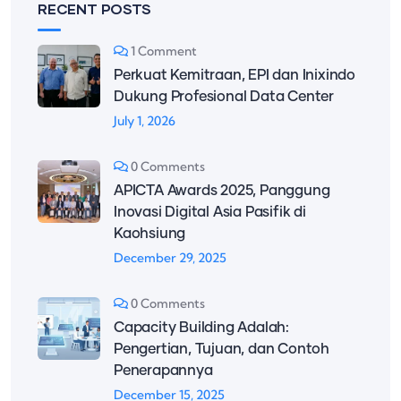
RECENT POSTS
1 Comment
Perkuat Kemitraan, EPI dan Inixindo
Dukung Profesional Data Center
July 1, 2026
0 Comments
APICTA Awards 2025, Panggung
Inovasi Digital Asia Pasifik di
Kaohsiung
December 29, 2025
0 Comments
Capacity Building Adalah:
Pengertian, Tujuan, dan Contoh
Penerapannya
December 15, 2025