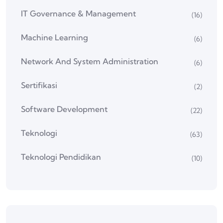
IT Governance & Management
(16)
Machine Learning
(6)
Network And System Administration
(6)
Sertifikasi
(2)
Software Development
(22)
Teknologi
(63)
Teknologi Pendidikan
(10)