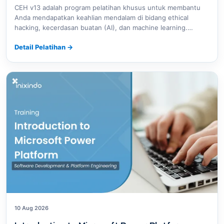
CEH v13 adalah program pelatihan khusus untuk membantu
Anda mendapatkan keahlian mendalam di bidang ethical
hacking, kecerdasan buatan (AI), dan machine learning.…
Detail Pelatihan
→
10 Aug 2026