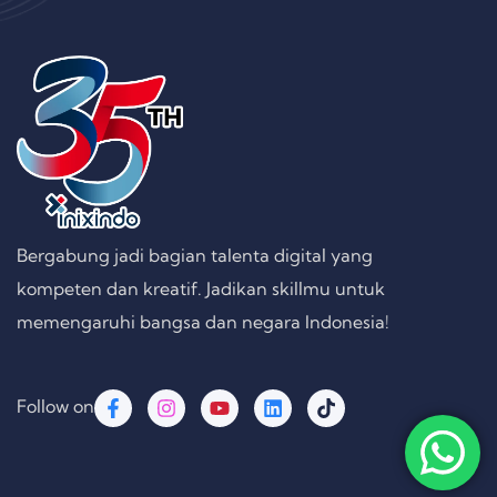
Bergabung jadi bagian talenta digital yang
kompeten dan kreatif. Jadikan skillmu untuk
memengaruhi bangsa dan negara Indonesia!
Follow on