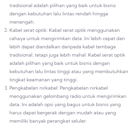
tradisional adalah pilihan yang baik untuk bisnis
dengan kebutuhan lalu lintas rendah hingga
menengah.
Kabel serat optik: Kabel serat optik menggunakan
cahaya untuk mengirimkan data. Ini lebih cepat dan
lebih dapat diandalkan daripada kabel tembaga
tradisional, tetapi juga lebih mahal. Kabel serat optik
adalah pilihan yang baik untuk bisnis dengan
kebutuhan lalu lintas tinggi atau yang membutuhkan
tingkat keamanan yang tinggi.
Pengkabelan nirkabel: Pengkabelan nirkabel
menggunakan gelombang radio untuk mengirimkan
data. Ini adalah opsi yang bagus untuk bisnis yang
harus dapat bergerak dengan mudah atau yang
memiliki banyak perangkat seluler.