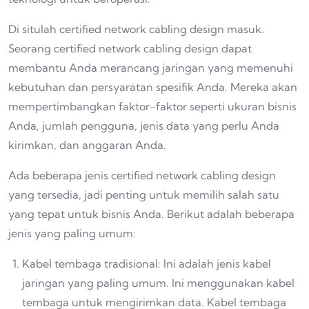
Di situlah certified network cabling design masuk.
Seorang certified network cabling design dapat
membantu Anda merancang jaringan yang memenuhi
kebutuhan dan persyaratan spesifik Anda. Mereka akan
mempertimbangkan faktor-faktor seperti ukuran bisnis
Anda, jumlah pengguna, jenis data yang perlu Anda
kirimkan, dan anggaran Anda.
Ada beberapa jenis certified network cabling design
yang tersedia, jadi penting untuk memilih salah satu
yang tepat untuk bisnis Anda. Berikut adalah beberapa
jenis yang paling umum:
Kabel tembaga tradisional: Ini adalah jenis kabel
jaringan yang paling umum. Ini menggunakan kabel
tembaga untuk mengirimkan data. Kabel tembaga