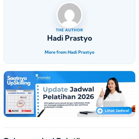
THE AUTHOR
Hadi Prastyo
More from Hadi Prastyo