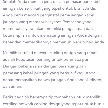
Setelah Anda memilih jenis desain pemasangan kabel
jaringan bersertifikat yang tepat untuk bisnis Anda,
Anda perlu mencari penginstal pemasangan kabel
jaringan yang memenuhi syarat. Pemasang yang
memenuhi syarat akan memiliki pengalaman dan
keterampilan untuk memasang jaringan Anda dengan
benar dan memastikannya memenuhi kebutuhan Anda.
Memilih certified network cabling design yang tepat
adalah keputusan penting untuk bisnis apa pun.
Dengan bekerja sama dengan perancang dan
pemasang kabel jaringan yang berkualifikasi, Anda
dapat memastikan bahwa jaringan Anda andal, efisien,
dan aman.
Berikut adalah beberapa tip tambahan untuk memilih
certified network cabling design yang tepat untuk bisnis