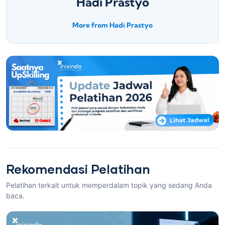
Hadi Prastyo
More from Hadi Prastyo
Rekomendasi Pelatihan
Pelatihan terkait untuk memperdalam topik yang sedang Anda
baca.