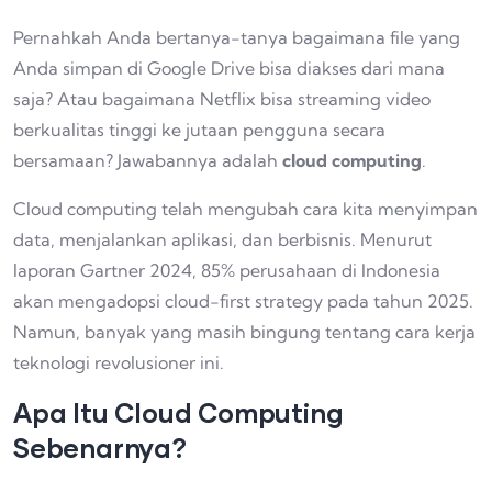
Pernahkah Anda bertanya-tanya bagaimana file yang
Anda simpan di Google Drive bisa diakses dari mana
saja? Atau bagaimana Netflix bisa streaming video
berkualitas tinggi ke jutaan pengguna secara
bersamaan? Jawabannya adalah
cloud computing
.
Cloud computing telah mengubah cara kita menyimpan
data, menjalankan aplikasi, dan berbisnis. Menurut
laporan Gartner 2024, 85% perusahaan di Indonesia
akan mengadopsi cloud-first strategy pada tahun 2025.
Namun, banyak yang masih bingung tentang cara kerja
teknologi revolusioner ini.
Apa Itu Cloud Computing
Sebenarnya?