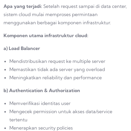
Apa yang terjadi:
Setelah request sampai di data center,
sistem cloud mulai memproses permintaan
menggunakan berbagai komponen infrastruktur.
Komponen utama infrastruktur cloud:
a) Load Balancer
Mendistribusikan request ke multiple server
Memastikan tidak ada server yang overload
Meningkatkan reliability dan performance
b) Authentication & Authorization
Memverifikasi identitas user
Mengecek permission untuk akses data/service
tertentu
Menerapkan security policies