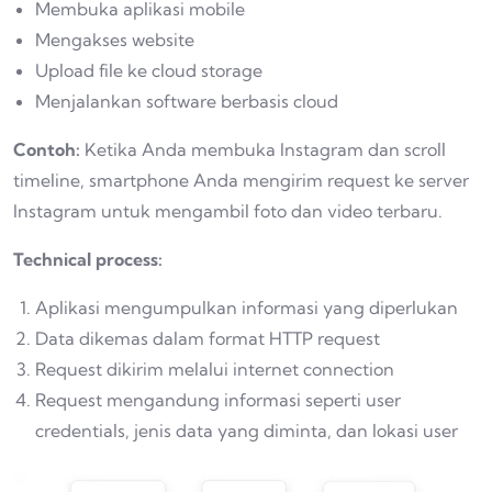
Membuka aplikasi mobile
Mengakses website
Upload file ke cloud storage
Menjalankan software berbasis cloud
Contoh:
Ketika Anda membuka Instagram dan scroll
timeline, smartphone Anda mengirim request ke server
Instagram untuk mengambil foto dan video terbaru.
Technical process:
Aplikasi mengumpulkan informasi yang diperlukan
Data dikemas dalam format HTTP request
Request dikirim melalui internet connection
Request mengandung informasi seperti user
credentials, jenis data yang diminta, dan lokasi user