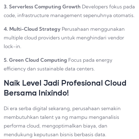
3. Serverless Computing Growth
Developers fokus pada
code, infrastructure management sepenuhnya otomatis.
4. Multi-Cloud Strategy
Perusahaan menggunakan
multiple cloud providers untuk menghindari vendor
lock-in.
5. Green Cloud Computing
Focus pada energy
efficiency dan sustainable data centers.
Naik Level Jadi Profesional Cloud
Bersama Inixindo!
Di era serba digital sekarang, perusahaan semakin
membutuhkan talent ya ng mampu menganalisis
performa cloud, mengoptimalkan biaya, dan
mendukung keputusan bisnis berbasis data.