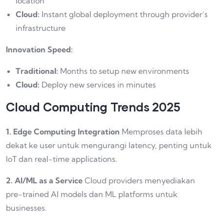
location
Cloud:
Instant global deployment through provider’s
infrastructure
Innovation Speed:
Traditional:
Months to setup new environments
Cloud:
Deploy new services in minutes
Cloud Computing Trends 2025
1. Edge Computing Integration
Memproses data lebih
dekat ke user untuk mengurangi latency, penting untuk
IoT dan real-time applications.
2. AI/ML as a Service
Cloud providers menyediakan
pre-trained AI models dan ML platforms untuk
businesses.