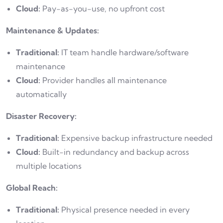
Cloud:
Pay-as-you-use, no upfront cost
Maintenance & Updates:
Traditional:
IT team handle hardware/software
maintenance
Cloud:
Provider handles all maintenance
automatically
Disaster Recovery:
Traditional:
Expensive backup infrastructure needed
Cloud:
Built-in redundancy and backup across
multiple locations
Global Reach:
Traditional:
Physical presence needed in every