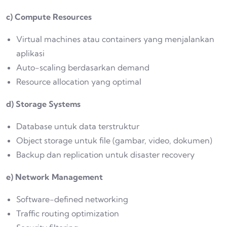
c) Compute Resources
Virtual machines atau containers yang menjalankan
aplikasi
Auto-scaling berdasarkan demand
Resource allocation yang optimal
d) Storage Systems
Database untuk data terstruktur
Object storage untuk file (gambar, video, dokumen)
Backup dan replication untuk disaster recovery
e) Network Management
Software-defined networking
Traffic routing optimization