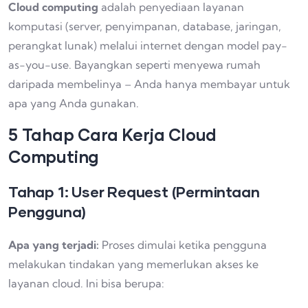
Cloud computing
adalah penyediaan layanan
komputasi (server, penyimpanan, database, jaringan,
perangkat lunak) melalui internet dengan model pay-
as-you-use. Bayangkan seperti menyewa rumah
daripada membelinya – Anda hanya membayar untuk
apa yang Anda gunakan.
5 Tahap Cara Kerja Cloud
Computing
Tahap 1: User Request (Permintaan
Pengguna)
Apa yang terjadi:
Proses dimulai ketika pengguna
melakukan tindakan yang memerlukan akses ke
layanan cloud. Ini bisa berupa: