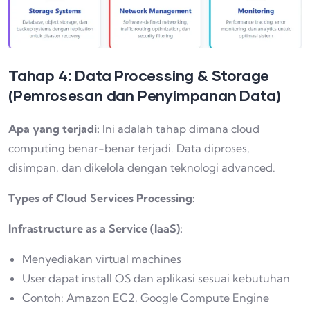
Tahap 4: Data Processing & Storage
(Pemrosesan dan Penyimpanan Data)
Apa yang terjadi:
Ini adalah tahap dimana cloud
computing benar-benar terjadi. Data diproses,
disimpan, dan dikelola dengan teknologi advanced.
Types of Cloud Services Processing:
Infrastructure as a Service (IaaS):
Menyediakan virtual machines
User dapat install OS dan aplikasi sesuai kebutuhan
Contoh: Amazon EC2, Google Compute Engine