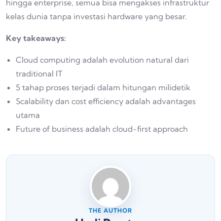
hingga enterprise, semua bisa mengakses infrastruktur
kelas dunia tanpa investasi hardware yang besar.
Key takeaways:
Cloud computing adalah evolution natural dari
traditional IT
5 tahap proses terjadi dalam hitungan milidetik
Scalability dan cost efficiency adalah advantages
utama
Future of business adalah cloud-first approach
THE AUTHOR