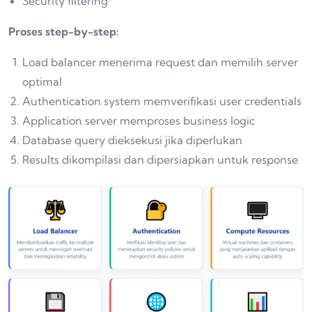
Security filtering
Proses step-by-step:
Load balancer menerima request dan memilih server
optimal
Authentication system memverifikasi user credentials
Application server memproses business logic
Database query dieksekusi jika diperlukan
Results dikompilasi dan dipersiapkan untuk response