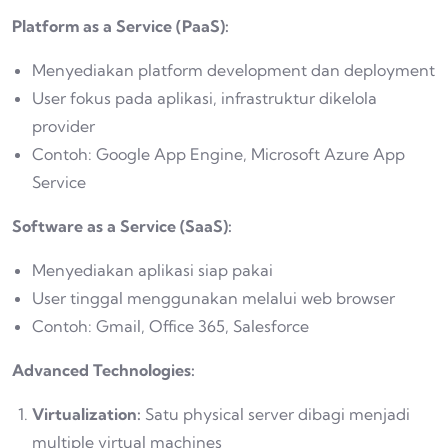
Platform as a Service (PaaS):
Menyediakan platform development dan deployment
User fokus pada aplikasi, infrastruktur dikelola
provider
Contoh: Google App Engine, Microsoft Azure App
Service
Software as a Service (SaaS):
Menyediakan aplikasi siap pakai
User tinggal menggunakan melalui web browser
Contoh: Gmail, Office 365, Salesforce
Advanced Technologies:
Virtualization:
Satu physical server dibagi menjadi
multiple virtual machines