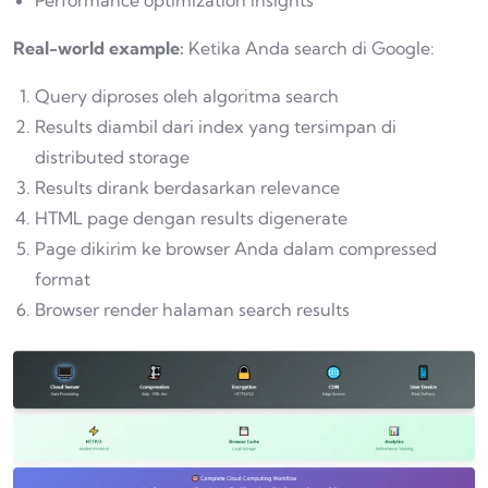
Real-world example:
Ketika Anda search di Google:
Query diproses oleh algoritma search
Results diambil dari index yang tersimpan di
distributed storage
Results dirank berdasarkan relevance
HTML page dengan results digenerate
Page dikirim ke browser Anda dalam compressed
format
Browser render halaman search results