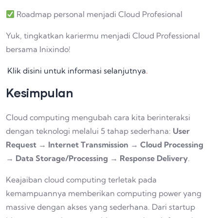
Roadmap personal menjadi Cloud Profesional
Yuk, tingkatkan kariermu menjadi Cloud Professional
bersama Inixindo!
Klik disini untuk informasi selanjutnya
.
Kesimpulan
Cloud computing mengubah cara kita berinteraksi
dengan teknologi melalui 5 tahap sederhana:
User
Request → Internet Transmission → Cloud Processing
→ Data Storage/Processing → Response Delivery
.
Keajaiban cloud computing terletak pada
kemampuannya memberikan computing power yang
massive dengan akses yang sederhana. Dari startup