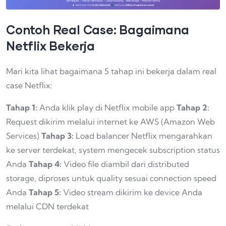
Contoh Real Case: Bagaimana
Netflix Bekerja
Mari kita lihat bagaimana 5 tahap ini bekerja dalam real
case Netflix:
Tahap 1:
Anda klik play di Netflix mobile app
Tahap 2:
Request dikirim melalui internet ke AWS (Amazon Web
Services)
Tahap 3:
Load balancer Netflix mengarahkan
ke server terdekat, system mengecek subscription status
Anda
Tahap 4:
Video file diambil dari distributed
storage, diproses untuk quality sesuai connection speed
Anda
Tahap 5:
Video stream dikirim ke device Anda
melalui CDN terdekat