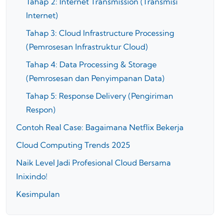
Tahap 2: Internet Transmission (Transmisi
Internet)
Tahap 3: Cloud Infrastructure Processing
(Pemrosesan Infrastruktur Cloud)
Tahap 4: Data Processing & Storage
(Pemrosesan dan Penyimpanan Data)
Tahap 5: Response Delivery (Pengiriman
Respon)
Contoh Real Case: Bagaimana Netflix Bekerja
Cloud Computing Trends 2025
Naik Level Jadi Profesional Cloud Bersama
Inixindo!
Kesimpulan