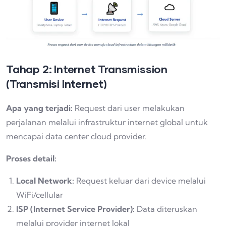
Tahap 2: Internet Transmission
(Transmisi Internet)
Apa yang terjadi:
Request dari user melakukan
perjalanan melalui infrastruktur internet global untuk
mencapai data center cloud provider.
Proses detail:
Local Network:
Request keluar dari device melalui
WiFi/cellular
ISP (Internet Service Provider):
Data diteruskan
melalui provider internet lokal