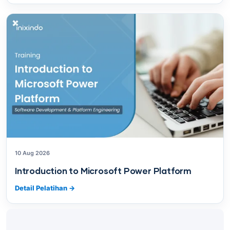
10 Aug 2026
Introduction to Microsoft Power Platform
Detail Pelatihan
→