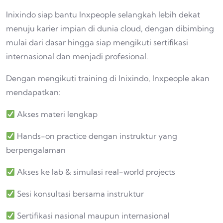
Inixindo siap bantu Inxpeople selangkah lebih dekat
menuju karier impian di dunia cloud, dengan dibimbing
mulai dari dasar hingga siap mengikuti sertifikasi
internasional dan menjadi profesional.
Dengan mengikuti training di Inixindo, Inxpeople akan
mendapatkan:
Akses materi lengkap
Hands-on practice dengan instruktur yang
berpengalaman
Akses ke lab & simulasi real-world projects
Sesi konsultasi bersama instruktur
Sertifikasi nasional maupun internasional