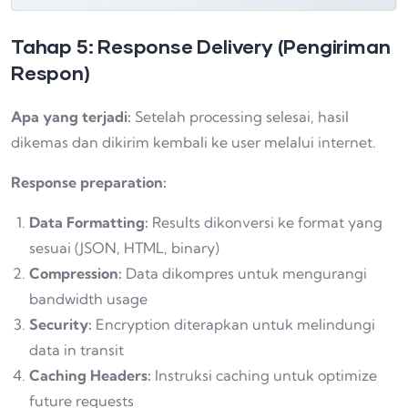
Tahap 5: Response Delivery (Pengiriman
Respon)
Apa yang terjadi:
Setelah processing selesai, hasil
dikemas dan dikirim kembali ke user melalui internet.
Response preparation:
Data Formatting:
Results dikonversi ke format yang
sesuai (JSON, HTML, binary)
Compression:
Data dikompres untuk mengurangi
bandwidth usage
Security:
Encryption diterapkan untuk melindungi
data in transit
Caching Headers:
Instruksi caching untuk optimize
future requests