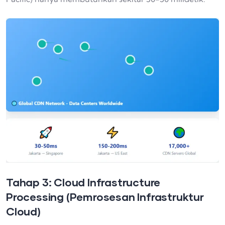
Tahap 3: Cloud Infrastructure
Processing (Pemrosesan Infrastruktur
Cloud)