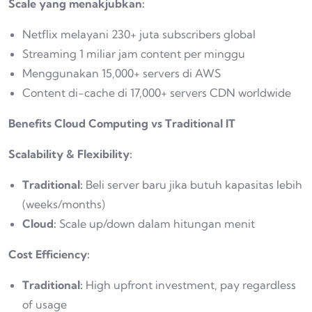
Scale yang menakjubkan:
Netflix melayani 230+ juta subscribers global
Streaming 1 miliar jam content per minggu
Menggunakan 15,000+ servers di AWS
Content di-cache di 17,000+ servers CDN worldwide
Benefits Cloud Computing vs Traditional IT
Scalability & Flexibility:
Traditional:
Beli server baru jika butuh kapasitas lebih
(weeks/months)
Cloud:
Scale up/down dalam hitungan menit
Cost Efficiency:
Traditional:
High upfront investment, pay regardless
of usage