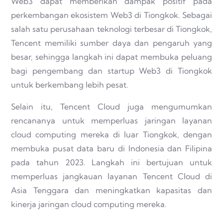
Web3 dapat memberikan dampak positif pada
perkembangan ekosistem Web3 di Tiongkok. Sebagai
salah satu perusahaan teknologi terbesar di Tiongkok,
Tencent memiliki sumber daya dan pengaruh yang
besar, sehingga langkah ini dapat membuka peluang
bagi pengembang dan startup Web3 di Tiongkok
untuk berkembang lebih pesat.
Selain itu, Tencent Cloud juga mengumumkan
rencananya untuk memperluas jaringan layanan
cloud computing mereka di luar Tiongkok, dengan
membuka pusat data baru di Indonesia dan Filipina
pada tahun 2023. Langkah ini bertujuan untuk
memperluas jangkauan layanan Tencent Cloud di
Asia Tenggara dan meningkatkan kapasitas dan
kinerja jaringan cloud computing mereka.