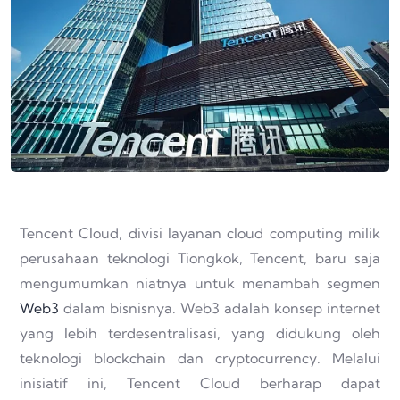
Tencent Cloud, divisi layanan cloud computing milik
perusahaan teknologi Tiongkok, Tencent, baru saja
mengumumkan niatnya untuk menambah segmen
Web3
dalam bisnisnya. Web3 adalah konsep internet
yang lebih terdesentralisasi, yang didukung oleh
teknologi blockchain dan cryptocurrency. Melalui
inisiatif ini, Tencent Cloud berharap dapat