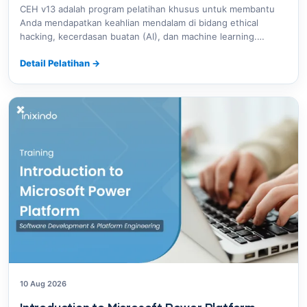
CEH v13 adalah program pelatihan khusus untuk membantu
Anda mendapatkan keahlian mendalam di bidang ethical
hacking, kecerdasan buatan (AI), dan machine learning.…
Detail Pelatihan
→
10 Aug 2026