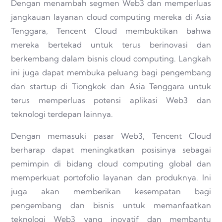
Dengan menambah segmen Web3 dan memperluas
jangkauan layanan cloud computing mereka di Asia
Tenggara, Tencent Cloud membuktikan bahwa
mereka bertekad untuk terus berinovasi dan
berkembang dalam bisnis cloud computing. Langkah
ini juga dapat membuka peluang bagi pengembang
dan startup di Tiongkok dan Asia Tenggara untuk
terus memperluas potensi aplikasi Web3 dan
teknologi terdepan lainnya.
Dengan memasuki pasar Web3, Tencent Cloud
berharap dapat meningkatkan posisinya sebagai
pemimpin di bidang cloud computing global dan
memperkuat portofolio layanan dan produknya. Ini
juga akan memberikan kesempatan bagi
pengembang dan bisnis untuk memanfaatkan
teknologi Web3 yang inovatif dan membantu