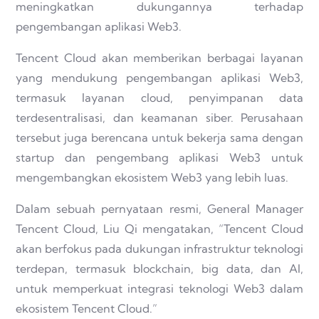
meningkatkan dukungannya terhadap
pengembangan aplikasi Web3.
Tencent Cloud akan memberikan berbagai layanan
ya­ng mendukung pengembangan aplikasi Web3,
termasuk layanan cloud, penyimpanan data
terdesentralisasi, dan keamanan siber. Perusahaan
tersebut juga berencana untuk bekerja sama dengan
startup dan pengembang aplikasi Web3 untuk
mengembangkan ekosistem Web3 yang lebih luas.
Dalam sebuah pernyataan resmi, General Manager
Tencent Cloud, Liu Qi mengatakan, “Tencent Cloud
akan berfokus pada dukungan infrastruktur teknologi
terdepan, termasuk blockchain, big data, dan AI,
untuk memperkuat integrasi teknologi Web3 dalam
ekosistem Tencent Cloud.”