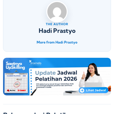
THE AUTHOR
Hadi Prastyo
More from Hadi Prastyo