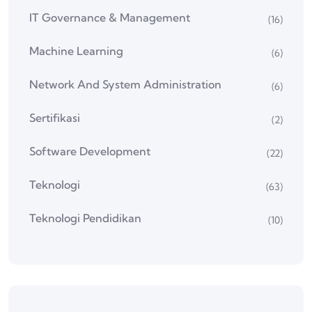
IT Governance & Management
(16)
Machine Learning
(6)
Network And System Administration
(6)
Sertifikasi
(2)
Software Development
(22)
Teknologi
(63)
Teknologi Pendidikan
(10)