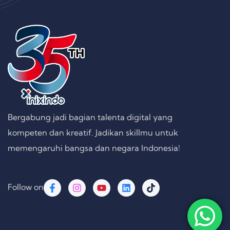
Bergabung jadi bagian talenta digital yang
kompeten dan kreatif. Jadikan skillmu untuk
memengaruhi bangsa dan negara Indonesia!
Follow on