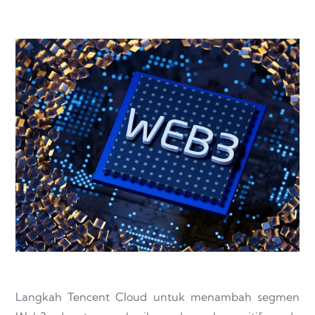
Langkah Tencent Cloud untuk menambah segmen