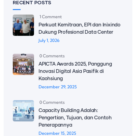
RECENT POSTS
1 Comment
Perkuat Kemitraan, EPI dan Inixindo
Dukung Profesional Data Center
July 1, 2026
0 Comments
APICTA Awards 2025, Panggung
Inovasi Digital Asia Pasifik di
Kaohsiung
December 29, 2025
0 Comments
Capacity Building Adalah:
Pengertian, Tujuan, dan Contoh
Penerapannya
December 15, 2025