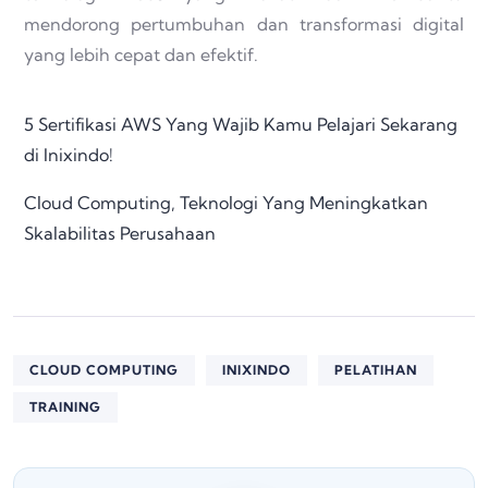
mendorong pertumbuhan dan transformasi digital
yang lebih cepat dan efektif.
5 Sertifikasi AWS Yang Wajib Kamu Pelajari Sekarang
di Inixindo!
Cloud Computing, Teknologi Yang Meningkatkan
Skalabilitas Perusahaan
CLOUD COMPUTING
INIXINDO
PELATIHAN
TRAINING