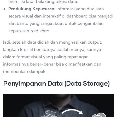
memiliki latar belakang teknis data.
Pendukung Keputusan:
Informasi yang disajikan
secara visual dan interaktif di dashboard bisa menjadi
alat bantu yang sangat kuat untuk pengambilan
keputusan
real-time
.
Jadi, setelah data diolah dan menghasilkan output,
langkah krusial berikutnya adalah menyajikannya
dalam format visual yang paling tepat agar
informasinya benar-benar bisa dimanfaatkan dan
memberikan dampak!
Penyimpanan Data (Data Storage)