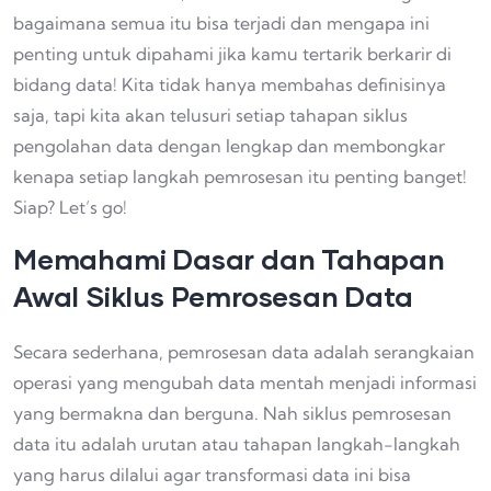
bagaimana semua itu bisa terjadi dan mengapa ini
penting untuk dipahami jika kamu tertarik berkarir di
bidang data! Kita tidak hanya membahas definisinya
saja, tapi kita akan telusuri setiap tahapan siklus
pengolahan data dengan lengkap dan membongkar
kenapa setiap langkah pemrosesan itu penting banget!
Siap? Let’s go!
Memahami Dasar dan Tahapan
Awal Siklus Pemrosesan Data
Secara sederhana, pemrosesan data adalah serangkaian
operasi yang mengubah data mentah menjadi informasi
yang bermakna dan berguna. Nah siklus pemrosesan
data itu adalah urutan atau tahapan langkah-langkah
yang harus dilalui agar transformasi data ini bisa