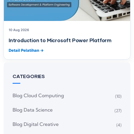
10 Aug 2026
Introduction to Microsoft Power Platform
Detail Pelatihan
→
CATEGORIES