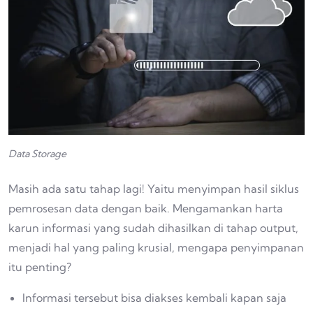
Data Storage
Masih ada satu tahap lagi! Yaitu menyimpan hasil siklus
pemrosesan data dengan baik. Mengamankan harta
karun informasi yang sudah dihasilkan di tahap output,
menjadi hal yang paling krusial, mengapa penyimpanan
itu penting?
Informasi tersebut bisa diakses kembali kapan saja