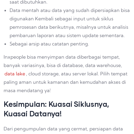
saat dibutuhkan.
Data mentah atau data yang sudah dipersiapkan bisa
digunakan Kembali sebagai input untuk siklus
pemrosesan data berikutnya, misalnya untuk analisis
pembaruan laporan atau sistem update sementara.
Sebagai arsip atau catatan penting.
Inxpeople bisa menyimpan data diberbagai tempat,
banyak variasinya, bisa di database, data warehouse,
data lake
, cloud storage, atau server lokal. Pilih tempat
paling aman untuk kamanan dan kemudahan akses di
masa mendatang ya!
Kesimpulan: Kuasai Siklusnya,
Kuasai Datanya!
Dari pengumpulan data yang cermat, persiapan data