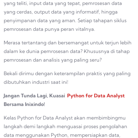
yang teliti, input data yang tepat, pemrosesan data
yang cerdas, output data yang informatif, hingga
penyimpanan data yang aman. Setiap tahapan siklus
pemrosesan data punya peran vitalnya.
Merasa tertantang dan bersemangat untuk terjun lebih
dalam ke dunia pemrosesan data? Khususnya di tahap
pemrosesan dan analisis yang paling seru?
Bekali dirimu dengan keterampilan praktis yang paling
dibutuhkan industri saat ini!
Jangan Tunda Lagi, Kuasai
Python for Data Analyst
Bersama Inixindo!
Kelas Python for Data Analyst akan membimbingmu
langkah demi langkah menguasai proses pengolahan
data menggunakan Python, mempersiapkan data,