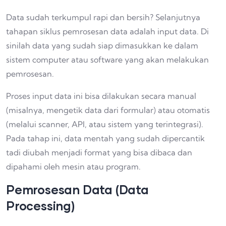
Data sudah terkumpul rapi dan bersih? Selanjutnya
tahapan siklus pemrosesan data adalah input data. Di
sinilah data yang sudah siap dimasukkan ke dalam
sistem computer atau software yang akan melakukan
pemrosesan.
Proses input data ini bisa dilakukan secara manual
(misalnya, mengetik data dari formular) atau otomatis
(melalui scanner, API, atau sistem yang terintegrasi).
Pada tahap ini, data mentah yang sudah dipercantik
tadi diubah menjadi format yang bisa dibaca dan
dipahami oleh mesin atau program.
Pemrosesan Data (Data
Processing)