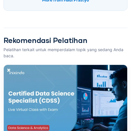
Rekomendasi Pelatihan
Pelatihan terkait untuk memperdalam topik yang sedang Anda
baca.