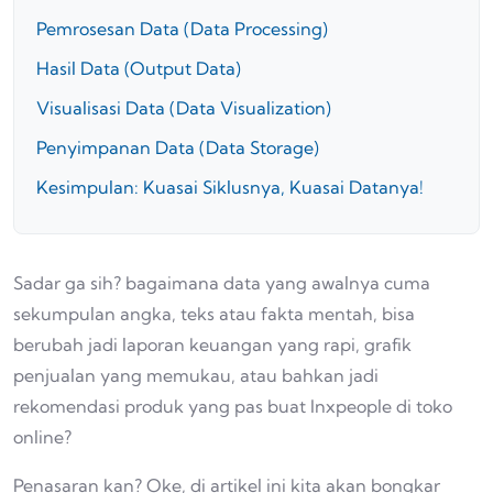
Pemrosesan Data (Data Processing)
Hasil Data (Output Data)
Visualisasi Data (Data Visualization)
Penyimpanan Data (Data Storage)
Kesimpulan: Kuasai Siklusnya, Kuasai Datanya!
Sadar ga sih? bagaimana data yang awalnya cuma
sekumpulan angka, teks atau fakta mentah, bisa
berubah jadi laporan keuangan yang rapi, grafik
penjualan yang memukau, atau bahkan jadi
rekomendasi produk yang pas buat Inxpeople di toko
online?
Penasaran kan? Oke, di artikel ini kita akan bongkar