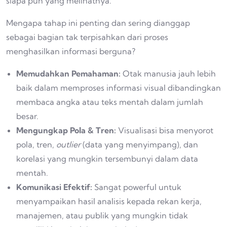
siapa pun yang melihatnya.
Mengapa tahap ini penting dan sering dianggap
sebagai bagian tak terpisahkan dari proses
menghasilkan informasi berguna?
Memudahkan Pemahaman:
Otak manusia jauh lebih
baik dalam memproses informasi visual dibandingkan
membaca angka atau teks mentah dalam jumlah
besar.
Mengungkap Pola & Tren:
Visualisasi bisa menyorot
pola, tren,
outlier
(data yang menyimpang), dan
korelasi yang mungkin tersembunyi dalam data
mentah.
Komunikasi Efektif:
Sangat powerful untuk
menyampaikan hasil analisis kepada rekan kerja,
manajemen, atau publik yang mungkin tidak