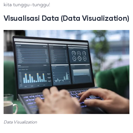
kita tunggu-tunggu!
Visualisasi Data (Data Visualization)
Data Visualization