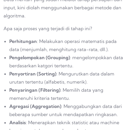
input, kini diolah menggunakan berbagai metode dan
algoritma.
Apa saja proses yang terjadi di tahap ini?
Perhitungan
: Melakukan operasi matematis pada
data (menjumlah, menghitung rata-rata, dll.).
Pengelompokan (Grouping)
: mengelompokkan data
berdasarkan katgori tertentu.
Penyortiran (Sorting)
: Mengurutkan data dalam
urutan tertentu (alfabetis, numerik).
Penyaringan (Filtering)
: Memilih data yang
memenuhi kriteria tertentu.
Agregasi (Aggregation)
: Menggabungkan data dari
beberapa sumber untuk mendapatkan ringkasan.
Analisis
: Menerapkan teknik statistic atau machine