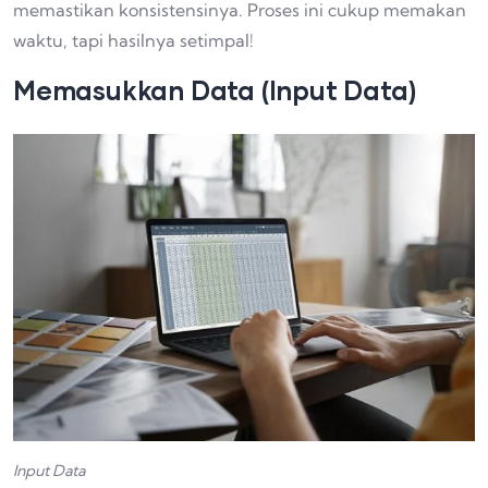
memastikan konsistensinya. Proses ini cukup memakan
waktu, tapi hasilnya setimpal!
Memasukkan Data (Input Data)
Input Data