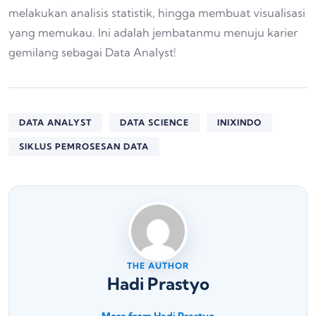
melakukan analisis statistik, hingga membuat visualisasi
yang memukau. Ini adalah jembatanmu menuju karier
gemilang sebagai Data Analyst!
DATA ANALYST
DATA SCIENCE
INIXINDO
SIKLUS PEMROSESAN DATA
THE AUTHOR
Hadi Prastyo
More from Hadi Prastyo