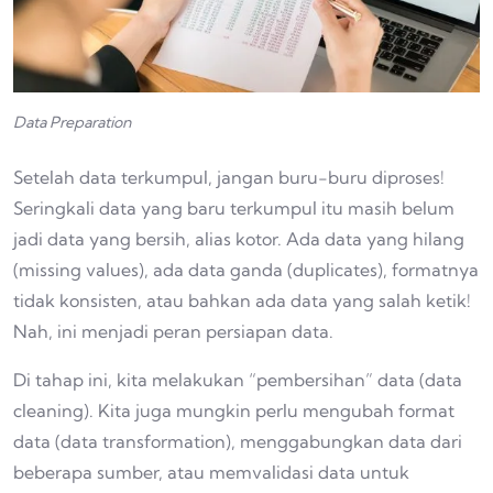
Data Preparation
Setelah data terkumpul, jangan buru-buru diproses!
Seringkali data yang baru terkumpul itu masih belum
jadi data yang bersih, alias kotor. Ada data yang hilang
(missing values), ada data ganda (duplicates), formatnya
tidak konsisten, atau bahkan ada data yang salah ketik!
Nah, ini menjadi peran persiapan data.
Di tahap ini, kita melakukan “pembersihan” data (data
cleaning). Kita juga mungkin perlu mengubah format
data (data transformation), menggabungkan data dari
beberapa sumber, atau memvalidasi data untuk