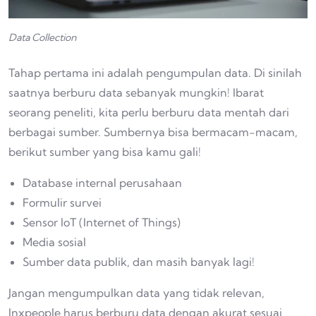
Data Collection
Tahap pertama ini adalah pengumpulan data. Di sinilah
saatnya berburu data sebanyak mungkin! Ibarat
seorang peneliti, kita perlu berburu data mentah dari
berbagai sumber. Sumbernya bisa bermacam-macam,
berikut sumber yang bisa kamu gali!
Database internal perusahaan
Formulir survei
Sensor IoT (Internet of Things)
Media sosial
Sumber data publik, dan masih banyak lagi!
Jangan mengumpulkan data yang tidak relevan,
Inxpeople harus berburu data dengan akurat sesuai