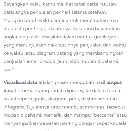
Bayangkan kalau kamu melihat tabel berisi ratusan
baris angka penjualan per hari selama setahun.
Mungkin butuh waktu lama untuk menemukan tren
atau pola penting di dalamnya. Sekarang bayangkan
angka-angka itu disajikan dalam bentuk grafik garis
yang menunjukkan naik turunnya penjualan dari waktu
ke waktu, atau diagram batang yang membandingkan
penjualan antar produk. Jauh lebih mudah dipahami,
kan?
Visualisasi data
adalah proses mengubah hasil
output
data
(informasi yang sudah diproses) ke dalam format
visual seperti grafik, diagram, peta, dashboard, atau
infografis. Tujuannya satu: membuat informasi tersebut
mudah dipahami, menarik, dan mampu “bercerita” atau
menyampaikan wawasan penting dengan cepat kepada