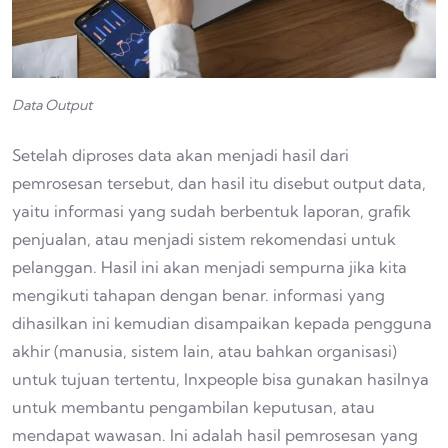
Data Output
Setelah diproses data akan menjadi hasil dari
pemrosesan tersebut, dan hasil itu disebut output data,
yaitu informasi yang sudah berbentuk laporan, grafik
penjualan, atau menjadi sistem rekomendasi untuk
pelanggan. Hasil ini akan menjadi sempurna jika kita
mengikuti tahapan dengan benar. informasi yang
dihasilkan ini kemudian disampaikan kepada pengguna
akhir (manusia, sistem lain, atau bahkan organisasi)
untuk tujuan tertentu, Inxpeople bisa gunakan hasilnya
untuk membantu pengambilan keputusan, atau
mendapat wawasan. Ini adalah hasil pemrosesan yang