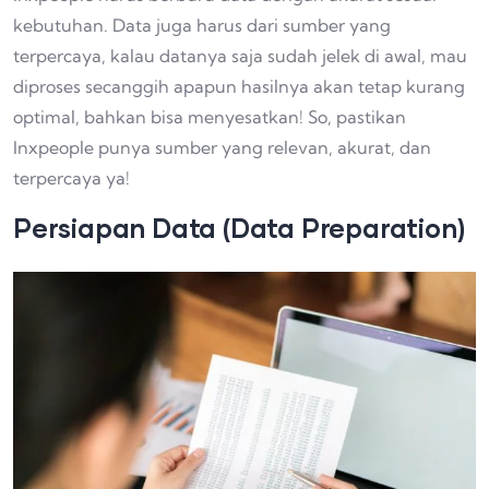
kebutuhan. Data juga harus dari sumber yang
terpercaya, kalau datanya saja sudah jelek di awal, mau
diproses secanggih apapun hasilnya akan tetap kurang
optimal, bahkan bisa menyesatkan! So, pastikan
Inxpeople punya sumber yang relevan, akurat, dan
terpercaya ya!
Persiapan Data (Data Preparation)