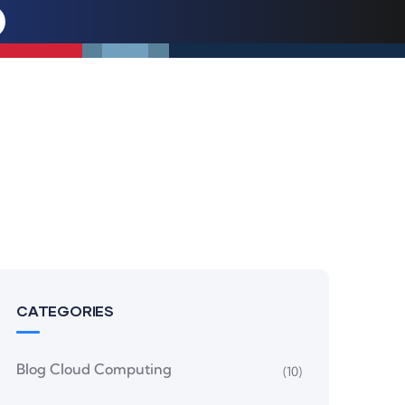
CATEGORIES
Blog Cloud Computing
(10)