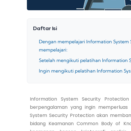
Daftar Isi
Dengan mempelajari Information System S
mempelajari:
Setelah mengikuti pelatihan Information 
Ingin mengikuti pelatihan Information Sys
Information System Security Protectio
berpengalaman yang ingin memperluas 
System Security Protection akan memban
bidang Keamanan Common Body of Knowl