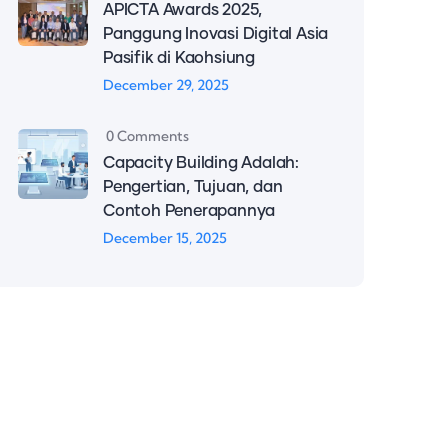
APICTA Awards 2025,
Panggung Inovasi Digital Asia
Pasifik di Kaohsiung
December 29, 2025
0 Comments
Capacity Building Adalah:
Pengertian, Tujuan, dan
Contoh Penerapannya
December 15, 2025