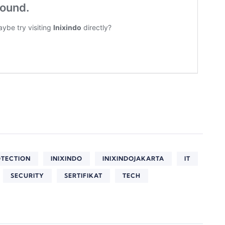
TECTION
INIXINDO
INIXINDOJAKARTA
IT
SECURITY
SERTIFIKAT
TECH