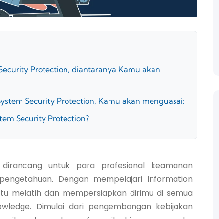
ecurity Protection, diantaranya Kamu akan
System Security Protection, Kamu akan menguasai:
tem Security Protection?
n dirancang untuk para profesional keamanan
pengetahuan. Dengan mempelajari Information
tu melatih dan mempersiapkan dirimu di semua
edge. Dimulai dari pengembangan kebijakan