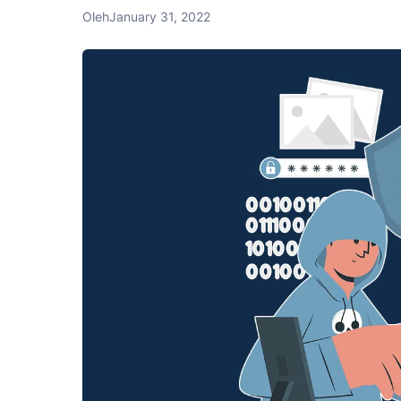
Oleh
January 31, 2022