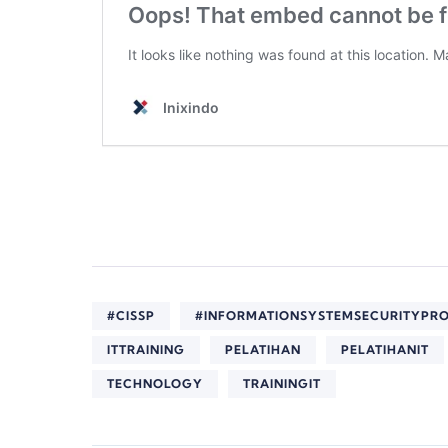
#CISSP
#INFORMATIONSYSTEMSECURITYPRO
ITTRAINING
PELATIHAN
PELATIHANIT
TECHNOLOGY
TRAININGIT