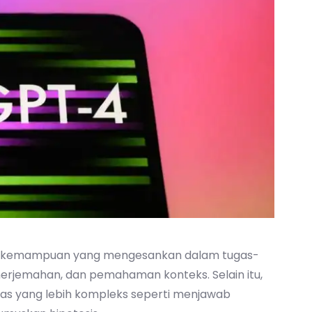
n kemampuan yang mengesankan dalam tugas-
erjemahan, dan pemahaman konteks. Selain itu,
as yang lebih kompleks seperti menjawab