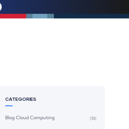
CATEGORIES
Blog Cloud Computing
(10)