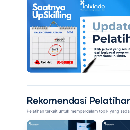
Rekomendasi Pelatiha
Pelatihan terkait untuk memperdalam topik yang sed