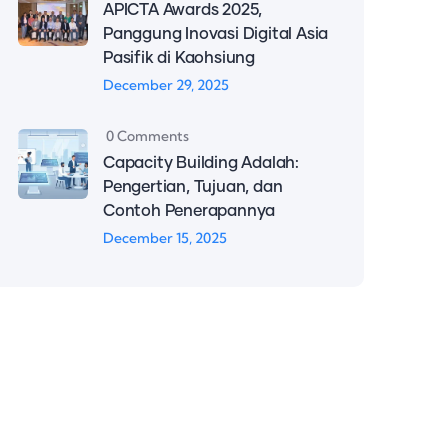
APICTA Awards 2025,
Panggung Inovasi Digital Asia
Pasifik di Kaohsiung
December 29, 2025
0 Comments
Capacity Building Adalah:
Pengertian, Tujuan, dan
Contoh Penerapannya
December 15, 2025