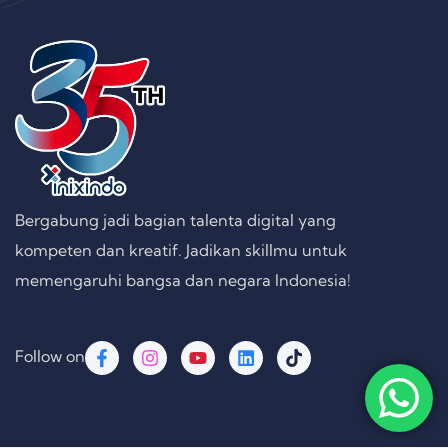
Bergabung jadi bagian talenta digital yang
kompeten dan kreatif. Jadikan skillmu untuk
memengaruhi bangsa dan negara Indonesia!
Follow on