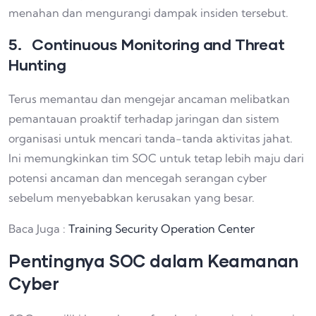
menahan dan mengurangi dampak insiden tersebut.
5. Continuous Monitoring and Threat
Hunting
Terus memantau dan mengejar ancaman melibatkan
pemantauan proaktif terhadap jaringan dan sistem
organisasi untuk mencari tanda-tanda aktivitas jahat.
Ini memungkinkan tim SOC untuk tetap lebih maju dari
potensi ancaman dan mencegah serangan cyber
sebelum menyebabkan kerusakan yang besar.
Baca Juga :
Training Security Operation Center
Pentingnya SOC dalam Keamanan
Cyber