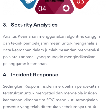
3. Security Analytics
Analisis Keamanan menggunakan algoritme canggih
dan teknik pembelajaran mesin untuk menganalisis
data keamanan dalam jumlah besar dan mendeteksi
pola atau anomali yang mungkin mengindikasikan
pelanggaran keamanan.
4. Incident Response
Sedangkan Respons Insiden merupakan pendekatan
terstruktur untuk mengatasi dan mengelola insiden
keamanan, dimana tim SOC mengikuti serangkaian
prosedur yang telah ditentukan sebelumnya untuk