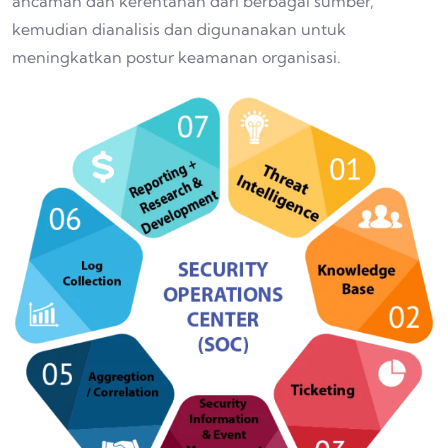
ancaman dan kerentanan dari berbagai sumber,
kemudian dianalisis dan digunanakan untuk
meningkatkan postur keamanan organisasi.