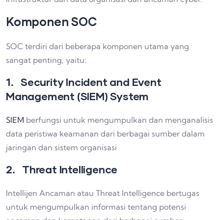
Komponen SOC
SOC terdiri dari beberapa komponen utama yang
sangat penting, yaitu:
1. Security Incident and Event
Management (SIEM) System
SIEM
berfungsi untuk mengumpulkan dan menganalisis
data peristiwa keamanan dari berbagai sumber dalam
jaringan dan sistem organisasi
2. Threat Intelligence
Intellijen Ancaman atau Threat Intelligence bertugas
untuk mengumpulkan informasi tentang potensi