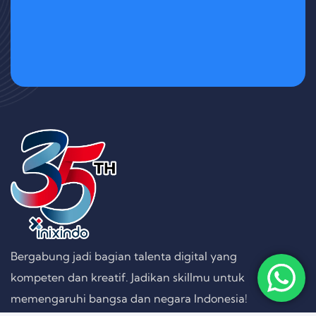
Bergabung jadi bagian talenta digital yang
kompeten dan kreatif. Jadikan skillmu untuk
memengaruhi bangsa dan negara Indonesia!