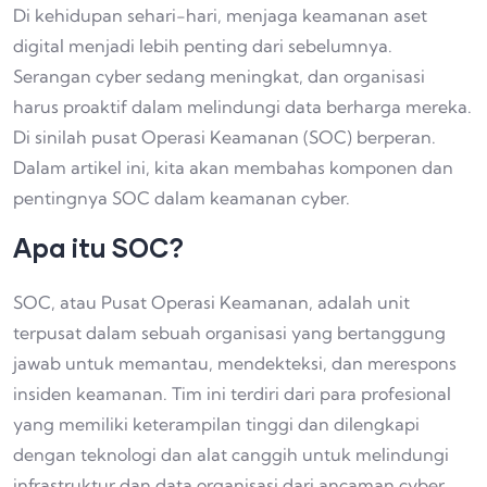
Di kehidupan sehari-hari, menjaga keamanan aset
digital menjadi lebih penting dari sebelumnya.
Serangan cyber sedang meningkat, dan organisasi
harus proaktif dalam melindungi data berharga mereka.
Di sinilah pusat Operasi Keamanan (SOC) berperan.
Dalam artikel ini, kita akan membahas komponen dan
pentingnya SOC dalam keamanan cyber.
Apa itu SOC?
SOC, atau Pusat Operasi Keamanan, adalah unit
terpusat dalam sebuah organisasi yang bertanggung
jawab untuk memantau, mendekteksi, dan merespons
insiden keamanan. Tim ini terdiri dari para profesional
yang memiliki keterampilan tinggi dan dilengkapi
dengan teknologi dan alat canggih untuk melindungi
infrastruktur dan data organisasi dari ancaman cyber.