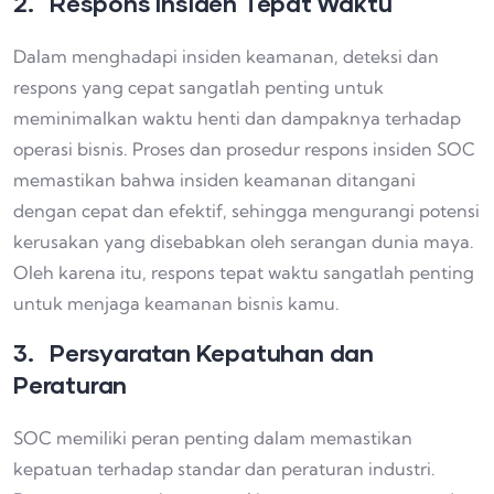
2. Respons Insiden Tepat Waktu
Dalam menghadapi insiden keamanan, deteksi dan
respons yang cepat sangatlah penting untuk
meminimalkan waktu henti dan dampaknya terhadap
operasi bisnis. Proses dan prosedur respons insiden SOC
memastikan bahwa insiden keamanan ditangani
dengan cepat dan efektif, sehingga mengurangi potensi
kerusakan yang disebabkan oleh serangan dunia maya.
Oleh karena itu, respons tepat waktu sangatlah penting
untuk menjaga keamanan bisnis kamu.
3. Persyaratan Kepatuhan dan
Peraturan
SOC memiliki peran penting dalam memastikan
kepatuan terhadap standar dan peraturan industri.