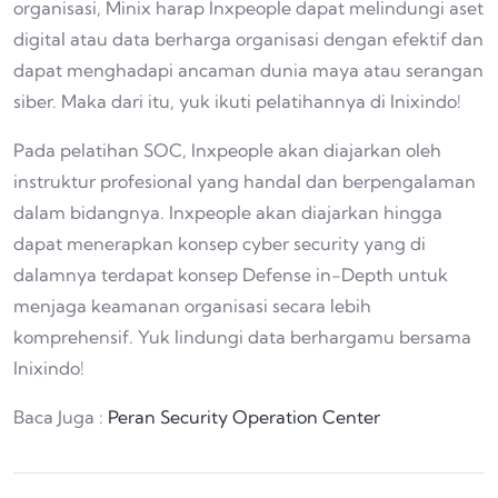
organisasi, Minix harap Inxpeople dapat melindungi aset
digital atau data berharga organisasi dengan efektif dan
dapat menghadapi ancaman dunia maya atau serangan
siber. Maka dari itu, yuk ikuti pelatihannya di Inixindo!
Pada pelatihan SOC, Inxpeople akan diajarkan oleh
instruktur profesional yang handal dan berpengalaman
dalam bidangnya. Inxpeople akan diajarkan hingga
dapat menerapkan konsep cyber security yang di
dalamnya terdapat konsep Defense in-Depth untuk
menjaga keamanan organisasi secara lebih
komprehensif. Yuk lindungi data berhargamu bersama
Inixindo!
Baca Juga :
Peran Security Operation Center