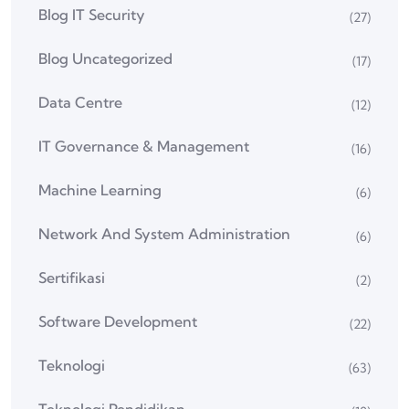
Blog IT Security
(27)
Blog Uncategorized
(17)
Data Centre
(12)
IT Governance & Management
(16)
Machine Learning
(6)
Network And System Administration
(6)
Sertifikasi
(2)
Software Development
(22)
Teknologi
(63)