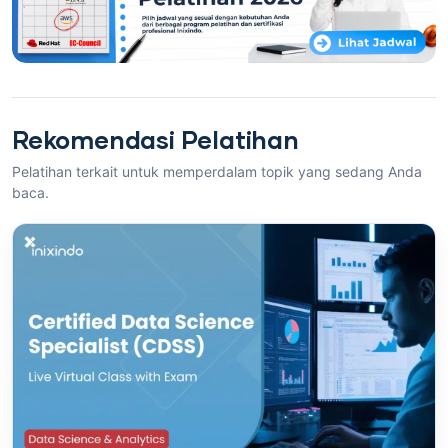
Rekomendasi Pelatihan
Pelatihan terkait untuk memperdalam topik yang sedang Anda
baca.