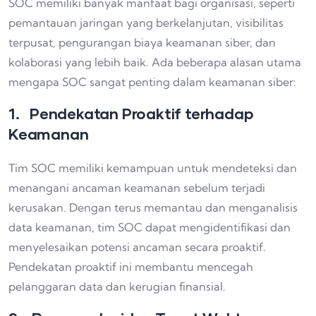
SOC memiliki banyak manfaat bagi organisasi, seperti
pemantauan jaringan yang berkelanjutan, visibilitas
terpusat, pengurangan biaya keamanan siber, dan
kolaborasi yang lebih baik. Ada beberapa alasan utama
mengapa SOC sangat penting dalam keamanan siber:
1. Pendekatan Proaktif terhadap
Keamanan
Tim SOC memiliki kemampuan untuk mendeteksi dan
menangani ancaman keamanan sebelum terjadi
kerusakan. Dengan terus memantau dan menganalisis
data keamanan, tim SOC dapat mengidentifikasi dan
menyelesaikan potensi ancaman secara proaktif.
Pendekatan proaktif ini membantu mencegah
pelanggaran data dan kerugian finansial.