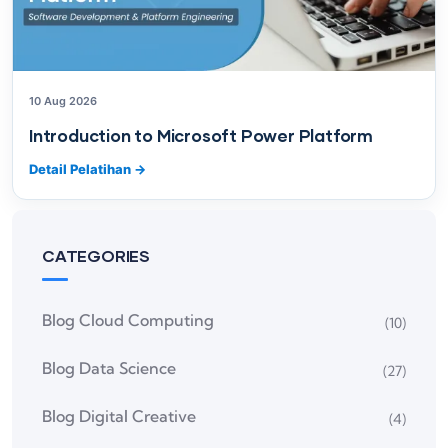
10 Aug 2026
Introduction to Microsoft Power Platform
Detail Pelatihan
→
CATEGORIES
Blog Cloud Computing
(10)
Blog Data Science
(27)
Blog Digital Creative
(4)