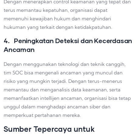
Dengan menerapkan control keamanan yang tepat dan
terus memantau kepatuhan, organisasi dapat
memenuhi kewajiban hukum dan menghindari
hukuman yang terkait dengan ketidakpatuhan.
4. Peningkatan Deteksi dan Kecerdasan
Ancaman
Dengan menggunakan teknologi dan teknik canggih,
tim SOC bisa mengenali ancaman yang muncul dan
risiko yang mungkin terjadi. Dengan terus-menerus
memantau dan menganalisis data keamanan, serta
memanfaatkan intellijen ancaman, organisasi bisa tetap
unggul dalam menghadapi ancaman siber dan
memperkuat pertahanan mereka.
Sumber Tepercaya untuk