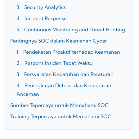
3. Security Analytics
4. Incident Response
5. Continuous Monitoring and Threat Hunting
Pentingnya SOC dalam Keamanan Cyber
1. Pendekatan Proaktif terhadap Keamanan
2. Respons Insiden Tepat Waktu
3. Persyaratan Kepatuhan dan Peraturan
4. Peningkatan Deteksi dan Kecerdasan
Ancaman
Sumber Tepercaya untuk Memahami SOC
Training Terpercaya untuk Memahami SOC