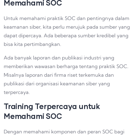
Memahami SOC
Untuk memahami praktik SOC dan pentingnya dalam
keamanan siber, kita perlu merujuk pada sumber yang
dapat dipercaya. Ada beberapa sumber kredibel yang
bisa kita pertimbangkan.
Ada banyak laporan dan publikasi industri yang
memberikan wawasan berharga tentang praktik SOC.
Misalnya laporan dari firma riset terkemuka dan
publikasi dari organisasi keamanan siber yang
terpercaya.
Training Terpercaya untuk
Memahami SOC
Dengan memahami komponen dan peran SOC bagi