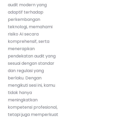
audit modern yang
adaptif terhadap
perkembangan
teknologi, memahami
risiko AI secara
komprehensif, serta
menerapkan
pendekatan audit yang
sesuai dengan standar
dan regulasi yang
berlaku. Dengan
mengikuti sesi ini, kamu
tidak hanya
meningkatkan
kompetensi profesional,
tetapi juga memperkuat