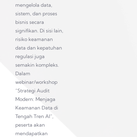
mengelola data,
sistem, dan proses
bisnis secara
signifikan. Di sisi lain,
risiko keamanan
data dan kepatuhan
regulasi juga
semakin kompleks.
Dalam
webinar/workshop
“Strategi Audit
Modern: Menjaga
Keamanan Data di
Tengah Tren AI”,
peserta akan
mendapatkan