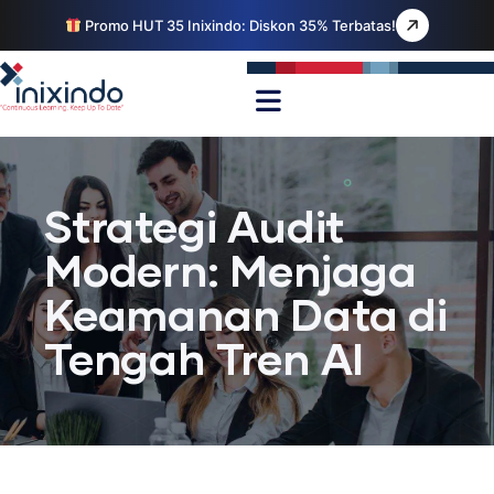
Promo HUT 35 Inixindo: Diskon 35% Terbatas!
Strategi Audit
Modern: Menjaga
Keamanan Data di
Tengah Tren AI