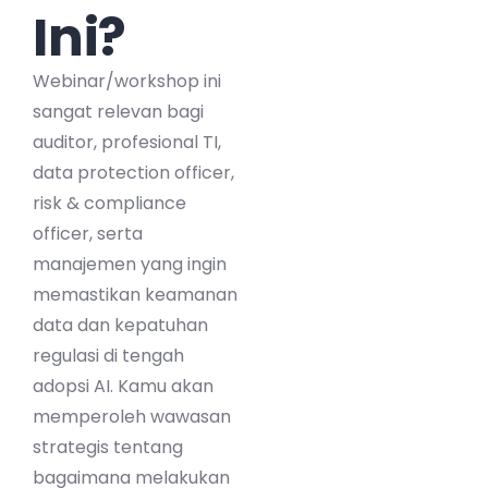
Ini?
Webinar/workshop ini
sangat relevan bagi
auditor, profesional TI,
data protection officer,
risk & compliance
officer, serta
manajemen yang ingin
memastikan keamanan
data dan kepatuhan
regulasi di tengah
adopsi AI. Kamu akan
memperoleh wawasan
strategis tentang
bagaimana melakukan