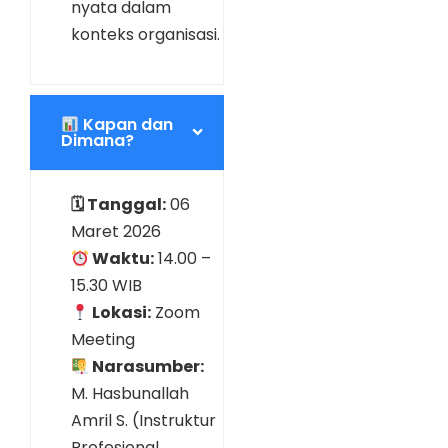
nyata dalam
konteks organisasi.
Kapan dan
Dimana?
🗓 Tanggal:
06
Maret 2026
Waktu:
14.00 –
15.30 WIB
Lokasi:
Zoom
Meeting
Narasumber:
M. Hasbunallah
Amril S.
(Instruktur
Profesional