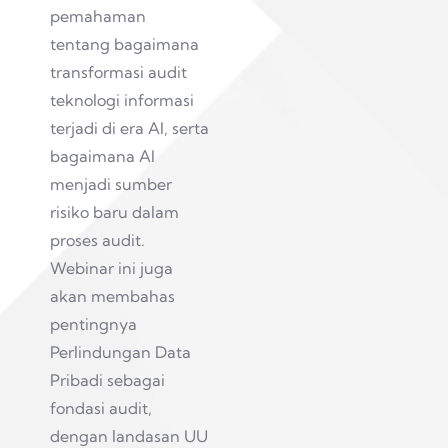
pemahaman
tentang bagaimana
transformasi audit
teknologi informasi
terjadi di era AI, serta
bagaimana AI
menjadi sumber
risiko baru dalam
proses audit.
Webinar ini juga
akan membahas
pentingnya
Perlindungan Data
Pribadi sebagai
fondasi audit,
dengan landasan UU