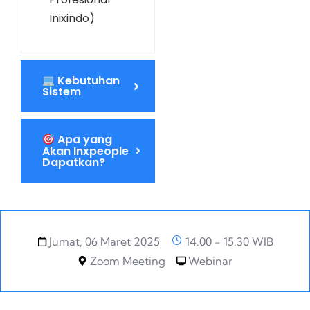
Inixindo)
Kebutuhan
Sistem
Apa yang
Akan Inxpeople
Dapatkan?
Jumat, 06 Maret 2025
14.00 - 15.30 WIB
Zoom Meeting
Webinar