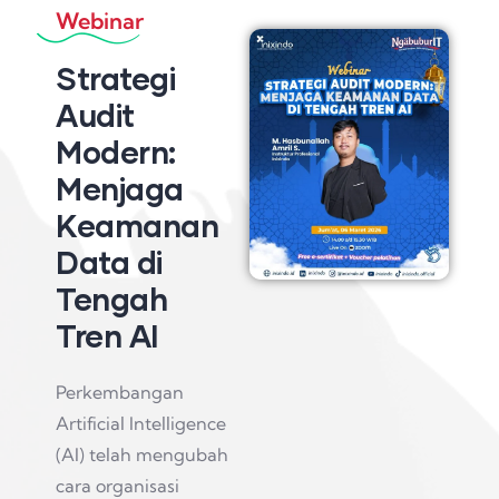
Webinar
Strategi
Audit
Modern:
Menjaga
Keamanan
Data di
Tengah
Tren AI
Perkembangan
Artificial Intelligence
(AI) telah mengubah
cara organisasi