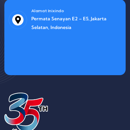
Alamat Inixindo
Permata Senayan E2 – E5, Jakarta
Selatan, Indonesia