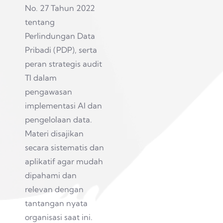
No. 27 Tahun 2022
tentang
Perlindungan Data
Pribadi (PDP), serta
peran strategis audit
TI dalam
pengawasan
implementasi AI dan
pengelolaan data.
Materi disajikan
secara sistematis dan
aplikatif agar mudah
dipahami dan
relevan dengan
tantangan nyata
organisasi saat ini.