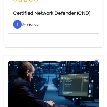
Certified Network Defender (CND)
I
By
Inixindo