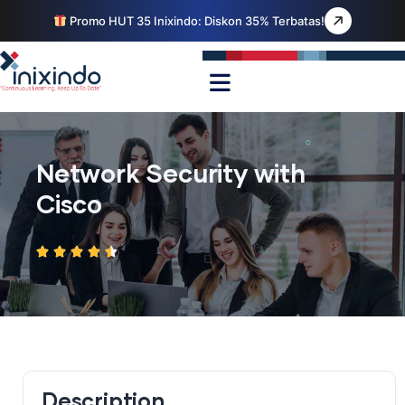
Promo HUT 35 Inixindo: Diskon 35% Terbatas!
Network Security with
Cisco
Description