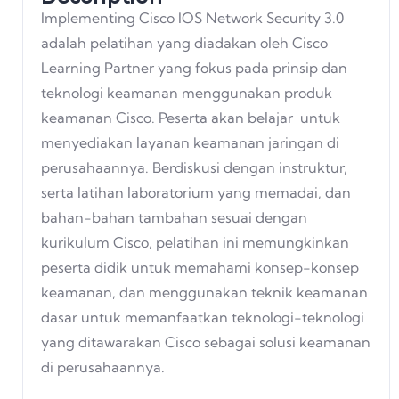
Implementing Cisco IOS Network Security 3.0
adalah pelatihan yang diadakan oleh Cisco
Learning Partner yang fokus pada prinsip dan
teknologi keamanan menggunakan produk
keamanan Cisco. Peserta akan belajar untuk
menyediakan layanan keamanan jaringan di
perusahaannya. Berdiskusi dengan instruktur,
serta latihan laboratorium yang memadai, dan
bahan-bahan tambahan sesuai dengan
kurikulum Cisco, pelatihan ini memungkinkan
peserta didik untuk memahami konsep-konsep
keamanan, dan menggunakan teknik keamanan
dasar untuk memanfaatkan teknologi-teknologi
yang ditawarakan Cisco sebagai solusi keamanan
di perusahaannya.