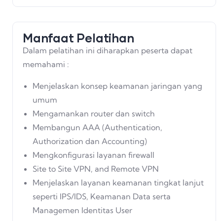
Manfaat Pelatihan
Dalam pelatihan ini diharapkan peserta dapat
memahami :
Menjelaskan konsep keamanan jaringan yang
umum
Mengamankan router dan switch
Membangun AAA (Authentication,
Authorization dan Accounting)
Mengkonfigurasi layanan firewall
Site to Site VPN, and Remote VPN
Menjelaskan layanan keamanan tingkat lanjut
seperti IPS/IDS, Keamanan Data serta
Managemen Identitas User