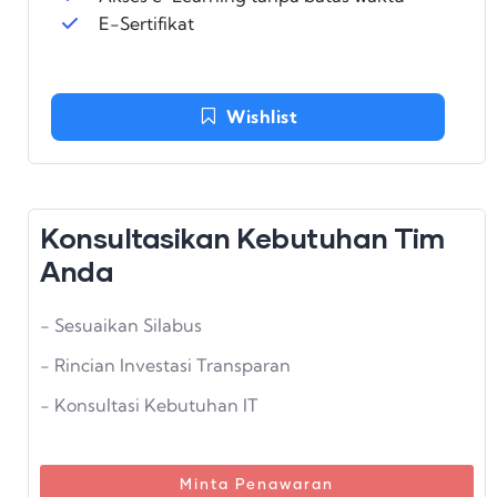
E-Sertifikat
Wishlist
Konsultasikan Kebutuhan Tim
Anda
- Sesuaikan Silabus
- Rincian Investasi Transparan
- Konsultasi Kebutuhan IT
Minta Penawaran