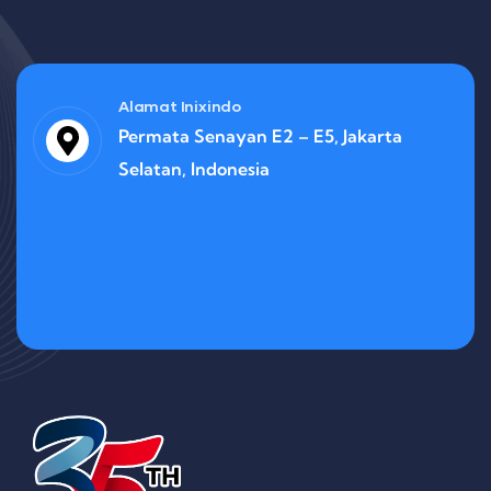
Alamat Inixindo
Permata Senayan E2 – E5, Jakarta
Selatan, Indonesia