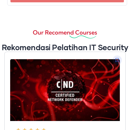
Our Recomend Courses
Rekomendasi Pelatihan IT Security