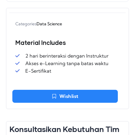
Categories
Data Science
Material Includes
2 hari berinteraksi dengan Instruktur
Akses e-Learning tanpa batas waktu
E-Sertifikat
Wishlist
Konsultasikan Kebutuhan Tim