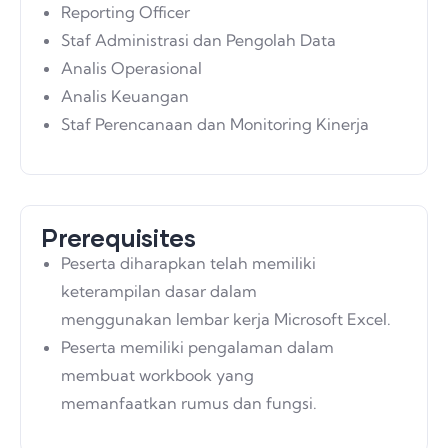
Reporting Officer
Staf Administrasi dan Pengolah Data
Analis Operasional
Analis Keuangan
Staf Perencanaan dan Monitoring Kinerja
Prerequisites
Peserta diharapkan telah memiliki
keterampilan dasar dalam
menggunakan lembar kerja Microsoft Excel.
Peserta memiliki pengalaman dalam
membuat workbook yang
memanfaatkan rumus dan fungsi.