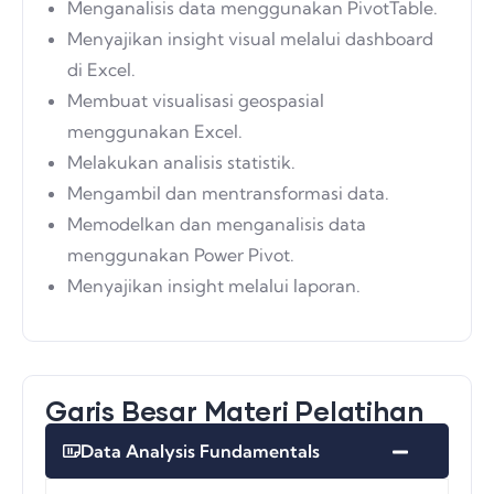
Menganalisis data menggunakan PivotTable.
Menyajikan insight visual melalui dashboard
di Excel.
Membuat visualisasi geospasial
menggunakan Excel.
Melakukan analisis statistik.
Mengambil dan mentransformasi data.
Memodelkan dan menganalisis data
menggunakan Power Pivot.
Menyajikan insight melalui laporan.
Garis Besar Materi Pelatihan
Data Analysis Fundamentals